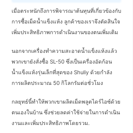
เมื่อตระหนักถึงการพิจารณาต้นทุนที่เกี่ยวข้องกับ
การซื้อเม็ดน้ำแข็งแห้ง ลูกค้าของเราจึงตัดสินใจ
เพิ่มประสิทธิภาพการดำเนินงานของตนเพิ่มเติม
นอกจากเครื่องทำความสะอาดน้ำแข็งแห้งแล้ว
พวกเขายังสั่งซื้อ SL-50 ซึ่งเป็นเครื่องอัดก้อน
น้ำแข็งแห้งรุ่นเล็กที่สุดของ Shuliy ด้วยกำลัง
การผลิตประมาณ 50 กิโลกรัมต่อชั่วโมง
กลยุทธ์นี้ทำให้พวกเขาผลิตเม็ดพลูตไดร์ไอซ์ด้วย
ตนเองในบ้าน ซึ่งช่วยลดค่าใช้จ่ายในการดำเนิน
งานและเพิ่มประสิทธิภาพโดยรวม.