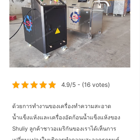
4.9/5 - (16 votes)
ด้วยการทำงานของเครื่องทำความสะอาด
น้ำแข็งแห้งและเครื่องอัดก้อนน้ำแข็งแห้งของ
Shuliy ลูกค้าชาวอเมริกันของเราได้เห็นการ
เปลี่ยนแปลงในบริการทำความสะอาดรถยนต์