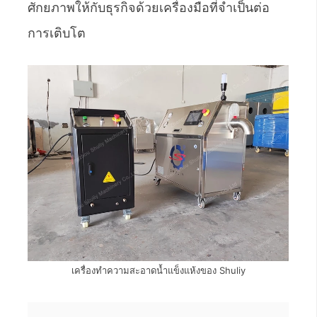
ศักยภาพให้กับธุรกิจด้วยเครื่องมือที่จำเป็นต่อ
การเติบโต
เครื่องทำความสะอาดน้ำแข็งแห้งของ Shuliy