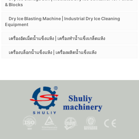
& Blocks
Dry Ice Blasting Machine | Industrial Dry Ice Cleaning
Equipment
เครื่องอัดเม็ดน้ำแข็งแห้ง | เครื่องทำน้ำแข็งเกล็ดแห้ง
เครื่องบล็อกน้ำแข็งแห้ง | เครื่องผลิตน้ำแข็งแห้ง
Whatsapp