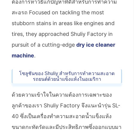
ต้องการหาวิธีแก้ปัญหาที่ดีสำหรับการทำความ
สะอรถ Focused on tackling the most
stubborn stains in areas like engines and
tires, they approached Shuliy Factory in
pursuit of a cutting-edge
dry ice cleaner
machine
.
โซลูชันของ Shuliy สำหรับการทำความสะอาด
รถยนต์ด้วยน้ำแข็งแห้งในอเมริกา
ด้วยความเข้าใจในความต้องการเฉพาะของ
ลูกค้าของเรา Shuliy Factory จึงแนะนำรุ่น SL-
40 ซึ่งเป็นเครื่องทำความสะอาดน้ำแข็งแห้ง
ขนาดกะทัดรัดและมีประสิทธิภาพซึ่งออกแบบมา