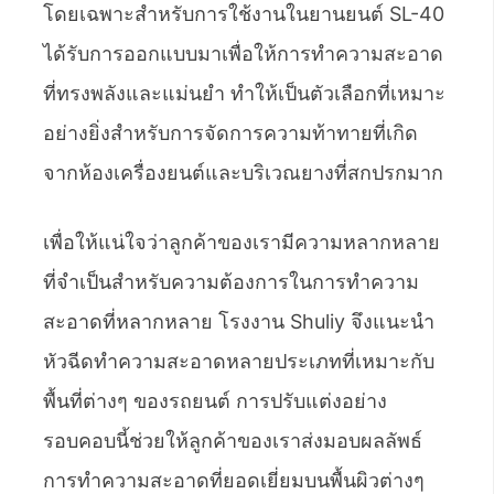
โดยเฉพาะสำหรับการใช้งานในยานยนต์ SL-40
ได้รับการออกแบบมาเพื่อให้การทำความสะอาด
ที่ทรงพลังและแม่นยำ ทำให้เป็นตัวเลือกที่เหมาะ
อย่างยิ่งสำหรับการจัดการความท้าทายที่เกิด
จากห้องเครื่องยนต์และบริเวณยางที่สกปรกมาก
เพื่อให้แน่ใจว่าลูกค้าของเรามีความหลากหลาย
ที่จำเป็นสำหรับความต้องการในการทำความ
สะอาดที่หลากหลาย โรงงาน Shuliy จึงแนะนำ
หัวฉีดทำความสะอาดหลายประเภทที่เหมาะกับ
พื้นที่ต่างๆ ของรถยนต์ การปรับแต่งอย่าง
รอบคอบนี้ช่วยให้ลูกค้าของเราส่งมอบผลลัพธ์
การทำความสะอาดที่ยอดเยี่ยมบนพื้นผิวต่างๆ