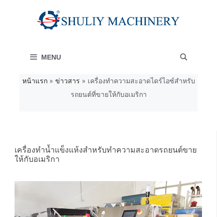
Skip
to
content
MENU
หน้าแรก
»
ข่าวสาร
»
เครื่องทำความสะอาดไดร์ไอซ์สำหรับ
รถยนต์ที่ขายให้กับอเมริกา
เครื่องทำน้ำแข็งแห้งสำหรับทำความสะอาดรถยนต์ขาย
ให้กับอเมริกา