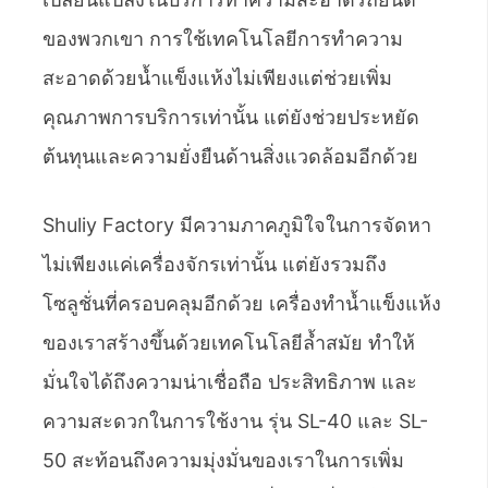
ของพวกเขา การใช้เทคโนโลยีการทำความ
สะอาดด้วยน้ำแข็งแห้งไม่เพียงแต่ช่วยเพิ่ม
คุณภาพการบริการเท่านั้น แต่ยังช่วยประหยัด
ต้นทุนและความยั่งยืนด้านสิ่งแวดล้อมอีกด้วย
Shuliy Factory มีความภาคภูมิใจในการจัดหา
ไม่เพียงแค่เครื่องจักรเท่านั้น แต่ยังรวมถึง
โซลูชั่นที่ครอบคลุมอีกด้วย เครื่องทำน้ำแข็งแห้ง
ของเราสร้างขึ้นด้วยเทคโนโลยีล้ำสมัย ทำให้
มั่นใจได้ถึงความน่าเชื่อถือ ประสิทธิภาพ และ
ความสะดวกในการใช้งาน รุ่น SL-40 และ SL-
50 สะท้อนถึงความมุ่งมั่นของเราในการเพิ่ม