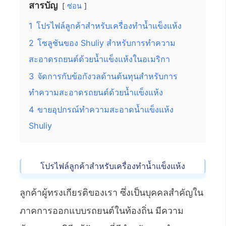
สารบัญ
ซ่อน
1
โปรไฟล์ลูกค้าสำหรับเครื่องทำน้ำแข็งแห้ง
2
โซลูชันของ Shuliy สำหรับการทำความ
สะอาดรถยนต์ด้วยน้ำแข็งแห้งในอเมริกา
3
จัดการกับข้อกังวลด้านต้นทุนสำหรับการ
ทำความสะอาดรถยนต์ด้วยน้ำแข็งแห้ง
4
ขายอุปกรณ์ทำความสะอาดน้ำแข็งแห้ง
Shuliy
โปรไฟล์ลูกค้าสำหรับเครื่องทำน้ำแข็งแห้ง
ลูกค้าผู้ทรงเกียรติของเรา ซึ่งเป็นบุคคลสำคัญใน
ภาคการออกแบบรถยนต์ในท้องถิ่น มีความ