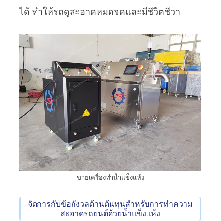
ได้ ทำให้รถดูสะอาดหมดจดและมีชีวิตชีวา
ขายเครื่องทำน้ำแข็งแห้ง
จัดการกับข้อกังวลด้านต้นทุนสำหรับการทำความ
สะอาดรถยนต์ด้วยน้ำแข็งแห้ง