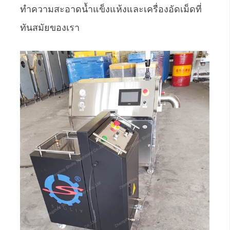
ทำความสะอาดน้ำแข็งแห้งและเครื่องอัดเม็ดที่
ทันสมัยของเรา