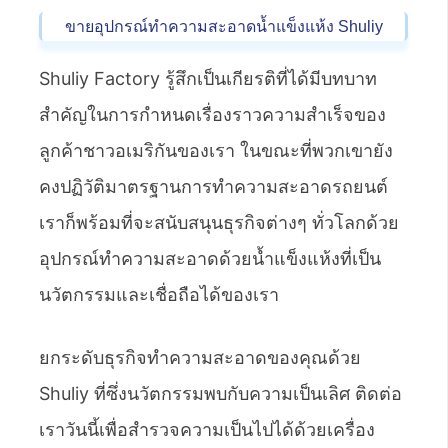
ขายอุปกรณ์ทำความสะอาดน้ำแข็งแห้ง Shuliy
Shuliy Factory รู้สึกเป็นเกียรติที่ได้มีบทบาท
สำคัญในการกำหนดเรื่องราวความสำเร็จของ
ลูกค้าชาวอเมริกันของเรา ในขณะที่พวกเขายัง
คงปฏิวัติมาตรฐานการทำความสะอาดรถยนต์
เราก็พร้อมที่จะสนับสนุนธุรกิจต่างๆ ทั่วโลกด้วย
อุปกรณ์ทำความสะอาดด้วยน้ำแข็งแห้งที่เป็น
นวัตกรรมและเชื่อถือได้ของเรา
ยกระดับธุรกิจทำความสะอาดของคุณด้วย
Shuliy ที่ซึ่งนวัตกรรมพบกับความเป็นเลิศ ติดต่อ
เราวันนี้เพื่อสำรวจความเป็นไปได้ด้วยเครื่อง