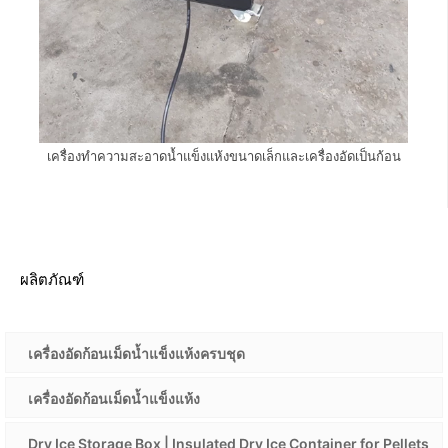
เครื่องทำความสะอาดน้ำแข็งแห้งขนาดเล็กและเครื่องอัดเป็นก้อน
ผลิตภัณฑ์
เครื่องอัดก้อนเม็ดน้ำแข็งแห้งครบชุด
เครื่องอัดก้อนเม็ดน้ำแข็งแห้ง
Dry Ice Storage Box | Insulated Dry Ice Container for Pellets