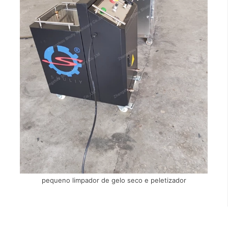
pequeno limpador de gelo seco e peletizador