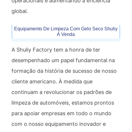
operacionais e aumentando a eficiência
global.
Equipamento De Limpeza Com Gelo Seco Shuliy
À Venda
A Shuliy Factory tem a honra de ter
desempenhado um papel fundamental na
formação da história de sucesso de nosso
cliente americano. À medida que
continuam a revolucionar os padrões de
limpeza de automóveis, estamos prontos
para apoiar empresas em todo o mundo
com o nosso equipamento inovador e