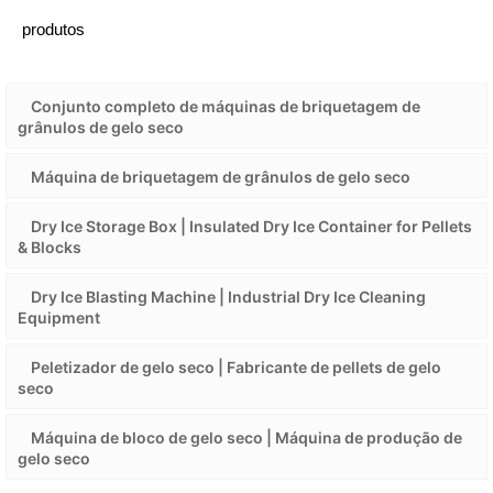
produtos
Conjunto completo de máquinas de briquetagem de
grânulos de gelo seco
Máquina de briquetagem de grânulos de gelo seco
Dry Ice Storage Box | Insulated Dry Ice Container for Pellets
& Blocks
Dry Ice Blasting Machine | Industrial Dry Ice Cleaning
Equipment
Peletizador de gelo seco | Fabricante de pellets de gelo
seco
Máquina de bloco de gelo seco | Máquina de produção de
gelo seco