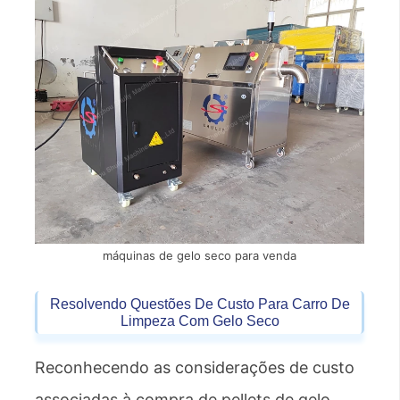
máquinas de gelo seco para venda
Resolvendo Questões De Custo Para Carro De
Limpeza Com Gelo Seco
Reconhecendo as considerações de custo
associadas à compra de pellets de gelo