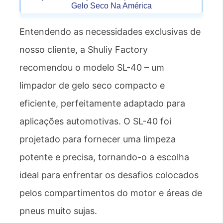
Gelo Seco Na América
Entendendo as necessidades exclusivas de
nosso cliente, a Shuliy Factory
recomendou o modelo SL-40 – um
limpador de gelo seco compacto e
eficiente, perfeitamente adaptado para
aplicações automotivas. O SL-40 foi
projetado para fornecer uma limpeza
potente e precisa, tornando-o a escolha
ideal para enfrentar os desafios colocados
pelos compartimentos do motor e áreas de
pneus muito sujas.