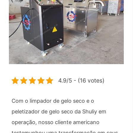
4.9/5 - (16 votes)
Com o limpador de gelo seco e o
peletizador de gelo seco da Shuliy em
operação, nosso cliente americano
testemunhou uma transformação em seus