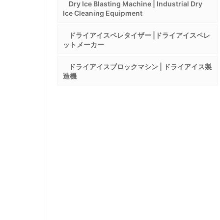
Dry Ice Blasting Machine | Industrial Dry
Ice Cleaning Equipment
ドライアイスペレタイザー |ドライアイスペレ
ットメーカー
ドライアイスブロックマシン | ドライアイス製
造機