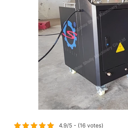
4.9/5 - (16 votes)