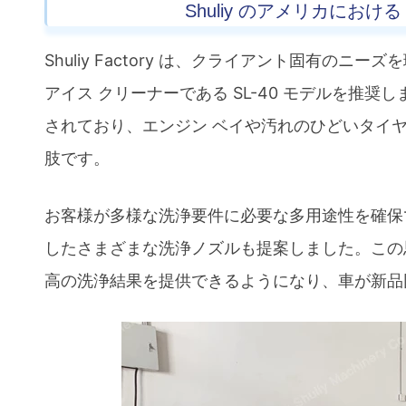
Shuliy のアメリカに
Shuliy Factory は、クライアント固有
アイス クリーナーである SL-40 モデルを推奨
されており、エンジン ベイや汚れのひどいタイ
肢です。
お客様が多様な洗浄要件に必要な多用途性を確保できる
したさまざまな洗浄ノズルも提案しました。この
高の洗浄結果を提供できるようになり、車が新品