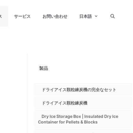
ス
サービス
お問い合わせ
日本語
製品
ドライアイス顆粒練炭機の完全なセット
ドライアイス顆粒練炭機
Dry Ice Storage Box | Insulated Dry Ice
Container for Pellets & Blocks