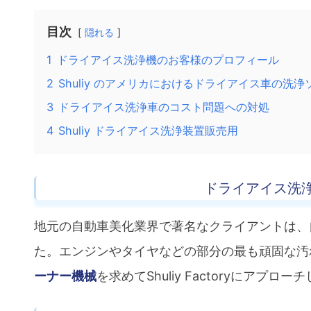
目次
隠れる
1
ドライアイス洗浄機のお客様のプロフィール
2
Shuliy のアメリカにおけるドライアイス車の洗
3
ドライアイス洗浄車のコスト問題への対処
4
Shuliy ドライアイス洗浄装置販売用
ドライアイス洗
地元の自動車美化業界で著名なクライアントは、
た。エンジンやタイヤなどの部分の最も頑固な汚
ーナー機械
を求めてShuliy Factoryにアプロ