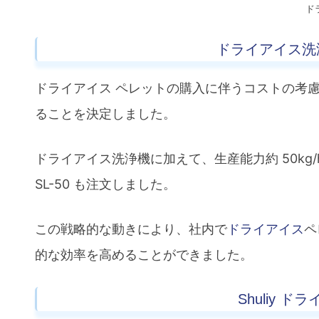
ド
ドライアイス洗
ドライアイス ペレットの購入に伴うコストの考
ることを決定しました。
ドライアイス洗浄機に加えて、生産能力約 50kg/h
SL-50 も注文しました。
この戦略的な動きにより、社内で
ドライアイス
ペ
的な効率を高めることができました。
Shuliy 