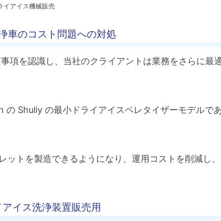
ライアイス機械販売
浄車のコスト問題への対処
慮事項を認識し、当社のクライアントは業務をさらに最
 の Shuliy の最小ドライアイスペレタイザーモデルで
レットを製造できるようになり、運用コストを削減し、
ドライアイス洗浄装置販売用