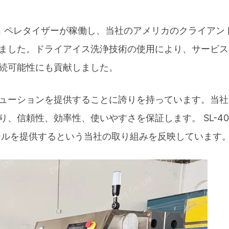
アイス ペレタイザーが稼働し、当社のアメリカのクライアン
ました。ドライアイス洗浄技術の使用により、サービス
続可能性にも貢献しました。
括的なソリューションを提供することに誇りを持っています。当
、信頼性、効率性、使いやすさを保証します。 SL-40
なツールを提供するという当社の取り組みを反映しています