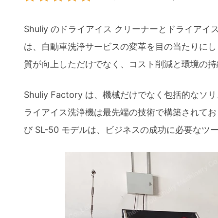
Shuliy のドライアイス クリーナーとドライ
は、自動車洗浄サービスの変革を目の当たりにし
質が向上しただけでなく、コスト削減と環境の持
Shuliy Factory は、機械だけでなく包
ライアイス洗浄機は最先端の技術で構築されており
び SL-50 モデルは、ビジネスの成功に必要