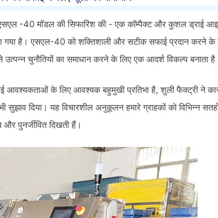
ी ने एसएल -40 मॉडल की सिफारिश की - एक कॉम्पैक्ट और कुशल ड्राई आ
 किया गया है। एसएल-40 को शक्तिशाली और सटीक सफाई प्रदान करने के
ों से उत्पन्न चुनौतियों का समाधान करने के लिए एक आदर्श विकल्प बनाता है
ई आवश्यकताओं के लिए आवश्यक बहुमुखी प्रतिभा है, शुली फैक्ट्री ने का
ा भी सुझाव दिया। यह विचारशील अनुकूलन हमारे ग्राहकों को विभिन्न सतहो
ीन और पुनर्जीवित दिखती हैं।