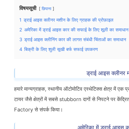
विषयसूची
छिपाना
1
ड्राई आइस क्लीनर मशीन के लिए ग्राहक की प्रोफ़ाइल
2
अमेरिका में ड्राई आइस कार की सफाई के लिए शूली का समाधान
3
ड्राई आइस क्लीनिंग कार की लागत संबंधी चिंताओं का समाधान
4
बिक्री के लिए शुली सूखी बर्फ सफाई उपकरण
ड्राई आइस क्लीनर म
हमारे मान्यग्राहक, स्थानीय ऑटोमोटिव एस्थेटिक्स क्षेत्र में ए
टायर जैसे क्षेत्रों में सबसे stubborn दागों से निपटने पर केंद
Factory से संपर्क किया।
अमेरिका में ड्राई आइस