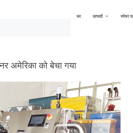
घर
उत्पादों
स्पेयर पार
नर अमेरिका को बेचा गया