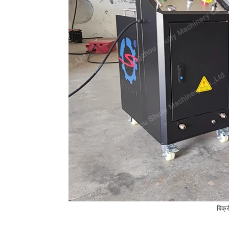
बिक्र