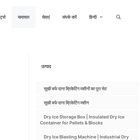
्ट्स
समाचार
सेवाएं
संपर्क करें
हिन्दी
उत्पाद
सूखी बर्फ दाना ब्रिकेटिंग मशीनों का पूरा सेट
सूखी बर्फ दाना ब्रिकेटिंग मशीन
Dry Ice Storage Box | Insulated Dry Ice
Container for Pellets & Blocks
Dry Ice Blasting Machine | Industrial Dry