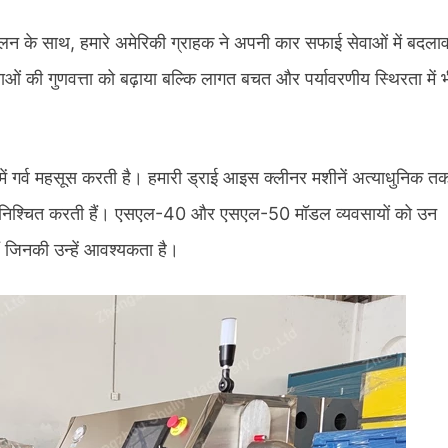
लन के साथ, हमारे अमेरिकी ग्राहक ने अपनी कार सफाई सेवाओं में बदला
 की गुणवत्ता को बढ़ाया बल्कि लागत बचत और पर्यावरणीय स्थिरता में 
 में गर्व महसूस करती है। हमारी ड्राई आइस क्लीनर मशीनें अत्याधुनिक 
नी सुनिश्चित करती हैं। एसएल-40 और एसएल-50 मॉडल व्यवसायों को उन
ैं जिनकी उन्हें आवश्यकता है।