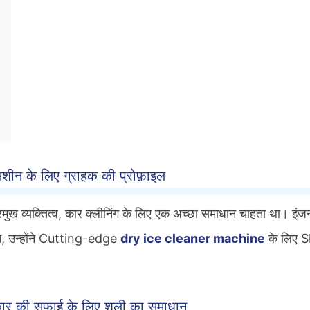
शीन के लिए ग्राहक की प्रोफ़ाइल
क प्रमुख व्यक्तित्व, कार क्लीनिंग के लिए एक अच्छा समाधान चाहता था। इ
्रित, उन्होंने Cutting-edge
dry ice cleaner machine
के लिए S
 कार की सफाई के लिए शूली का समाधान