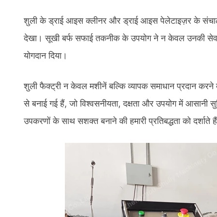
शुली के ड्राई आइस क्लीनर और ड्राई आइस पेलेटाइज़र के संचा
देखा। सूखी बर्फ सफाई तकनीक के उपयोग ने न केवल उनकी सेवाओं
योगदान दिया।
शुली फैक्ट्री न केवल मशीनें बल्कि व्यापक समाधान प्रदान करने
से बनाई गई हैं, जो विश्वसनीयता, दक्षता और उपयोग में आसा
उपकरणों के साथ सशक्त बनाने की हमारी प्रतिबद्धता को दर्शाते ह