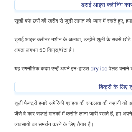
ड्राई आइस क्लीनिंग का
सूखी बर्फ छर्रों की खरीद से जुड़ी लागत को ध्यान में रखते हु
ड्राई आइस क्लीनर मशीन के अलावा, उन्होंने शूली के सबसे छो
क्षमता लगभग 50 किग्रा/घंटा है।
यह रणनीतिक कदम उन्हें अपने इन-हाउस
dry ice
पेलट बनाने 
बिक्री के लिए
शुली फैक्ट्री हमारे अमेरिकी ग्राहक की सफलता की कहानी को आकार
जैसे वे कार सफाई मानकों में क्रांति लाना जारी रखते हैं, हम
व्यवसायों का समर्थन करने के लिए तैयार हैं।