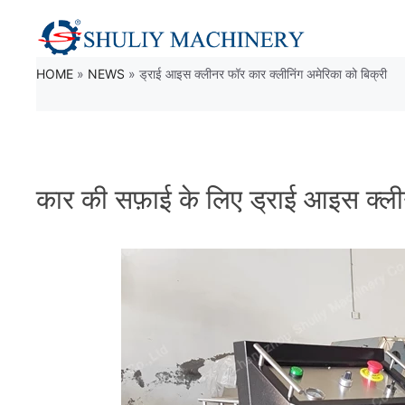
Skip
to
HOME
»
NEWS
»
ड्राई आइस क्लीनर फॉर कार क्लीनिंग अमेरिका को बिक्री
content
कार की सफ़ाई के लिए ड्राई आइस क्ली