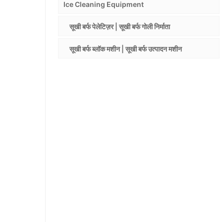
Ice Cleaning Equipment
सूखी बर्फ पेलेटिज़र | सूखी बर्फ गोली निर्माता
सूखी बर्फ ब्लॉक मशीन | सूखी बर्फ उत्पादन मशीन