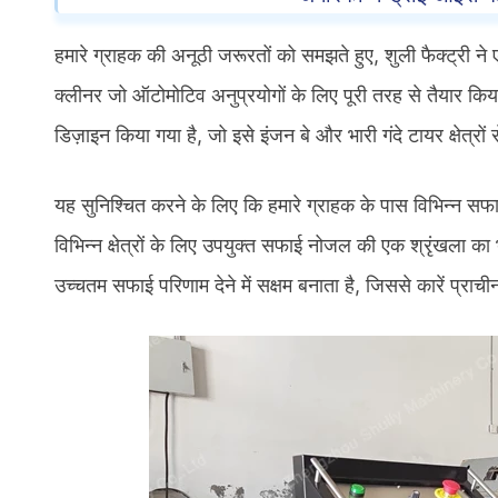
हमारे ग्राहक की अनूठी जरूरतों को समझते हुए, शुली फैक्ट्र
क्लीनर जो ऑटोमोटिव अनुप्रयोगों के लिए पूरी तरह से तैयार
डिज़ाइन किया गया है, जो इसे इंजन बे और भारी गंदे टायर क्षेत्र
यह सुनिश्चित करने के लिए कि हमारे ग्राहक के पास विभिन्न सफा
विभिन्न क्षेत्रों के लिए उपयुक्त सफाई नोजल की एक श्रृंखला क
उच्चतम सफाई परिणाम देने में सक्षम बनाता है, जिससे कारें प्राच