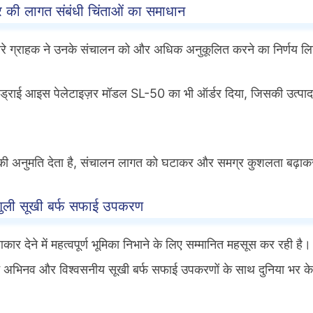
र की लागत संबंधी चिंताओं का समाधान
ए, हमारे ग्राहक ने उनके संचालन को और अधिक अनुकूलित करने का निर्णय ल
टे ड्राई आइस पेलेटाइज़र मॉडल SL-50 का भी ऑर्डर दिया, जिसकी उत्पा
की अनुमति देता है, संचालन लागत को घटाकर और समग्र कुशलता बढ़ा
 शुली सूखी बर्फ सफाई उपकरण
 देने में महत्वपूर्ण भूमिका निभाने के लिए सम्मानित महसूस कर रही है।
 अपने अभिनव और विश्वसनीय सूखी बर्फ सफाई उपकरणों के साथ दुनिया भर के