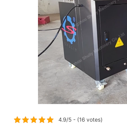
4.9/5 - (16 votes)