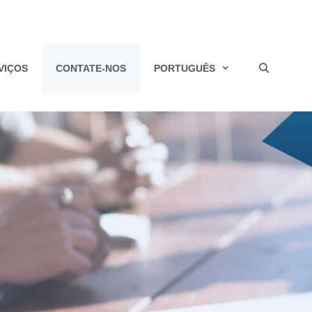
VIÇOS
CONTATE-NOS
PORTUGUÊS