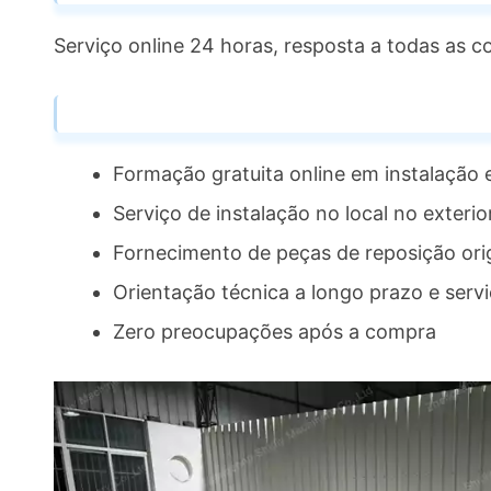
Serviço online 24 horas, resposta a todas as c
Formação gratuita online em instalação
Serviço de instalação no local no exterio
Fornecimento de peças de reposição orig
Orientação técnica a longo prazo e servi
Zero preocupações após a compra