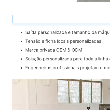
Saída personalizada e tamanho da máqu
Tensão e ficha locais personalizadas
Marca privada OEM & ODM
Solução personalizada para toda a linha
Engenheiros profissionais projetam o me