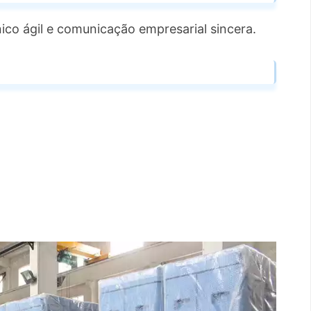
nico ágil e comunicação empresarial sincera.