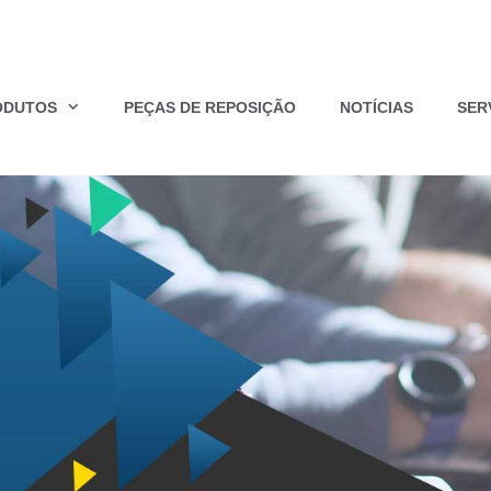
ODUTOS
PEÇAS DE REPOSIÇÃO
NOTÍCIAS
SER