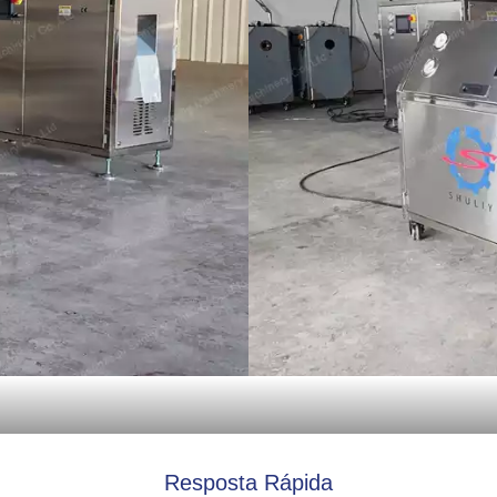
Resposta Rápida