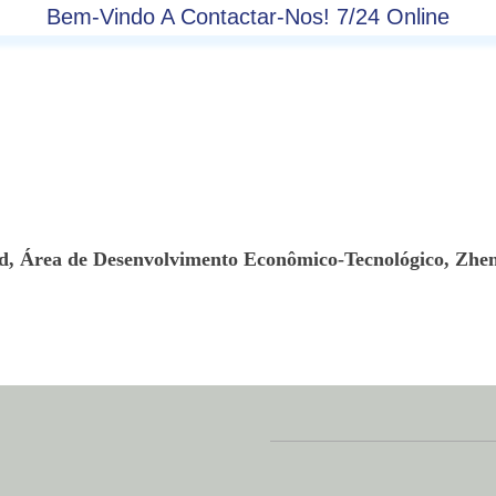
Bem-Vindo A Contactar-Nos! 7/24 Online
, Área de Desenvolvimento Econômico-Tecnológico, Zhe