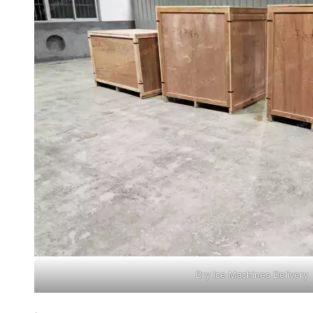
Dry Ice Machines Delivery