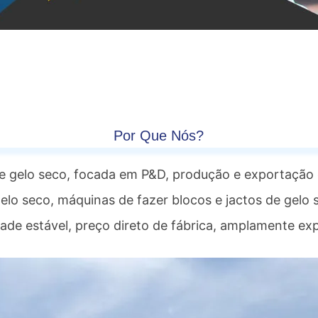
Por Que Nós?
de gelo seco, focada em P&D, produção e exportação 
elo seco, máquinas de fazer blocos e jactos de gelo 
ade estável, preço direto de fábrica, amplamente e