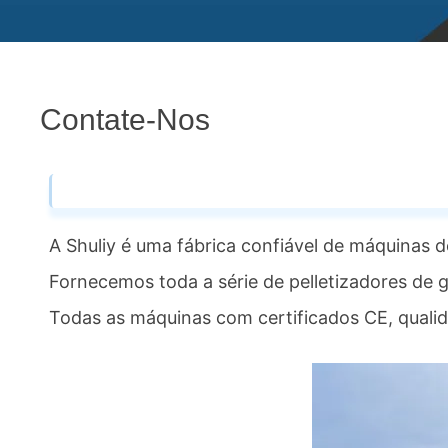
Contate-Nos
A Shuliy é uma fábrica confiável de máquinas 
Fornecemos toda a série de pelletizadores de g
Todas as máquinas com certificados CE, qualid