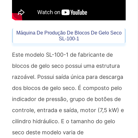
Máquina De Produção De Blocos De Gelo Seco
SL-100-1
Este modelo SL-100-1 de fabricante de
blocos de gelo seco possui uma estrutura
razoável. Possui saída única para descarga
dos blocos de gelo seco. É composto pelo
indicador de pressão, grupo de botões de
controle, entrada e saída, motor (7,5 kW) e
cilindro hidráulico. E o tamanho do gelo
seco deste modelo varia de