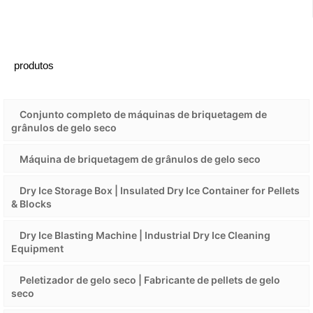
produtos
Conjunto completo de máquinas de briquetagem de
grânulos de gelo seco
Máquina de briquetagem de grânulos de gelo seco
Dry Ice Storage Box | Insulated Dry Ice Container for Pellets
& Blocks
Dry Ice Blasting Machine | Industrial Dry Ice Cleaning
Equipment
Peletizador de gelo seco | Fabricante de pellets de gelo
seco