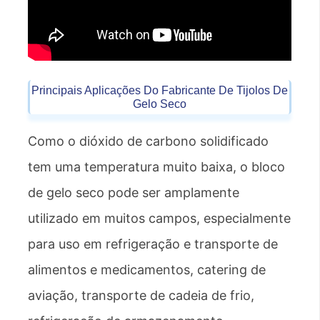
Principais Aplicações Do Fabricante De Tijolos De
Gelo Seco
Como o dióxido de carbono solidificado
tem uma temperatura muito baixa, o bloco
de gelo seco pode ser amplamente
utilizado em muitos campos, especialmente
para uso em refrigeração e transporte de
alimentos e medicamentos, catering de
aviação, transporte de cadeia de frio,