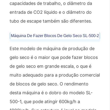
capacidades de trabalho, o diâmetro da
entrada de CO2 líquido e o diâmetro do
tubo de escape também são diferentes.
Máquina De Fazer Blocos De Gelo Seco SL-500-2
Este modelo de máquina de produção de
gelo seco é o maior que pode fazer blocos
de gelo seco em grande escala, o que é
muito adequado para a produção comercial
de blocos de gelo seco. O rendimento
desta máquina é o dobro do modelo SL-
500-1, que pode atingir 600kg/h a