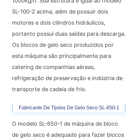
1000kg/h. Sua estrutura é igual ao modelo
SL-100-2 acima, além de possuir dois
motores e dois cilindros hidráulicos,
portanto possui duas saídas para descarga.
Os blocos de gelo seco produzidos por
esta máquina são principalmente para
catering de companhias aéreas,
refrigeração de preservação e indústria de
transporte de cadeia de frio.
Fabricante De Tijolos De Gelo Seco SL-650-1
O modelo SL-650-1 de máquina de bloco
de gelo seco é adequado para fazer blocos