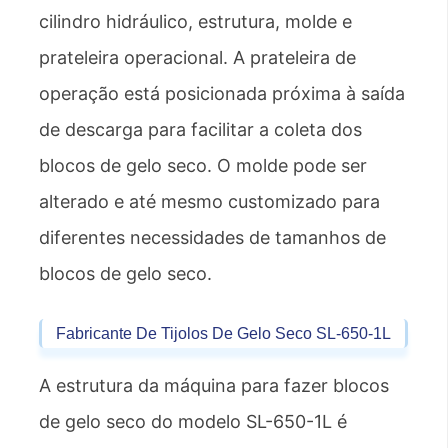
cilindro hidráulico, estrutura, molde e
prateleira operacional. A prateleira de
operação está posicionada próxima à saída
de descarga para facilitar a coleta dos
blocos de gelo seco. O molde pode ser
alterado e até mesmo customizado para
diferentes necessidades de tamanhos de
blocos de gelo seco.
Fabricante De Tijolos De Gelo Seco SL-650-1L
A estrutura da máquina para fazer blocos
de gelo seco do modelo SL-650-1L é