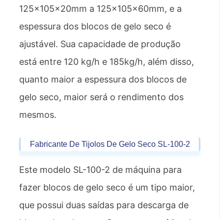
125×105×20mm a 125×105×60mm, e a
espessura dos blocos de gelo seco é
ajustável. Sua capacidade de produção
está entre 120 kg/h e 185kg/h, além disso,
quanto maior a espessura dos blocos de
gelo seco, maior será o rendimento dos
mesmos.
Fabricante De Tijolos De Gelo Seco SL-100-2
Este modelo SL-100-2 de máquina para
fazer blocos de gelo seco é um tipo maior,
que possui duas saídas para descarga de