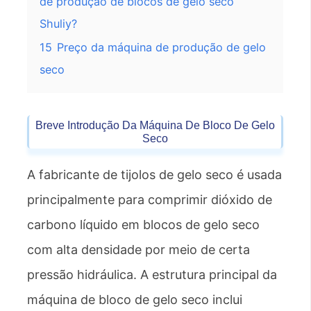
de produção de blocos de gelo seco
Shuliy?
15
Preço da máquina de produção de gelo
seco
Breve Introdução Da Máquina De Bloco De Gelo
Seco
A fabricante de tijolos de gelo seco é usada
principalmente para comprimir dióxido de
carbono líquido em blocos de gelo seco
com alta densidade por meio de certa
pressão hidráulica. A estrutura principal da
máquina de bloco de gelo seco inclui