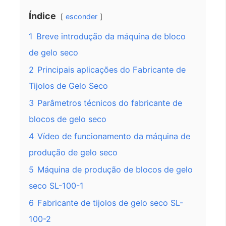
Índice
esconder
1
Breve introdução da máquina de bloco
de gelo seco
2
Principais aplicações do Fabricante de
Tijolos de Gelo Seco
3
Parâmetros técnicos do fabricante de
blocos de gelo seco
4
Vídeo de funcionamento da máquina de
produção de gelo seco
5
Máquina de produção de blocos de gelo
seco SL-100-1
6
Fabricante de tijolos de gelo seco SL-
100-2