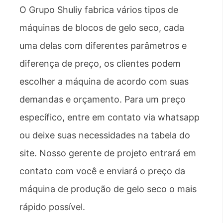
O Grupo Shuliy fabrica vários tipos de
máquinas de blocos de gelo seco, cada
uma delas com diferentes parâmetros e
diferença de preço, os clientes podem
escolher a máquina de acordo com suas
demandas e orçamento. Para um preço
específico, entre em contato via whatsapp
ou deixe suas necessidades na tabela do
site. Nosso gerente de projeto entrará em
contato com você e enviará o preço da
máquina de produção de gelo seco o mais
rápido possível.