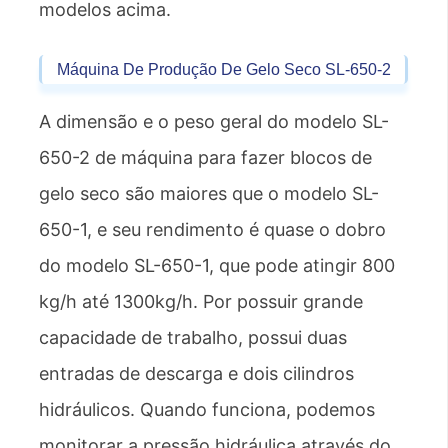
modelos acima.
Máquina De Produção De Gelo Seco SL-650-2
A dimensão e o peso geral do modelo SL-
650-2 de máquina para fazer blocos de
gelo seco são maiores que o modelo SL-
650-1, e seu rendimento é quase o dobro
do modelo SL-650-1, que pode atingir 800
kg/h até 1300kg/h. Por possuir grande
capacidade de trabalho, possui duas
entradas de descarga e dois cilindros
hidráulicos. Quando funciona, podemos
monitorar a pressão hidráulica através do