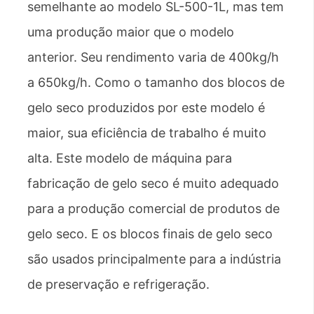
semelhante ao modelo SL-500-1L, mas tem
uma produção maior que o modelo
anterior. Seu rendimento varia de 400kg/h
a 650kg/h. Como o tamanho dos blocos de
gelo seco produzidos por este modelo é
maior, sua eficiência de trabalho é muito
alta. Este modelo de máquina para
fabricação de gelo seco é muito adequado
para a produção comercial de produtos de
gelo seco. E os blocos finais de gelo seco
são usados ​​principalmente para a indústria
de preservação e refrigeração.