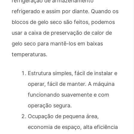
refrigeração de armazenamento
refrigerado e assim por diante. Quando os
blocos de gelo seco são feitos, podemos
usar a caixa de preservação de calor de
gelo seco para mantê-los em baixas
temperaturas.
Estrutura simples, fácil de instalar e
operar, fácil de manter. A máquina
funcionando suavemente e com
operação segura.
Ocupação de pequena área,
economia de espaço, alta eficiência