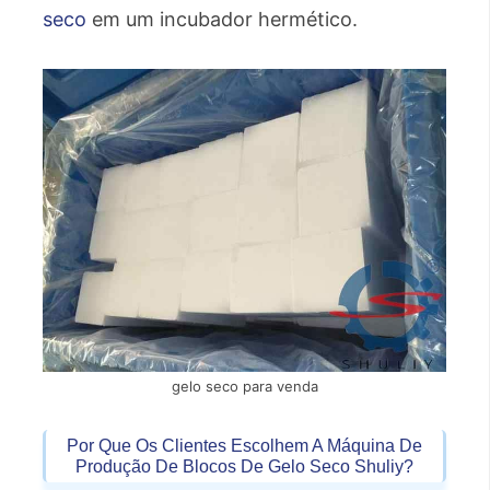
seco
em um incubador hermético.
gelo seco para venda
Por Que Os Clientes Escolhem A Máquina De
Produção De Blocos De Gelo Seco Shuliy?