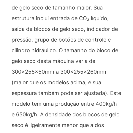
de gelo seco de tamanho maior. Sua
estrutura inclui entrada de CO₂ líquido,
saída de blocos de gelo seco, indicador de
pressão, grupo de botões de controle e
cilindro hidráulico. O tamanho do bloco de
gelo seco desta máquina varia de
300×255×50mm a 300×255×260mm
(maior que os modelos acima, e sua
espessura também pode ser ajustada). Este
modelo tem uma produção entre 400kg/h
e 650kg/h. A densidade dos blocos de gelo
seco é ligeiramente menor que a dos