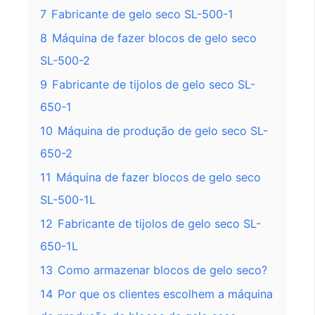
7
Fabricante de gelo seco SL-500-1
8
Máquina de fazer blocos de gelo seco
SL-500-2
9
Fabricante de tijolos de gelo seco SL-
650-1
10
Máquina de produção de gelo seco SL-
650-2
11
Máquina de fazer blocos de gelo seco
SL-500-1L
12
Fabricante de tijolos de gelo seco SL-
650-1L
13
Como armazenar blocos de gelo seco?
14
Por que os clientes escolhem a máquina