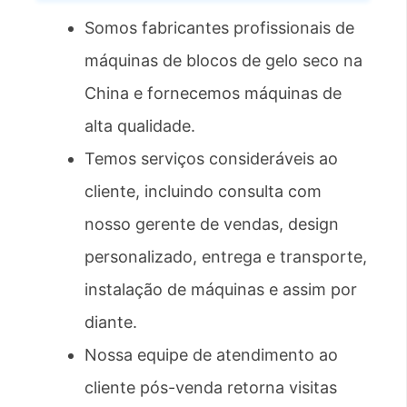
Somos fabricantes profissionais de
máquinas de blocos de gelo seco na
China e fornecemos máquinas de
alta qualidade.
Temos serviços consideráveis ​​ao
cliente, incluindo consulta com
nosso gerente de vendas, design
personalizado, entrega e transporte,
instalação de máquinas e assim por
diante.
Nossa equipe de atendimento ao
cliente pós-venda retorna visitas