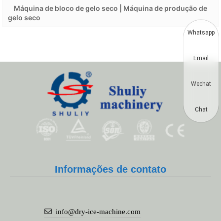
Máquina de bloco de gelo seco | Máquina de produção de
gelo seco
Whatsapp
Email
Wechat
Chat
Informações de contato
info@dry-ice-machine.com