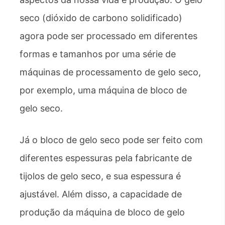
seco (dióxido de carbono solidificado)
agora pode ser processado em diferentes
formas e tamanhos por uma série de
máquinas de processamento de gelo seco,
por exemplo, uma máquina de bloco de
gelo seco.
Já o bloco de gelo seco pode ser feito com
diferentes espessuras pela fabricante de
tijolos de gelo seco, e sua espessura é
ajustável. Além disso, a capacidade de
produção da máquina de bloco de gelo