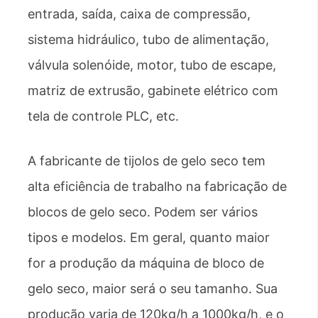
entrada, saída, caixa de compressão,
sistema hidráulico, tubo de alimentação,
válvula solenóide, motor, tubo de escape,
matriz de extrusão, gabinete elétrico com
tela de controle PLC, etc.
A fabricante de tijolos de gelo seco tem
alta eficiência de trabalho na fabricação de
blocos de gelo seco. Podem ser vários
tipos e modelos. Em geral, quanto maior
for a produção da máquina de bloco de
gelo seco, maior será o seu tamanho. Sua
produção varia de 120kg/h a 1000kg/h, e o