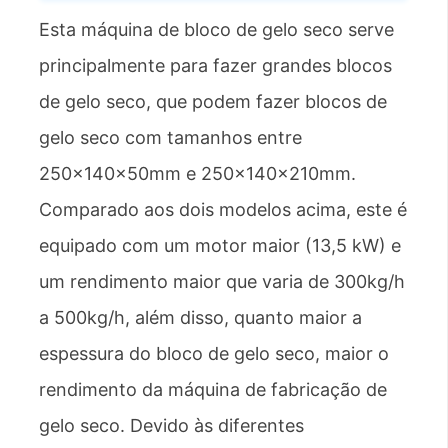
Esta máquina de bloco de gelo seco serve
principalmente para fazer grandes blocos
de gelo seco, que podem fazer blocos de
gelo seco com tamanhos entre
250×140×50mm e 250×140×210mm.
Comparado aos dois modelos acima, este é
equipado com um motor maior (13,5 kW) e
um rendimento maior que varia de 300kg/h
a 500kg/h, além disso, quanto maior a
espessura do bloco de gelo seco, maior o
rendimento da máquina de fabricação de
gelo seco. Devido às diferentes