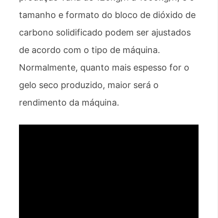
tamanho e formato do bloco de dióxido de
carbono solidificado podem ser ajustados
de acordo com o tipo de máquina.
Normalmente, quanto mais espesso for o
gelo seco produzido, maior será o
rendimento da máquina.