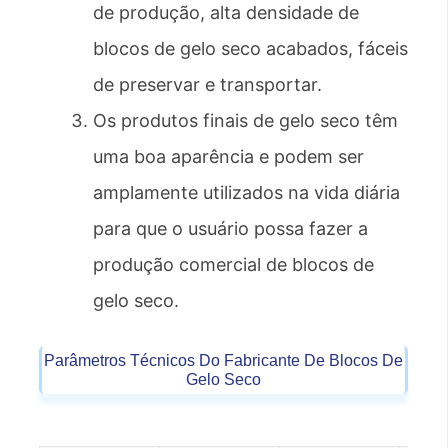
de produção, alta densidade de
blocos de gelo seco acabados, fáceis
de preservar e transportar.
Os produtos finais de gelo seco têm
uma boa aparência e podem ser
amplamente utilizados na vida diária
para que o usuário possa fazer a
produção comercial de blocos de
gelo seco.
Parâmetros Técnicos Do Fabricante De Blocos De
Gelo Seco