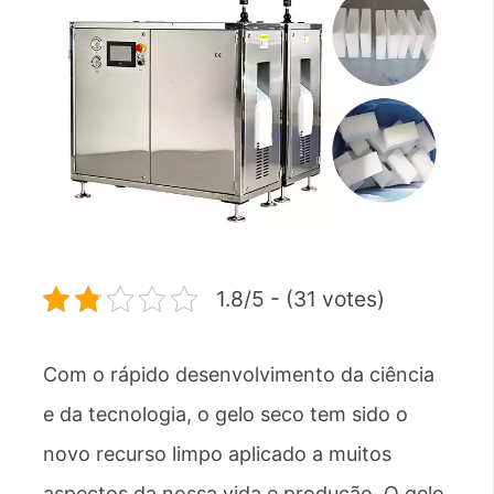
1.8/5 - (31 votes)
Com o rápido desenvolvimento da ciência
e da tecnologia, o gelo seco tem sido o
novo recurso limpo aplicado a muitos
aspectos da nossa vida e produção. O gelo