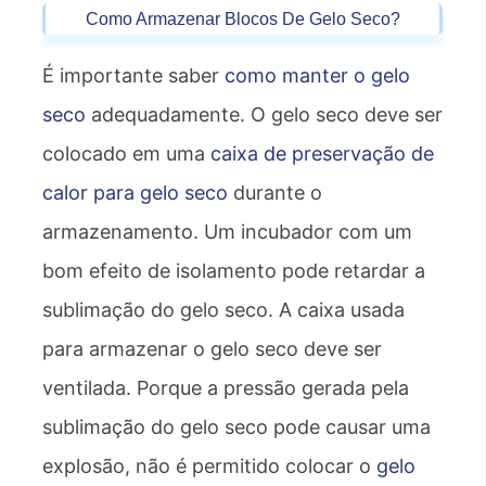
Como Armazenar Blocos De Gelo Seco?
É importante saber
como manter o gelo
seco
adequadamente. O gelo seco deve ser
colocado em uma
caixa de preservação de
calor para gelo seco
durante o
armazenamento. Um incubador com um
bom efeito de isolamento pode retardar a
sublimação do gelo seco. A caixa usada
para armazenar o gelo seco deve ser
ventilada. Porque a pressão gerada pela
sublimação do gelo seco pode causar uma
explosão, não é permitido colocar o
gelo