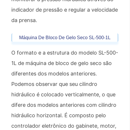
indicador de pressão e regular a velocidade
da prensa.
Máquina De Bloco De Gelo Seco SL-500-1L
O formato e a estrutura do modelo SL-500-
1L de máquina de bloco de gelo seco são
diferentes dos modelos anteriores.
Podemos observar que seu cilindro
hidráulico é colocado verticalmente, o que
difere dos modelos anteriores com cilindro
hidráulico horizontal. É composto pelo
controlador eletrônico do gabinete, motor,