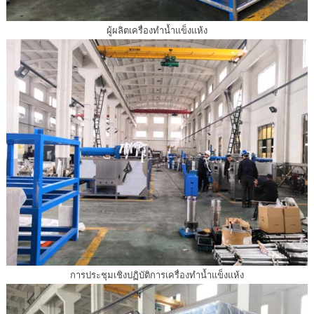
ผู้ผลิตเครื่องทำน้ำแข็งแห้ง
การประชุมเชิงปฏิบัติการเครื่องทำน้ำแข็งแห้ง