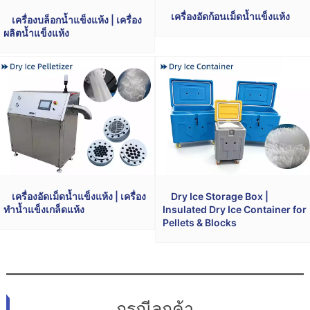
เครื่องอัดก้อนเม็ดน้ำแข็งแห้ง
เครื่องบล็อกน้ำแข็งแห้ง | เครื่อง
ผลิตน้ำแข็งแห้ง
เครื่องอัดเม็ดน้ำแข็งแห้ง | เครื่อง
Dry Ice Storage Box |
ทำน้ำแข็งเกล็ดแห้ง
Insulated Dry Ice Container for
Pellets & Blocks
กรณีลูกค้า