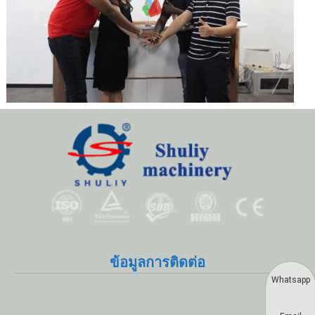
ข้อมูลการติดต่อ
Whatsapp