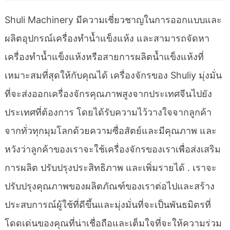
Shuli Machinery มีความเชี่ยวชาญในการออกแบบและ
ผลิตอุปกรณ์เครื่องทำน้ำแข็งแห้ง และสามารถจัดหา
เครื่องทำน้ำแข็งแห้งหรือสายการผลิตน้ำแข็งแห้งที่
เหมาะสมที่สุดให้กับคุณได้ เครื่องจักรของ Shuliy มุ่งมั่น
ที่จะส่งออกเครื่องจักรคุณภาพสูงจากประเทศจีนไปยัง
ประเทศที่ต้องการ โดยได้รับความไว้วางใจจากลูกค้า
จากทั่วทุกมุมโลกด้วยความซื่อสัตย์และมีคุณภาพ และ
หวังว่าลูกค้าของเราจะใช้เครื่องจักรของเราเพื่อส่งเสริม
การผลิต ปรับปรุงประสิทธิภาพ และเพิ่มรายได้ . เราจะ
ปรับปรุงคุณภาพของผลิตภัณฑ์ของเราต่อไปและสร้าง
ประสบการณ์ผู้ใช้ที่ดีขึ้นและมุ่งมั่นที่จะเป็นพันธมิตรที่
โดดเด่นของคุณที่น่าเชื่อถือและเต็มใจที่จะให้ความร่วม