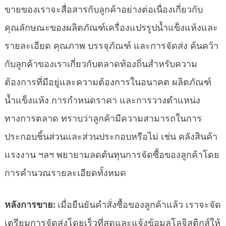
ขายของเราจะสื่อสารกับลูกค้าอย่างต่อเนื่องเกี่ยวกับ
คุณลักษณะของผลิตภัณฑ์เครื่องแปรรูปน้ำแข็งแห้งและ
รายละเอียด คุณภาพ บรรจุภัณฑ์ และการจัดส่ง ค้นคว้า
กับลูกค้าของเราเกี่ยวกับตลาดท้องถิ่นสำหรับความ
ต้องการที่มีอยู่และความต้องการในอนาคต ผลิตภัณฑ์
น้ำแข็งแห้ง การกำหนดราคา และการวางตำแหน่ง
ทางการตลาด ทราบว่าลูกค้ามีความสามารถในการ
ประกอบชิ้นส่วนและส่วนประกอบหรือไม่ เช่น คลังสินค้า
แรงงาน ฯลฯ พยายามลดต้นทุนการจัดซื้อของลูกค้าโดย
การคำนวณรายละเอียดทั้งหมด
หลังการขาย:
เมื่อยืนยันคำสั่งซื้อของลูกค้าแล้ว เราจะจัด
เตรียมการจัดส่งโดยเร็วที่สุดและแจ้งข้อมูลโลจิสติกส์ให้