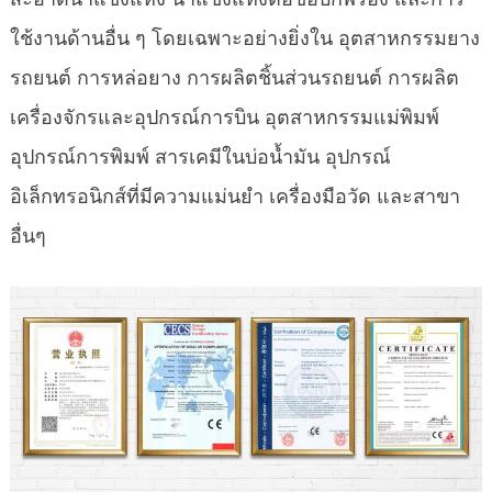
ใช้งานด้านอื่น ๆ โดยเฉพาะอย่างยิ่งใน อุตสาหกรรมยาง
รถยนต์ การหล่อยาง การผลิตชิ้นส่วนรถยนต์ การผลิต
เครื่องจักรและอุปกรณ์การบิน อุตสาหกรรมแม่พิมพ์
อุปกรณ์การพิมพ์ สารเคมีในบ่อน้ำมัน อุปกรณ์
อิเล็กทรอนิกส์ที่มีความแม่นยำ เครื่องมือวัด และสาขา
อื่นๆ