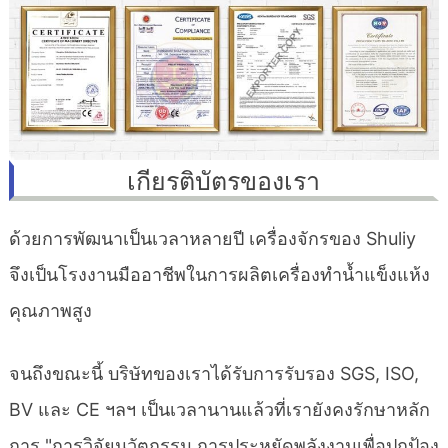
เกียรติบัตรของเรา
ด้วยการพัฒนาเป็นเวลาหลายปี เครื่องจักรของ Shuliy
จึงเป็นโรงงานมืออาชีพในการผลิตเครื่องทำน้ำแข็งแห้ง
คุณภาพสูง
จนถึงขณะนี้ บริษัทของเราได้รับการรับรอง SGS, ISO,
BV และ CE ฯลฯ เป็นเวลานานแล้วที่เรายังคงรักษาหลัก
การ "การวิจัยนวัตกรรม การประหยัดพลังงานเพื่อปกป้อง