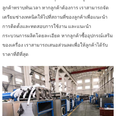
ลูกค้าทราบทันเวลา หากลูกค้าต้องการ เราสามารถจัด
เตรียมช่างเทคนิคให้ไปที่สถานที่ของลูกค้าเพื่อแนะนำ
การติดตั้งและทดสอบการใช้งาน และแนะนำ
กระบวนการผลิตโดยละเอียด หากลูกค้าซื้ออุปกรณ์เสริม
ของเครื่อง เราสามารถเสนอส่วนลดเพื่อให้ลูกค้าได้รับ
ราคาที่ดีที่สุด