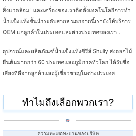
สิ่งแวดล้อม" และเครื่องของเราติดตั้งเทคโนโลยีการทำ
น้ำแข็งแห้งชั้นนำระดับสากล นอกจากนี้เรายังให้บริการ
OEM แก่ลูกค้าในประเทศและต่างประเทศของเรา .
อุปกรณ์และผลิตภัณฑ์น้ำแข็งแห้งซีรีส์ Shuliy ส่งออกไม้
ยืนต้นมากกว่า 60 ประเทศและภูมิภาคทั่วโลก ได้รับชื่อ
เสียงที่ดีจากลูกค้าและผู้เชี่ยวชาญในต่างประเทศ
ทำไมถึงเลือกพวกเรา?
ความทะเยอทะยานของบริษัท