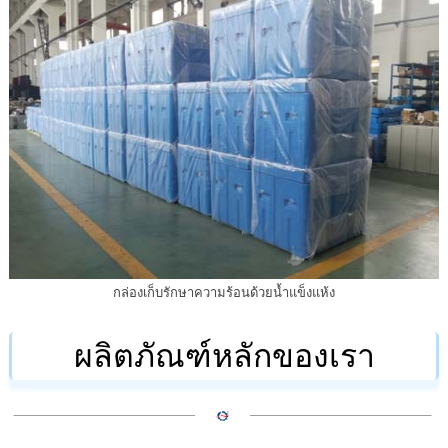
กล่องเก็บรักษาความร้อนด้วยน้ำแข็งแห้ง
ผลิตภัณฑ์หลักของเรา