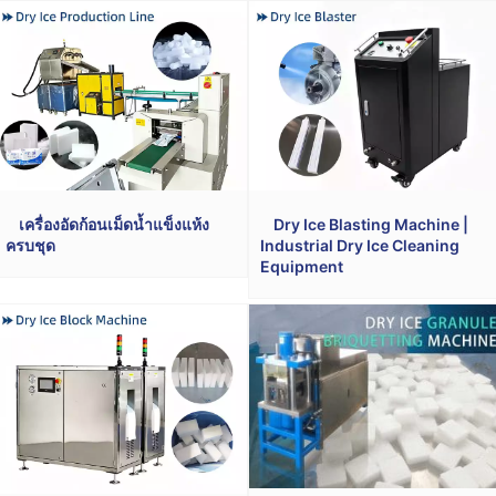
เครื่องอัดก้อนเม็ดน้ำแข็งแห้ง
Dry Ice Blasting Machine |
ครบชุด
Industrial Dry Ice Cleaning
Equipment