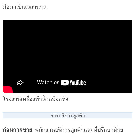
มือมาเป็นเวลานาน
โรงงานเครื่องทำน้ำแข็งแห้ง
การบริการลูกค้า
ก่อนการขาย:
พนักงานบริการลูกค้าและที่ปรึกษาฝ่าย