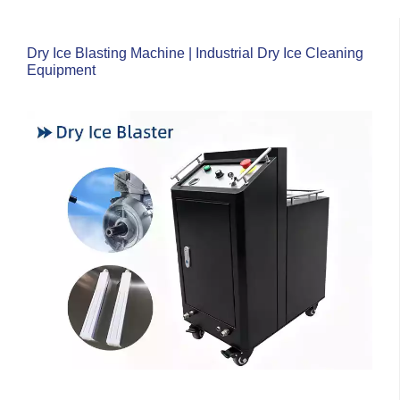
Dry Ice Blasting Machine | Industrial Dry Ice Cleaning
Equipment