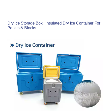
Dry Ice Storage Box | Insulated Dry Ice Container For
Pellets & Blocks