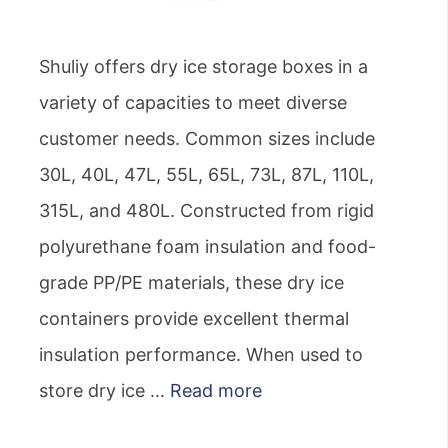
Shuliy offers dry ice storage boxes in a
variety of capacities to meet diverse
customer needs. Common sizes include
30L, 40L, 47L, 55L, 65L, 73L, 87L, 110L,
315L, and 480L. Constructed from rigid
polyurethane foam insulation and food-
grade PP/PE materials, these dry ice
containers provide excellent thermal
insulation performance. When used to
store dry ice …
Read more