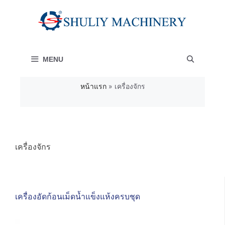
Skip
to
content
MENU
หน้าแรก
»
เครื่องจักร
เครื่องจักร
เครื่องอัดก้อนเม็ดน้ำแข็งแห้งครบชุด