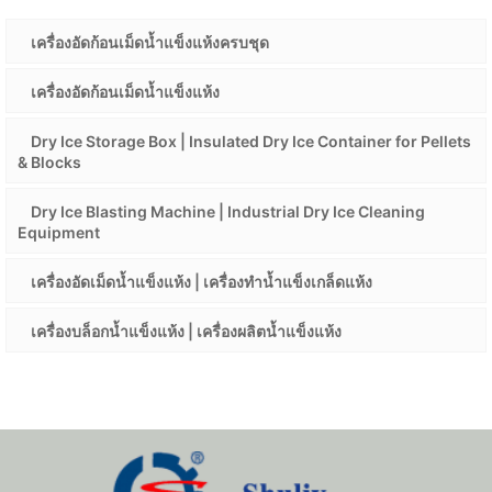
เครื่องอัดก้อนเม็ดน้ำแข็งแห้งครบชุด
เครื่องอัดก้อนเม็ดน้ำแข็งแห้ง
Dry Ice Storage Box | Insulated Dry Ice Container for Pellets
& Blocks
Dry Ice Blasting Machine | Industrial Dry Ice Cleaning
Equipment
เครื่องอัดเม็ดน้ำแข็งแห้ง | เครื่องทำน้ำแข็งเกล็ดแห้ง
เครื่องบล็อกน้ำแข็งแห้ง | เครื่องผลิตน้ำแข็งแห้ง