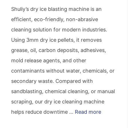
Shuliy’s dry ice blasting machine is an
efficient, eco-friendly, non-abrasive
cleaning solution for modern industries.
Using 3mm dry ice pellets, it removes
grease, oil, carbon deposits, adhesives,
mold release agents, and other
contaminants without water, chemicals, or
secondary waste. Compared with
sandblasting, chemical cleaning, or manual
scraping, our dry ice cleaning machine
helps reduce downtime …
Read more