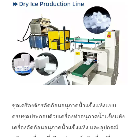
ชุดเครื่องจักรอัดก้อนอนุภาคน้ำแข็งแห้งแบบ
ครบชุดประกอบด้วยเครื่องทำอนุภาคน้ำแข็งแห้ง
เครื่องอัดก้อนอนุภาคน้ำแข็งแห้ง และอุปกรณ์