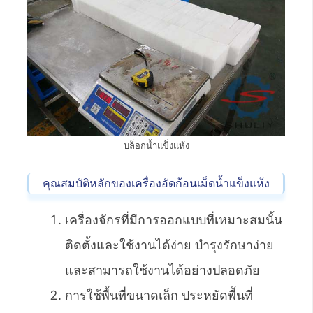
บล็อกน้ำแข็งแห้ง
คุณสมบัติหลักของเครื่องอัดก้อนเม็ดน้ำแข็งแห้ง
เครื่องจักรที่มีการออกแบบที่เหมาะสมนั้น
ติดตั้งและใช้งานได้ง่าย บำรุงรักษาง่าย
และสามารถใช้งานได้อย่างปลอดภัย
การใช้พื้นที่ขนาดเล็ก ประหยัดพื้นที่