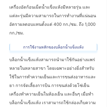
เครื่องอัดก้อนเม็ดน้ำแข็งแห้งมีหลายรุ่น และ
แต่ละรุ่นมีความสามารถในการทำงานที่แน่นอน
อัตราผลตอบแทนตั้งแต่ 400 กก./ชม. ถึง 1,000
กก./ชม.
การใช้งานหลักของบล็อกน้ำแข็งแห้ง
บล็อกน้ำแข็งแห้งสามารถนำมาใช้กันอย่างแพร่
หลายในหลายสาขา โดยเฉพาะอย่างยิ่งสำหรับ
ใช้ในการทำความเย็นและการขนส่งอาหารและ
ยา การจัดเลี้ยงการบิน การขนส่งด้วยโซ่เย็น
เครื่องทำความเย็นในห้องเย็น และอื่นๆ เมื่อทำ
บล็อกน้ำแข็งแห้ง เราสามารถใช้กล่องเก็บความ