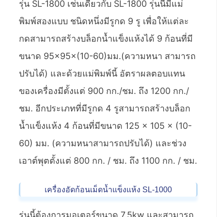
รุ่น SL-1800 เช่นเดียวกับ SL-1800 รุ่นนี้มีแม่
พิมพ์สองแบบ ชนิดหนึ่งมีรูกด 9 รู เพื่อให้แต่ละ
กดสามารถสร้างบล็อกน้ำแข็งแห้งได้ 9 ก้อนที่มี
ขนาด 95×95×(10-60)มม.(ความหนา สามารถ
ปรับได้) และด้วยแม่พิมพ์นี้ อัตราผลตอบแทน
ของเครื่องมีตั้งแต่ 900 กก./ชม. ถึง 1200 กก./
ชม. อีกประเภทที่มีรูกด 4 รูสามารถสร้างบล็อก
น้ำแข็งแห้ง 4 ก้อนที่มีขนาด 125 × 105 × (10-
60) มม. (ความหนาสามารถปรับได้) และช่วง
เอาต์พุตตั้งแต่ 800 กก. / ชม. ถึง 1100 กก. / ชม.
เครื่องอัดก้อนเม็ดน้ำแข็งแห้ง SL-1000
รุ่นนี้ต้องการมอเตอร์ขนาด 7.5kw และสามารถ