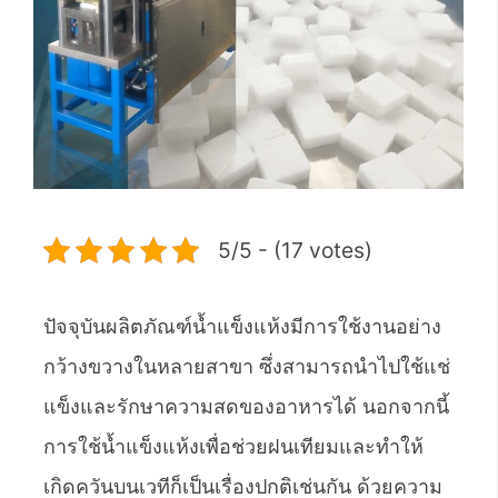
5/5 - (17 votes)
ปัจจุบันผลิตภัณฑ์น้ำแข็งแห้งมีการใช้งานอย่าง
กว้างขวางในหลายสาขา ซึ่งสามารถนำไปใช้แช่
แข็งและรักษาความสดของอาหารได้ นอกจากนี้
การใช้น้ำแข็งแห้งเพื่อช่วยฝนเทียมและทำให้
เกิดควันบนเวทีก็เป็นเรื่องปกติเช่นกัน ด้วยความ