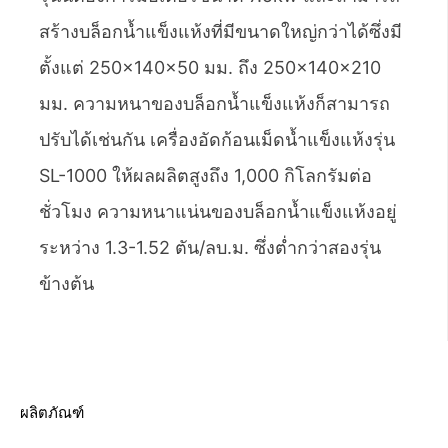
สร้างบล็อกน้ำแข็งแห้งที่มีขนาดใหญ่กว่าได้ซึ่งมี
ตั้งแต่ 250×140×50 มม. ถึง 250×140×210
มม. ความหนาของบล็อกน้ำแข็งแห้งก็สามารถ
ปรับได้เช่นกัน เครื่องอัดก้อนเม็ดน้ำแข็งแห้งรุ่น
SL-1000 ให้ผลผลิตสูงถึง 1,000 กิโลกรัมต่อ
ชั่วโมง ความหนาแน่นของบล็อกน้ำแข็งแห้งอยู่
ระหว่าง 1.3-1.52 ตัน/ลบ.ม. ซึ่งต่ำกว่าสองรุ่น
ข้างต้น
ผลิตภัณฑ์