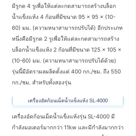
มีรูกด 4 รูเพื่อให้แต่ละกดสามารถสร้างบล็อก
น้ำแข็งแห้ง 4 ก้อนที่มีขนาด 95 × 95 × (10-
60) มม. (ความหนาสามารถปรับได้) อีกประเภท
หนึ่งคือมีรูกด 2 รูเพื่อให้แต่ละกดสามารถสร้าง
บล็อกน้ำแข็งแห้ง 2 ก้อนที่มีขนาด 125 × 105 ×
(10-60) มม. (ความหนาสามารถปรับได้ด้วย)
รุ่นนี้มีอัตราผลผลิตตั้งแต่ 400 กก./ชม. ถึง 550
กก./ชม. สำหรับทั้งสองรุ่น
เครื่องอัดก้อนเม็ดน้ำแข็งแห้ง SL-4000
เครื่องอัดก้อนเม็ดน้ำแข็งแห้งรุ่น SL-4000 มี
กำลังมอเตอร์มากกว่า 11kw และมีกำลังมากกว่า