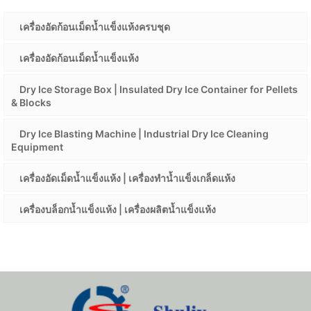
เครื่องอัดก้อนเม็ดน้ำแข็งแห้งครบชุด
เครื่องอัดก้อนเม็ดน้ำแข็งแห้ง
Dry Ice Storage Box | Insulated Dry Ice Container for Pellets
& Blocks
Dry Ice Blasting Machine | Industrial Dry Ice Cleaning
Equipment
เครื่องอัดเม็ดน้ำแข็งแห้ง | เครื่องทำน้ำแข็งเกล็ดแห้ง
เครื่องบล็อกน้ำแข็งแห้ง | เครื่องผลิตน้ำแข็งแห้ง