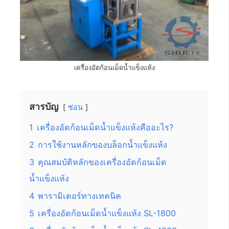
เครื่องอัดก้อนเม็ดน้ำแข็งแห้ง
สารบัญ
ซ่อน
1
เครื่องอัดก้อนเม็ดน้ำแข็งแห้งคืออะไร?
2
การใช้งานหลักของบล็อกน้ำแข็งแห้ง
3
คุณสมบัติหลักของเครื่องอัดก้อนเม็ด
น้ำแข็งแห้ง
4
พารามิเตอร์ทางเทคนิค
5
เครื่องอัดก้อนเม็ดน้ำแข็งแห้ง SL-1800