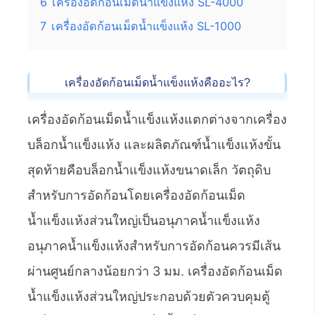
6
เครื่องอัดก้อนเม็ดน้ำแข็งแห้ง SL-4000
7
เครื่องอัดก้อนเม็ดน้ำแข็งแห้ง SL-1000
เครื่องอัดก้อนเม็ดน้ำแข็งแห้งคืออะไร?
เครื่องอัดก้อนเม็ดน้ำแข็งแห้งแตกต่างจากเครื่อง
บล็อกน้ำแข็งแห้ง และผลิตภัณฑ์น้ำแข็งแห้งขั้น
สุดท้ายคือบล็อกน้ำแข็งแห้งขนาดเล็ก วัตถุดิบ
สำหรับการอัดก้อนโดยเครื่องอัดก้อนเม็ด
น้ำแข็งแห้งส่วนใหญ่เป็นอนุภาคน้ำแข็งแห้ง
อนุภาคน้ำแข็งแห้งสำหรับการอัดก้อนควรมีเส้น
ผ่านศูนย์กลางน้อยกว่า 3 มม. เครื่องอัดก้อนเม็ด
น้ำแข็งแห้งส่วนใหญ่ประกอบด้วยตัวควบคุมตู้