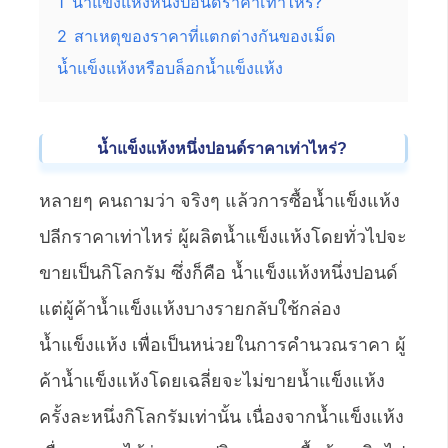
1
น้ำแข็งแห้งหนึ่งปอนด์ราคาเท่าไหร่?
2
สาเหตุของราคาที่แตกต่างกันของเม็ด
น้ำแข็งแห้งหรือบล็อกน้ำแข็งแห้ง
น้ำแข็งแห้งหนึ่งปอนด์ราคาเท่าไหร่?
หลายๆ คนถามว่า จริงๆ แล้วการซื้อน้ำแข็งแห้ง
ปลีกราคาเท่าไหร่ ผู้ผลิตน้ำแข็งแห้งโดยทั่วไปจะ
ขายเป็นกิโลกรัม ซึ่งก็คือ น้ำแข็งแห้งหนึ่งปอนด์
แต่ผู้ค้าน้ำแข็งแห้งบางรายกลับใช้กล่อง
น้ำแข็งแห้ง เพื่อเป็นหน่วยในการคำนวณราคา ผู้
ค้าน้ำแข็งแห้งโดยเฉลี่ยจะไม่ขายน้ำแข็งแห้ง
ครั้งละหนึ่งกิโลกรัมเท่านั้น เนื่องจากน้ำแข็งแห้ง