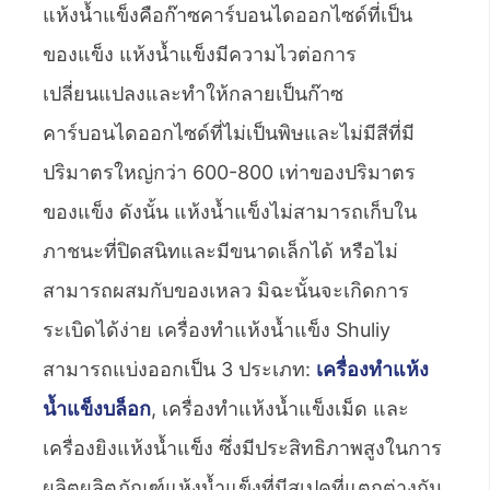
แห้งน้ำแข็งคือก๊าซคาร์บอนไดออกไซด์ที่เป็น
ของแข็ง แห้งน้ำแข็งมีความไวต่อการ
เปลี่ยนแปลงและทำให้กลายเป็นก๊าซ
คาร์บอนไดออกไซด์ที่ไม่เป็นพิษและไม่มีสีที่มี
ปริมาตรใหญ่กว่า 600-800 เท่าของปริมาตร
ของแข็ง ดังนั้น แห้งน้ำแข็งไม่สามารถเก็บใน
ภาชนะที่ปิดสนิทและมีขนาดเล็กได้ หรือไม่
สามารถผสมกับของเหลว มิฉะนั้นจะเกิดการ
ระเบิดได้ง่าย เครื่องทำแห้งน้ำแข็ง Shuliy
สามารถแบ่งออกเป็น 3 ประเภท:
เครื่องทำแห้ง
น้ำแข็งบล็อก
, เครื่องทำแห้งน้ำแข็งเม็ด และ
เครื่องยิงแห้งน้ำแข็ง ซึ่งมีประสิทธิภาพสูงในการ
ผลิตผลิตภัณฑ์แห้งน้ำแข็งที่มีสเปคที่แตกต่างกัน