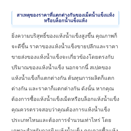
สาเหตุของราคาที่แตกต่างกันของเม็ดน้ำแข็งแห้ง
หรือบล็อกน้ำแข็งแห้ง
ยิ่งความบริสุทธิ์ของแห้งน้ำแข็งสูงขึ้น คุณภาพก็
จะดีขึ้น ราคาของแห้งน้ำแข็งขายปลีกและราคา
ขายส่งของแห้งน้ำแข็งจะเกี่ยวข้องโดยตรงกับ
ปริมาณของแห้งน้ำแข็ง นอกจากนี้ สเปคของ
แห้งน้ำแข็งก็แตกต่างกัน ต้นทุนการผลิตก็แตก
ต่างกัน และราคาก็แตกต่างกัน ดังนั้น หากคุณ
ต้องการซื้อแห้งน้ำแข็งเม็ดหรือบล็อกแห้งน้ำแข็ง
คุณควรตรวจสอบว่าคุณต้องการแห้งน้ำแข็ง
ประเภทไหนและต้องการจำนวนเท่าไหร่ โดย
เฉพาะสำหรับการยิงแห้งน้ำแข็ง คุณควรซื้อแห้ง