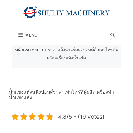
Skip
to
content
MENU
หน้าแรก
»
ข่าว
»
ราคาแห้งน้ำแข็งต่อปอนด์คือเท่าไหร่? ผู้
ผลิตเครื่องแห้งน้ำแข็ง
น้ำแข็งแห้งหนึ่งปอนด์ราคาเท่าไหร่? ผู้ผลิตเครื่องทำ
น้ำแข็งแห้ง
4.8/5 - (19 votes)