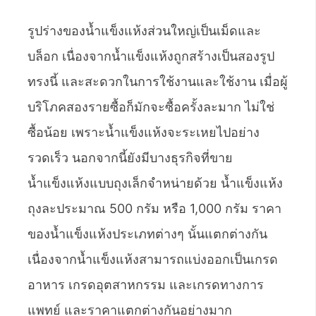
รูปร่างของน้ำแข็งแห้งส่วนใหญ่เป็นเม็ดและ
บล็อก เนื่องจากน้ำแข็งแห้งถูกสร้างเป็นสองรูป
ทรงนี้ และสะดวกในการใช้งานและใช้งาน เมื่อผู้
บริโภคสองรายซื้อก็มักจะซื้อครั้งละมาก ไม่ใช่
ซื้อน้อย เพราะน้ำแข็งแห้งจะระเหยไปอย่าง
รวดเร็ว นอกจากนี้ยังมีบางธุรกิจที่ขาย
น้ำแข็งแห้งแบบถุงเล็กจำหน่ายด้วย น้ำแข็งแห้ง
ถุงละประมาณ 500 กรัม หรือ 1,000 กรัม ราคา
ของน้ำแข็งแห้งประเภทต่างๆ นั้นแตกต่างกัน
เนื่องจากน้ำแข็งแห้งสามารถแบ่งออกเป็นเกรด
อาหาร เกรดอุตสาหกรรม และเกรดทางการ
แพทย์ และราคาแตกต่างกันอย่างมาก