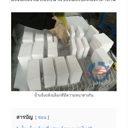
น้ำแข็งแห้งบล็อกที่มีความหนาต่างกัน
สารบัญ
ซ่อน