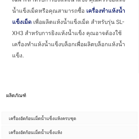
น้ำแข็งเม็ดหรือคุณสามารถซื้อ
เครื่องทำแห้งน้ำ
แข็งเม็ด
เพื่อผลิตแห้งน้ำแข็งเม็ด สำหรับรุ่น SL-
XH3 สำหรับการยิงแห้งน้ำแข็ง คุณอาจต้องใช้
เครื่องทำแห้งน้ำแข็งบล็อกเพื่อผลิตบล็อกแห้งน้ำ
แข็ง.
ผลิตภัณฑ์
เครื่องอัดก้อนเม็ดน้ำแข็งแห้งครบชุด
เครื่องอัดก้อนเม็ดน้ำแข็งแห้ง