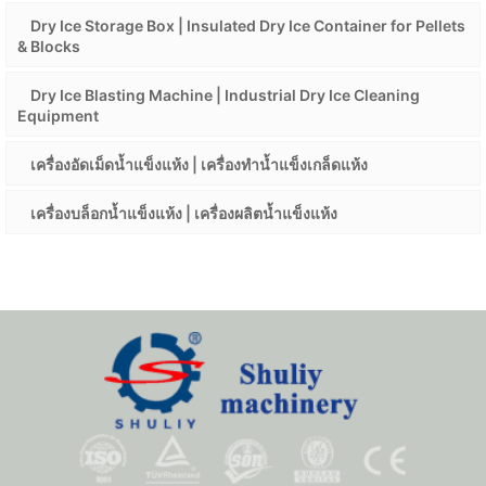
Dry Ice Storage Box | Insulated Dry Ice Container for Pellets
& Blocks
Dry Ice Blasting Machine | Industrial Dry Ice Cleaning
Equipment
เครื่องอัดเม็ดน้ำแข็งแห้ง | เครื่องทำน้ำแข็งเกล็ดแห้ง
เครื่องบล็อกน้ำแข็งแห้ง | เครื่องผลิตน้ำแข็งแห้ง