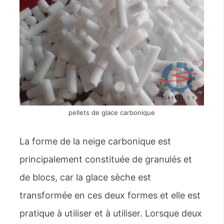
pellets de glace carbonique
La forme de la neige carbonique est
principalement constituée de granulés et
de blocs, car la glace sèche est
transformée en ces deux formes et elle est
pratique à utiliser et à utiliser. Lorsque deux