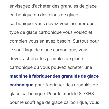
envisagez d'acheter des granulés de glace
carbonique ou des blocs de glace
carbonique, vous devez vous assurer quel
type de glace carbonique vous voulez et
combien vous en avez besoin. Surtout pour
le soufflage de glace carbonique, vous
devez acheter les granulés de glace
carbonique ou vous pouvez acheter une
machine à fabriquer des granulés de glace
carbonique
pour fabriquer des granulés de
glace carbonique. Pour le modèle SL-XH3
pour le soufflage de glace carbonique, vous