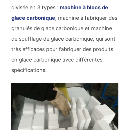
divisée en 3 types :
machine à blocs de
glace carbonique
, machine à fabriquer des
granulés de glace carbonique et machine
de soufflage de glace carbonique, qui sont
très efficaces pour fabriquer des produits
en glace carbonique avec différentes
spécifications.