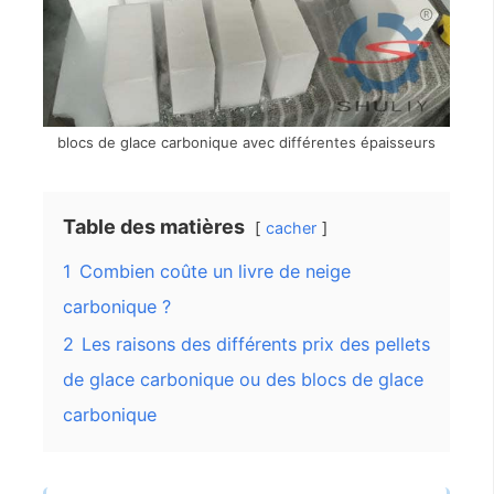
blocs de glace carbonique avec différentes épaisseurs
Table des matières
cacher
1
Combien coûte un livre de neige
carbonique ?
2
Les raisons des différents prix des pellets
de glace carbonique ou des blocs de glace
carbonique