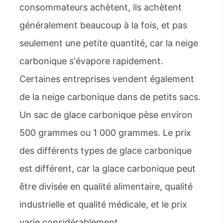
consommateurs achètent, ils achètent
généralement beaucoup à la fois, et pas
seulement une petite quantité, car la neige
carbonique s'évapore rapidement.
Certaines entreprises vendent également
de la neige carbonique dans de petits sacs.
Un sac de glace carbonique pèse environ
500 grammes ou 1 000 grammes. Le prix
des différents types de glace carbonique
est différent, car la glace carbonique peut
être divisée en qualité alimentaire, qualité
industrielle et qualité médicale, et le prix
varie considérablement.