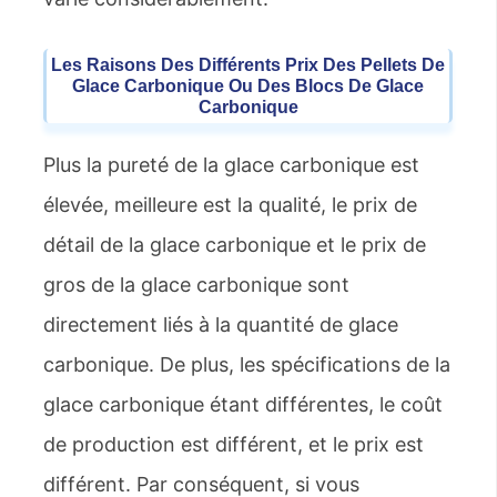
Les Raisons Des Différents Prix Des Pellets De
Glace Carbonique Ou Des Blocs De Glace
Carbonique
Plus la pureté de la glace carbonique est
élevée, meilleure est la qualité, le prix de
détail de la glace carbonique et le prix de
gros de la glace carbonique sont
directement liés à la quantité de glace
carbonique. De plus, les spécifications de la
glace carbonique étant différentes, le coût
de production est différent, et le prix est
différent. Par conséquent, si vous