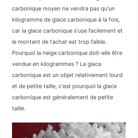
carbonique moyen ne vendra pas qu'un
kilogramme de glace carbonique à la fois,
car la glace carbonique s'use facilement et
le montant de l'achat est trop faible.
Pourquoi la neige carbonique doit-elle être
vendue en kilogrammes ? La glace
carbonique est un objet relativement lourd
et de petite taille, c'est pourquoi la glace
carbonique est généralement de petite
taille.