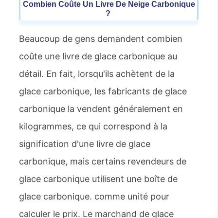
Combien Coûte Un Livre De Neige Carbonique
?
Beaucoup de gens demandent combien
coûte une livre de glace carbonique au
détail. En fait, lorsqu'ils achètent de la
glace carbonique, les fabricants de glace
carbonique la vendent généralement en
kilogrammes, ce qui correspond à la
signification d'une livre de glace
carbonique, mais certains revendeurs de
glace carbonique utilisent une boîte de
glace carbonique. comme unité pour
calculer le prix. Le marchand de glace