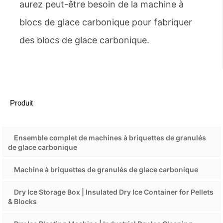
aurez peut-être besoin de la machine à
blocs de glace carbonique pour fabriquer
des blocs de glace carbonique.
Produit
Ensemble complet de machines à briquettes de granulés
de glace carbonique
Machine à briquettes de granulés de glace carbonique
Dry Ice Storage Box | Insulated Dry Ice Container for Pellets
& Blocks