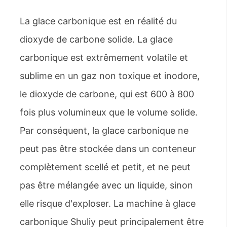
La glace carbonique est en réalité du
dioxyde de carbone solide. La glace
carbonique est extrêmement volatile et
sublime en un gaz non toxique et inodore,
le dioxyde de carbone, qui est 600 à 800
fois plus volumineux que le volume solide.
Par conséquent, la glace carbonique ne
peut pas être stockée dans un conteneur
complètement scellé et petit, et ne peut
pas être mélangée avec un liquide, sinon
elle risque d'exploser. La machine à glace
carbonique Shuliy peut principalement être