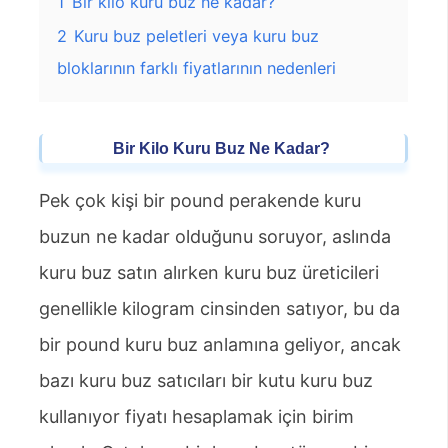
1
Bir kilo kuru buz ne kadar?
2
Kuru buz peletleri veya kuru buz
bloklarının farklı fiyatlarının nedenleri
Bir Kilo Kuru Buz Ne Kadar?
Pek çok kişi bir pound perakende kuru
buzun ne kadar olduğunu soruyor, aslında
kuru buz satın alırken kuru buz üreticileri
genellikle kilogram cinsinden satıyor, bu da
bir pound kuru buz anlamına geliyor, ancak
bazı kuru buz satıcıları bir kutu kuru buz
kullanıyor fiyatı hesaplamak için birim