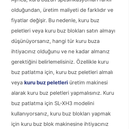
olduğundan, üretim maliyeti de farklıdır ve
fiyatlar değişir. Bu nedenle, kuru buz
peletleri veya kuru buz blokları satın almayı
düşünüyorsanız, hangi tür kuru buza
ihtiyacınız olduğunu ve ne kadar almanız
gerektiğini belirlemelisiniz. Özellikle kuru
buz patlatma için, kuru buz peletleri almalı
veya
kuru buz peletleri
üretim makinesi
alarak kuru buz peletleri yapmalısınız. Kuru
buz patlatma için SL-XH3 modelini
kullanıyorsanız, kuru buz blokları yapmak
için kuru buz blok makinesine ihtiyacınız