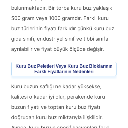
bulunmaktadır. Bir torba kuru buz yaklaşık
500 gram veya 1000 gramdır. Farklı kuru
buz türlerinin fiyatı farklıdır çünkü kuru buz
gıda sınıfı, endüstriyel sınıf ve tıbbi sınıfa
ayrılabilir ve fiyat büyük ölçüde değişir.
Kuru Buz Peletleri Veya Kuru Buz Bloklarının
Farklı Fiyatlarının Nedenleri
Kuru buzun saflığı ne kadar yüksekse,
kalitesi o kadar iyi olur, perakende kuru
buzun fiyatı ve toptan kuru buz fiyatı
doğrudan kuru buz miktarıyla ilişkilidir.
Ayrıca, kuru buzun spesifikasyonları farklı