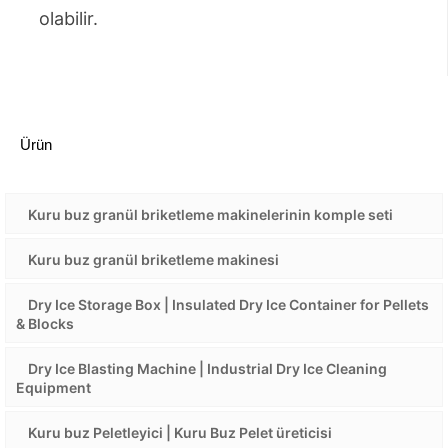
olabilir.
Ürün
Kuru buz granül briketleme makinelerinin komple seti
Kuru buz granül briketleme makinesi
Dry Ice Storage Box | Insulated Dry Ice Container for Pellets
& Blocks
Dry Ice Blasting Machine | Industrial Dry Ice Cleaning
Equipment
Kuru buz Peletleyici | Kuru Buz Pelet üreticisi