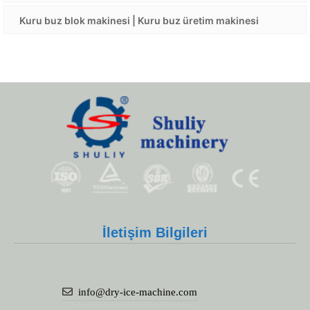
Kuru buz blok makinesi | Kuru buz üretim makinesi
İletişim Bilgileri
info@dry-ice-machine.com