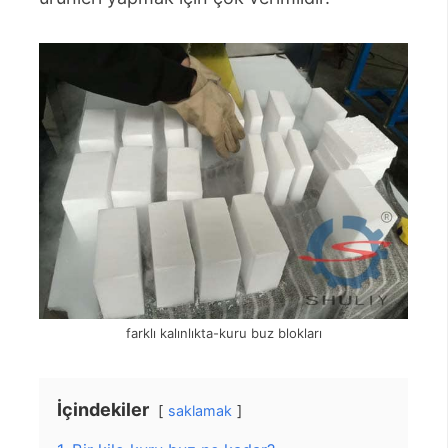
farklı kalınlıkta-kuru buz blokları
İçindekiler
saklamak