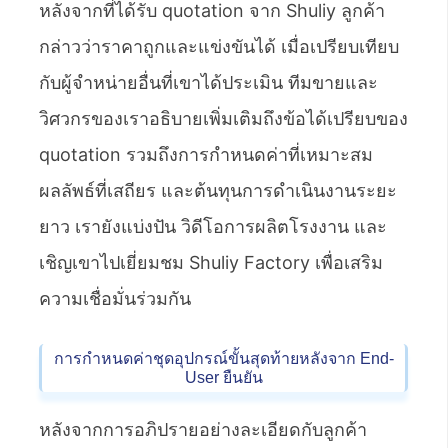
หลังจากที่ได้รับ quotation จาก Shuliy ลูกค้า
กล่าวว่าราคาถูกและแข่งขันได้ เมื่อเปรียบเทียบ
กับผู้จำหน่ายอื่นที่เขาได้ประเมิน ทีมขายและ
วิศวกรของเราอธิบายเพิ่มเติมถึงข้อได้เปรียบของ
quotation รวมถึงการกำหนดค่าที่เหมาะสม
ผลลัพธ์ที่เสถียร และต้นทุนการดำเนินงานระยะ
ยาว เรายังแบ่งปัน วิดีโอการผลิตโรงงาน และ
เชิญเขาไปเยี่ยมชม Shuliy Factory เพื่อเสริม
ความเชื่อมั่นร่วมกัน
การกำหนดค่าชุดอุปกรณ์ขั้นสุดท้ายหลังจาก End-
User ยืนยัน
หลังจากการอภิปรายอย่างละเอียดกับลูกค้า