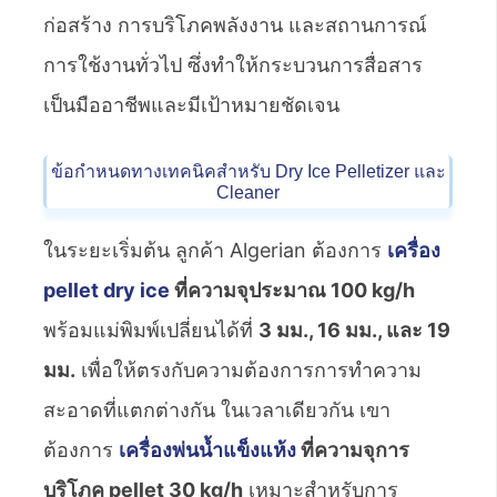
ก่อสร้าง การบริโภคพลังงาน และสถานการณ์
การใช้งานทั่วไป ซึ่งทำให้กระบวนการสื่อสาร
เป็นมืออาชีพและมีเป้าหมายชัดเจน
ข้อกำหนดทางเทคนิคสำหรับ Dry Ice Pelletizer และ
Cleaner
ในระยะเริ่มต้น ลูกค้า Algerian ต้องการ
เครื่อง
pellet dry ice
ที่ความจุประมาณ 100 kg/h
พร้อมแม่พิมพ์เปลี่ยนได้ที่
3 มม., 16 มม., และ 19
มม.
เพื่อให้ตรงกับความต้องการการทำความ
สะอาดที่แตกต่างกัน ในเวลาเดียวกัน เขา
ต้องการ
เครื่องพ่นน้ำแข็งแห้ง
ที่ความจุการ
บริโภค pellet 30 kg/h
เหมาะสำหรับการ