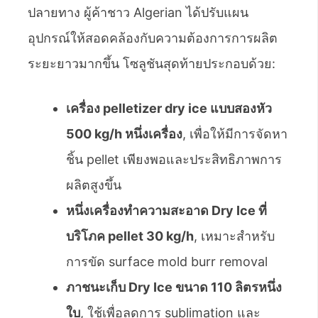
ปลายทาง ผู้ค้าชาว Algerian ได้ปรับแผน
อุปกรณ์ให้สอดคล้องกับความต้องการการผลิต
ระยะยาวมากขึ้น โซลูชันสุดท้ายประกอบด้วย:
เครื่อง pelletizer dry ice แบบสองหัว
500 kg/h หนึ่งเครื่อง
, เพื่อให้มีการจัดหา
ชิ้น pellet เพียงพอและประสิทธิภาพการ
ผลิตสูงขึ้น
หนึ่งเครื่องทำความสะอาด Dry Ice ที่
บริโภค pellet 30 kg/h
, เหมาะสำหรับ
การขัด surface mold burr removal
ภาชนะเก็บ Dry Ice ขนาด 110 ลิตรหนึ่ง
ใบ
, ใช้เพื่อลดการ sublimation และ