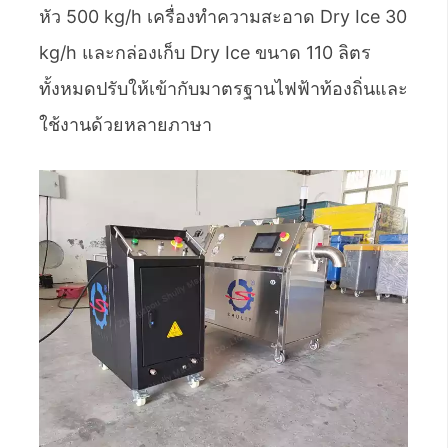
หัว 500 kg/h เครื่องทำความสะอาด Dry Ice 30
kg/h และกล่องเก็บ Dry Ice ขนาด 110 ลิตร
ทั้งหมดปรับให้เข้ากับมาตรฐานไฟฟ้าท้องถิ่นและ
ใช้งานด้วยหลายภาษา