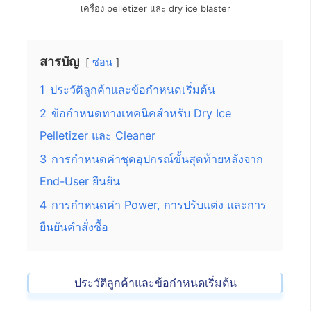
เครื่อง pelletizer และ dry ice blaster
สารบัญ
ซ่อน
1
ประวัติลูกค้าและข้อกำหนดเริ่มต้น
2
ข้อกำหนดทางเทคนิคสำหรับ Dry Ice
Pelletizer และ Cleaner
3
การกำหนดค่าชุดอุปกรณ์ขั้นสุดท้ายหลังจาก
End-User ยืนยัน
4
การกำหนดค่า Power, การปรับแต่ง และการ
ยืนยันคำสั่งซื้อ
ประวัติลูกค้าและข้อกำหนดเริ่มต้น