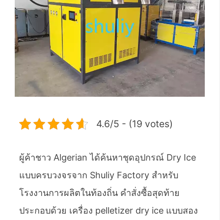
4.6/5 - (19 votes)
ผู้ค้าชาว Algerian ได้ค้นหาชุดอุปกรณ์ Dry Ice
แบบครบวงจรจาก Shuliy Factory สำหรับ
โรงงานการผลิตในท้องถิ่น คำสั่งซื้อสุดท้าย
ประกอบด้วย เครื่อง pelletizer dry ice แบบสอง