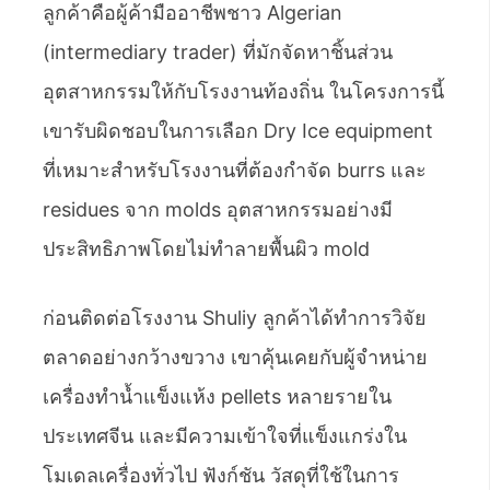
ลูกค้าคือผู้ค้ามืออาชีพชาว Algerian
(intermediary trader) ที่มักจัดหาชิ้นส่วน
อุตสาหกรรมให้กับโรงงานท้องถิ่น ในโครงการนี้
เขารับผิดชอบในการเลือก Dry Ice equipment
ที่เหมาะสำหรับโรงงานที่ต้องกำจัด burrs และ
residues จาก molds อุตสาหกรรมอย่างมี
ประสิทธิภาพโดยไม่ทำลายพื้นผิว mold
ก่อนติดต่อโรงงาน Shuliy ลูกค้าได้ทำการวิจัย
ตลาดอย่างกว้างขวาง เขาคุ้นเคยกับผู้จำหน่าย
เครื่องทำน้ำแข็งแห้ง pellets หลายรายใน
ประเทศจีน และมีความเข้าใจที่แข็งแกร่งใน
โมเดลเครื่องทั่วไป ฟังก์ชัน วัสดุที่ใช้ในการ