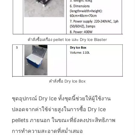
คำสั่งซื้อเครื่อง pellet Ice และ Dry Ice Blaster
คำสั่งซื้อ Dry Ice Box
ชุดอุปกรณ์ Dry Ice ทั้งชุดนี้ช่วยให้ผู้ใช้งาน
ปลอดจากค่าใช้จ่ายสูงในการซื้อ Dry Ice
pellets ภายนอก ในขณะที่ยังคงประสิทธิภาพ
การทำความสะอาดที่สม่ำเสมอ