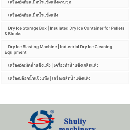
เครื่องอัดก้อนเม็ดน้ำแข็งแห้งครบชุด
เครื่องอัดก้อนเม็ดน้ำแข็งแห้ง
Dry Ice Storage Box | Insulated Dry Ice Container for Pellets
& Blocks
Dry Ice Blasting Machine | Industrial Dry Ice Cleaning
Equipment
เครื่องอัดเม็ดน้ำแข็งแห้ง | เครื่องทำน้ำแข็งเกล็ดแห้ง
เครื่องบล็อกน้ำแข็งแห้ง | เครื่องผลิตน้ำแข็งแห้ง