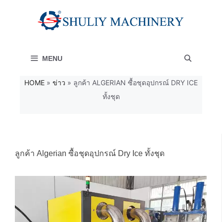
Skip
to
content
MENU
HOME
»
ข่าว
»
ลูกค้า ALGERIAN ซื้อชุดอุปกรณ์ DRY ICE
ทั้งชุด
ลูกค้า Algerian ซื้อชุดอุปกรณ์ Dry Ice ทั้งชุด