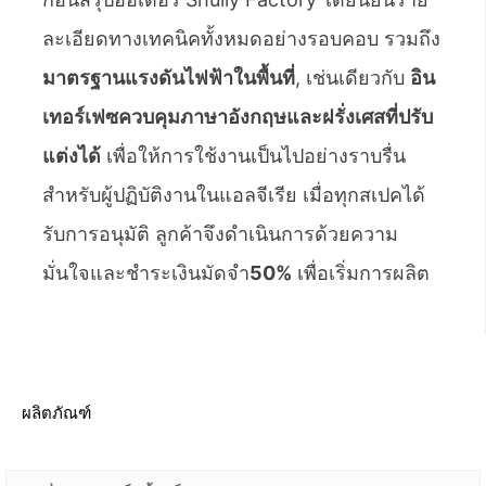
ละเอียดทางเทคนิคทั้งหมดอย่างรอบคอบ รวมถึง
มาตรฐานแรงดันไฟฟ้าในพื้นที่
, เช่นเดียวกับ
อิน
เทอร์เฟซควบคุมภาษาอังกฤษและฝรั่งเศสที่ปรับ
แต่งได้
เพื่อให้การใช้งานเป็นไปอย่างราบรื่น
สำหรับผู้ปฏิบัติงานในแอลจีเรีย เมื่อทุกสเปคได้
รับการอนุมัติ ลูกค้าจึงดำเนินการด้วยความ
มั่นใจและชำระเงินมัดจำ
50%
เพื่อเริ่มการผลิต
ผลิตภัณฑ์