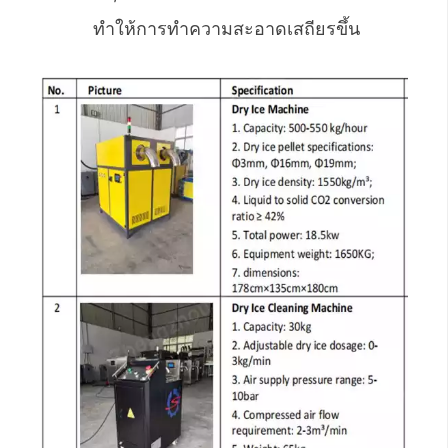
ทำให้การทำความสะอาดเสถียรขึ้น