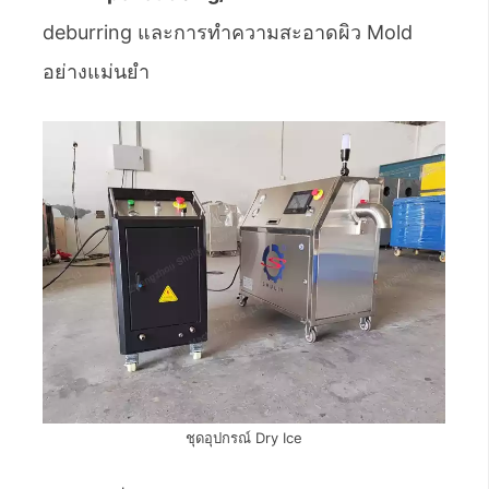
deburring และการทำความสะอาดผิว Mold
อย่างแม่นยำ
ชุดอุปกรณ์ Dry Ice