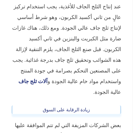
عند إنتاج الثلج الجاف للأغذية، يجب استخدام تركيز
عالٍ من ثاني أكسيد الكربون، وهو شرط أساسي
لإنتاج ثلج جاف عالي الجودة. ومع ذلك، هناك غازات
ضارة مثل الكبريت والبنزين في ثاني أكسيد
الكربون. قبل صنع الثلج الجاف، يلزم التنقية لإزالة
هذه الشوائب وتحقيق ثلج جاف بدرجة غذائية. يجب
على المصنعين التحكم بصرامة في جودة المنتج
واستخدام مواد خام عالية الجودة و
آلات ثلج جاف
عالية الجودة.
زيادة الرقابة على السوق
بعض الشركات المزيفة التي لم تتم الموافقة عليها