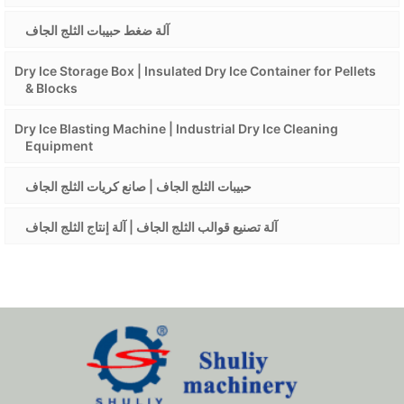
آلة ضغط حبيبات الثلج الجاف
Dry Ice Storage Box | Insulated Dry Ice Container for Pellets
& Blocks
Dry Ice Blasting Machine | Industrial Dry Ice Cleaning
Equipment
حبيبات الثلج الجاف | صانع كريات الثلج الجاف
آلة تصنيع قوالب الثلج الجاف | آلة إنتاج الثلج الجاف