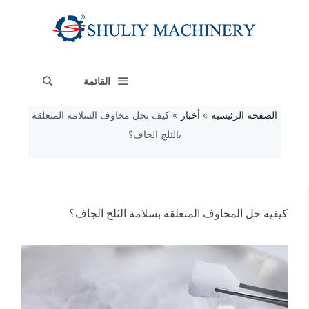
نتقل
لى
لمحتوى
القائمة
الصفحة الرئيسية
»
أخبار
»
كيف تحل مخاوف السلامة المتعلقة
بالثلج الجاف؟
كيفية حل المخاوف المتعلقة بسلامة الثلج الجاف؟