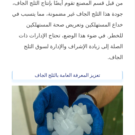
من قبل قسم المصنع تقوم أيضًا بإنتاج الثلج الجاف،
جودة هذا الثلج الجاف غير مضمونة، مما يتسبب في
خداع المستهلكين وتعريض صحة المستهلكين
للخطر. في ضوء هذا الوضع، تحتاج الإدارات ذات
الصلة إلى زيادة الإشراف والإدارة لسوق الثلج
الجاف.
تعزيز المعرفة العامة بالثلج الجاف