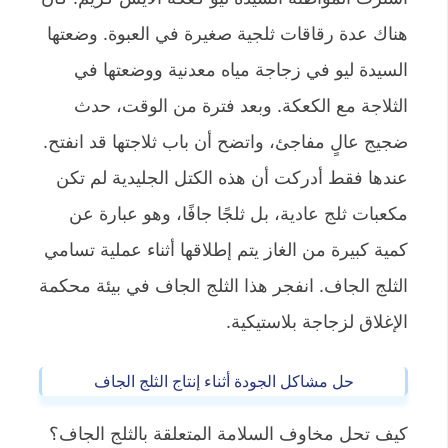
هناك عدة رقاقات ثلجية صغيرة في العبوة. وضعتها
السيدة ليو في زجاجة مياه معدنية ووضعتها في
الثلاجة مع الكعكة. وبعد فترة من الوقت، حدث
ضجيج عالٍ مفاجئ، واتضح أن باب ثلاجتها قد انفتح.
عندها فقط أدركت أن هذه الكتل الجليدية لم تكن
مكعبات ثلج عادية، بل ثلجًا جافًا، وهو عبارة عن
كمية كبيرة من الغاز يتم إطلاقها أثناء عملية تسامي
الثلج الجاف. انفجر هذا الثلج الجاف في بيئة محكمة
الإغلاق لزجاجة بلاستيكية.
حل مشاكل الجودة أثناء إنتاج الثلج الجاف
كيف تحل مخاوف السلامة المتعلقة بالثلج الجاف؟