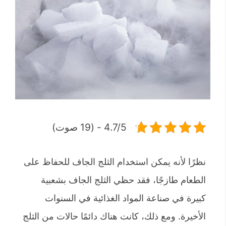
4.7/5 - (19 صوت)
نظرًا لأنه يمكن استخدام الثلج الجاف للحفاظ على
الطعام طازجًا، فقد حظي الثلج الجاف بشعبية
كبيرة في صناعة المواد الغذائية في السنوات
الأخيرة. ومع ذلك، كانت هناك دائمًا حالات من الثلج