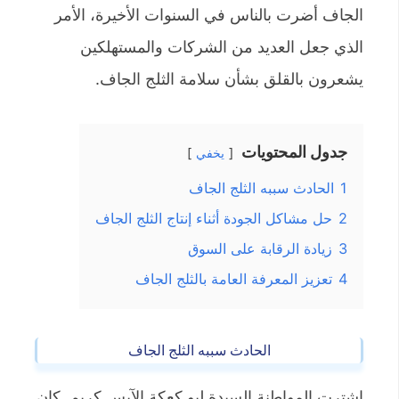
الجاف أضرت بالناس في السنوات الأخيرة، الأمر
الذي جعل العديد من الشركات والمستهلكين
يشعرون بالقلق بشأن سلامة الثلج الجاف.
جدول المحتويات
يخفي
1
الحادث سببه الثلج الجاف
2
حل مشاكل الجودة أثناء إنتاج الثلج الجاف
3
زيادة الرقابة على السوق
4
تعزيز المعرفة العامة بالثلج الجاف
الحادث سببه الثلج الجاف
اشترت المواطنة السيدة ليو كعكة الآيس كريم. كان