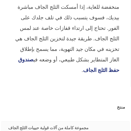
منخفضة للغاية، إذا أمسكت الثلج الجاف مباشرة
بيديك، فسوف يتسبب ذلك في تلف جلدك على
الفور. تحتاج إلى ارتداء قفازات خاصة عند لمس
الثلج الجاف. طريقة جيدة لتخزين الثلج الجاف هي
تخزينه في مكان جيد التهوية، مما يسمح بإطلاق
الغاز المتطاير بشكل طبيعي، أو وضعه في
صندوق
حفظ الثلج الجاف
.
منتج
مجموعة كاملة من آلات قولبة حبيبات الثلج الجاف