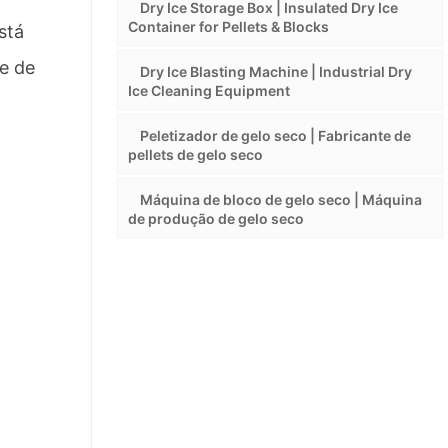
Dry Ice Storage Box | Insulated Dry Ice
Container for Pellets & Blocks
stá
e de
Dry Ice Blasting Machine | Industrial Dry
Ice Cleaning Equipment
Peletizador de gelo seco | Fabricante de
pellets de gelo seco
Máquina de bloco de gelo seco | Máquina
de produção de gelo seco