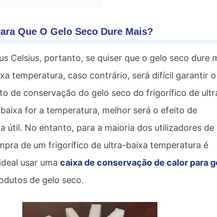
Para Que O Gelo Seco Dure Mais?
 Celsius, portanto, se quiser que o gelo seco dure 
 temperatura, caso contrário, será difícil garantir o
 de conservação do gelo seco do frigorífico de ultr
aixa for a temperatura, melhor será o efeito de
 útil. No entanto, para a maioria dos utilizadores de
mpra de um frigorífico de ultra-baixa temperatura é
 ideal usar uma
caixa de conservação de calor para g
odutos de gelo seco.