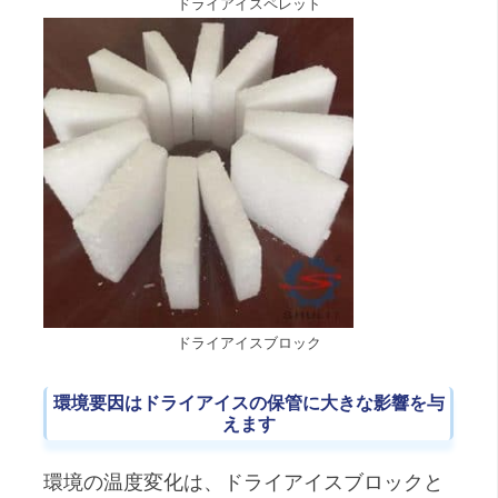
ドライアイスペレット
ドライアイスブロック
環境要因はドライアイスの保管に大きな影響を与
えます
環境の温度変化は、ドライアイスブロックと