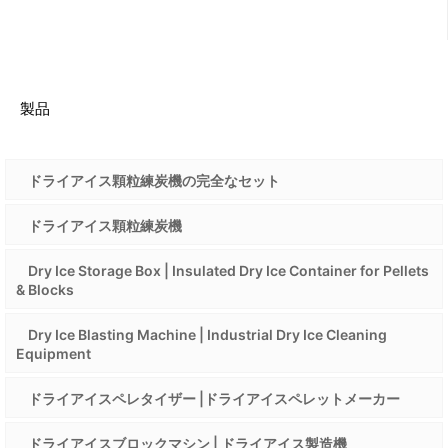
製品
ドライアイス顆粒練炭機の完全なセット
ドライアイス顆粒練炭機
Dry Ice Storage Box | Insulated Dry Ice Container for Pellets
& Blocks
Dry Ice Blasting Machine | Industrial Dry Ice Cleaning
Equipment
ドライアイスペレタイザー |ドライアイスペレットメーカー
ドライアイスブロックマシン | ドライアイス製造機