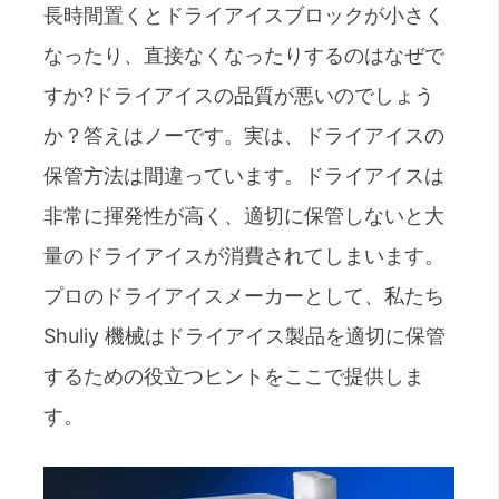
長時間置くとドライアイスブロックが小さく
なったり、直接なくなったりするのはなぜで
すか?ドライアイスの品質が悪いのでしょう
か？答えはノーです。実は、ドライアイスの
保管方法は間違っています。ドライアイスは
非常に揮発性が高く、適切に保管しないと大
量のドライアイスが消費されてしまいます。
プロのドライアイスメーカーとして、私たち
Shuliy 機械はドライアイス製品を適切に保管
するための役立つヒントをここで提供しま
す。