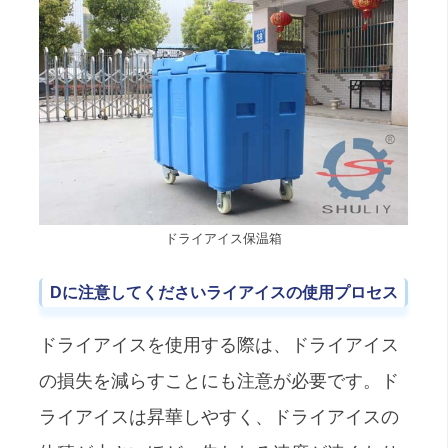
ドライアイス保温箱
Dに注意してください
ライアイスの使用プロセス
ドライアイスを使用する際は、ドライアイス
の損失を減らすことにも注意が必要です。ド
ライアイスは昇華しやすく、ドライアイスの