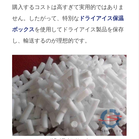
購入するコストは高すぎて実用的ではありま
せん。したがって、特別な
ドライアイス保温
ボックス
を使用してドライアイス製品を保存
し、輸送するのが理想的です。