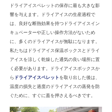
ドライアイスペレットの保存に最も大きな影
響を与えます。ドライアイスの生産過程で
は、良好な断熱効果を持つドライアイスイン
キュベーターや正しい操作方法がないため
に、多くのドライアイスが無駄になります。
私たちはドライアイス保温ボックスとドライ
アイスを涼しく乾燥した通気の良い場所に置
く必要があります。ドライアイスボックスか
ら
ドライアイスペレット
を取り出した後は、
温度の損失と過度のドライアイスの蒸発を防
ぐために、すぐに蓋を押さえるべきです。