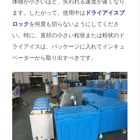
体積が小さいほど、失われる速度が速くなり
ます。したがって、使用中は
ドライアイスブ
ロック
を何度も切らないようにしてくださ
い。特に、直径の小さい粒状または粉状のド
ライアイスは、パッケージに入れてインキュ
ベーターから取り出すべきです。