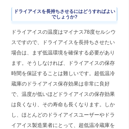
ドライアイスを長持ちさせるにはどうすればよい
でしょうか?
ドライアイスの温度はマイナス78度セルシウ
スですので、ドライアイスを長持ちさせたい
場合は、まず低温環境を確保する必要があり
ます。そうしなければ、ドライアイスの保存
時間を保証することは難しいです。超低温冷
蔵庫のドライアイス保存効果は非常に良好
で、温度が低いほどドライアイスの保存効果
は良くなり、その寿命も長くなります。しか
し、ほとんどのドライアイスユーザーやドラ
イアイス製造業者にとって、超低温冷蔵庫を