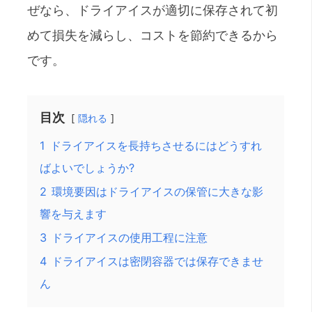
ぜなら、ドライアイスが適切に保存されて初
めて損失を減らし、コストを節約できるから
です。
目次
隠れる
1
ドライアイスを長持ちさせるにはどうすれ
ばよいでしょうか?
2
環境要因はドライアイスの保管に大きな影
響を与えます
3
ドライアイスの使用工程に注意
4
ドライアイスは密閉容器では保存できませ
ん