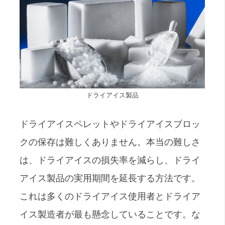
ドライアイス製品
ドライアイスペレットやドライアイスブロッ
クの保存は難しくありません。本当の難しさ
は、ドライアイスの損失率を減らし、ドライ
アイス製品の実用期間を延長する方法です。
これは多くのドライアイス使用者とドライア
イス製造者が最も懸念していることです。な