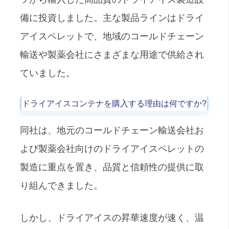
備に投資しました。主な製品ラインはドライ
アイスペレットで、地域のコールドチェーン
輸送や製薬会社にさまざまな用途で供給され
ていました。
ドライアイスコンテナを購入する理由は何ですか?
同社は、地元のコールドチェーン輸送会社お
よび製薬会社向けのドライアイスペレットの
製造に重点を置き、品質と信頼性の提供に取
り組んできました。
しかし、ドライアイスの昇華速度が速く、温