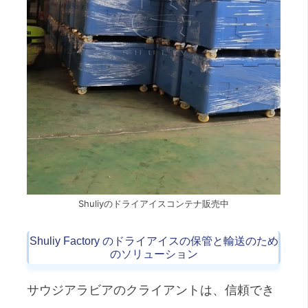
Shuliyのドライアイスコンテナ販売中
Shuliy Factory のドライアイスの保管と輸送のため
のソリューション
サウジアラビアのクライアントは、信頼でき