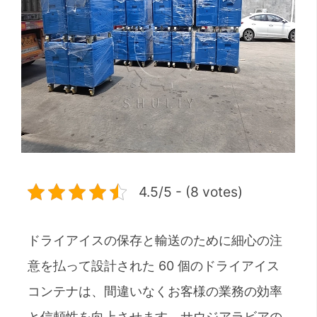
4.5/5 - (8 votes)
ドライアイスの保存と輸送のために細心の注
意を払って設計された 60 個のドライアイス
コンテナは、間違いなくお客様の業務の効率
と信頼性を向上させます。サウジアラビアの