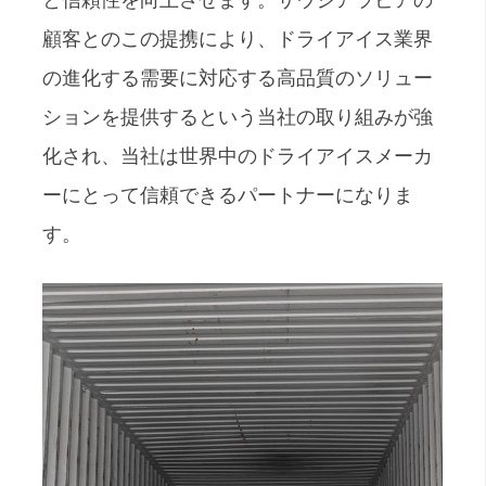
顧客とのこの提携により、ドライアイス業界
の進化する需要に対応する高品質のソリュー
ションを提供するという当社の取り組みが強
化され、当社は世界中のドライアイスメーカ
ーにとって信頼できるパートナーになりま
す。