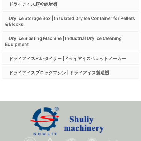
ドライアイス顆粒練炭機
Dry Ice Storage Box | Insulated Dry Ice Container for Pellets
& Blocks
Dry Ice Blasting Machine | Industrial Dry Ice Cleaning
Equipment
ドライアイスペレタイザー |ドライアイスペレットメーカー
ドライアイスブロックマシン | ドライアイス製造機