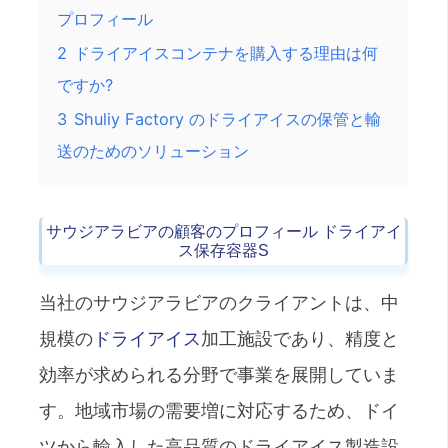
プロフィール
2
ドライアイスコンテナを購入する理由は何
ですか?
3
Shuliy Factory のドライアイスの保管と輸
送のためのソリューション
サウジアラビアの顧客のプロフィール
ドライアイ
ス保存容器
S
当社のサウジアラビアのクライアントは、中
規模の
ドライアイス
加工施設であり、精度と
効率が求められる分野で事業を展開していま
す。地域市場の需要増に対応するため、ドイ
ツから輸入した高品質のドライアイス製造設