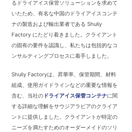
るドライアイス保管ソリューションを求めて
いたため、有名な中国のドライアイスコンテ
ナの製造および輸出業者である Shuliy
Factory にたどり着きました。クライアント
の固有の要件を認識し、私たちは包括的なコ
ンサルティングプロセスに着手しました。
Shuliy Factoryは、昇華率、保管期間、材料
組成、使用ガイドラインなどの重要な情報を
含む、当社の
ドライアイス保管コンテナ
に関
する詳細な理解をサウジアラビアのクライア
ントに提供しました。クライアントが特定の
ニーズを満たすためのオーダーメイドのソリ