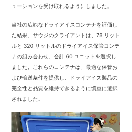
ューションを受け取れるようにしました。
当社の広範なドライアイスコンテナを評価し
た結果、サウジのクライアントは、78 リット
ルと 320 リットルのドライアイス保管コンテ
ナの組み合わせ、合計 60 ユニットを選択し
ました。これらのコンテナは、最適な保管お
よび輸送条件を提供し、ドライアイス製品の
完全性と品質を維持できるように慎重に選択
されました。