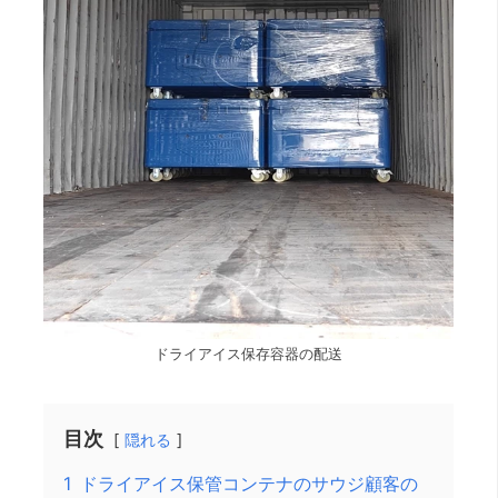
ドライアイス保存容器の配送
目次
隠れる
1
ドライアイス保管コンテナのサウジ顧客の