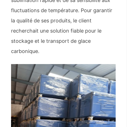
sublimation rapide et de sa sensibilité aux
fluctuations de température. Pour garantir
la qualité de ses produits, le client
recherchait une solution fiable pour le
stockage et le transport de glace
carbonique.