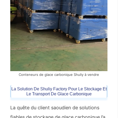
Conteneurs de glace carbonique Shuliy à vendre
La Solution De Shuliy Factory Pour Le Stockage Et
Le Transport De Glace Carbonique
La quête du client saoudien de solutions
fiables de stockage de glace carbonique l’a