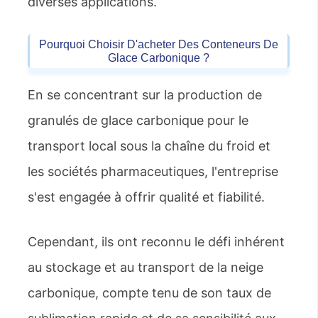
diverses applications.
Pourquoi Choisir D'acheter Des Conteneurs De
Glace Carbonique ?
En se concentrant sur la production de
granulés de glace carbonique pour le
transport local sous la chaîne du froid et
les sociétés pharmaceutiques, l'entreprise
s'est engagée à offrir qualité et fiabilité.
Cependant, ils ont reconnu le défi inhérent
au stockage et au transport de la neige
carbonique, compte tenu de son taux de