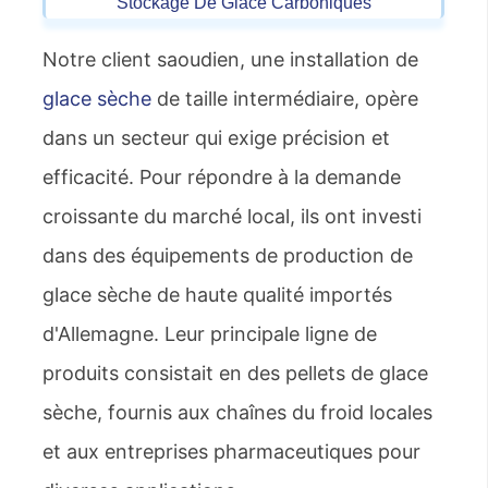
Stockage De Glace Carbonique
S
Notre client saoudien, une installation de
glace sèche
de taille intermédiaire, opère
dans un secteur qui exige précision et
efficacité. Pour répondre à la demande
croissante du marché local, ils ont investi
dans des équipements de production de
glace sèche de haute qualité importés
d'Allemagne. Leur principale ligne de
produits consistait en des pellets de glace
sèche, fournis aux chaînes du froid locales
et aux entreprises pharmaceutiques pour