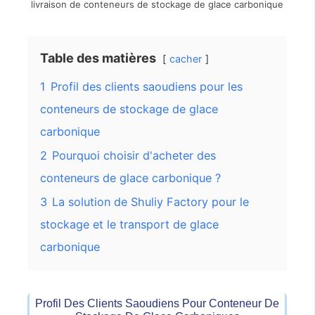
livraison de conteneurs de stockage de glace carbonique
Table des matières
cacher
1
Profil des clients saoudiens pour les
conteneurs de stockage de glace
carbonique
2
Pourquoi choisir d'acheter des
conteneurs de glace carbonique ?
3
La solution de Shuliy Factory pour le
stockage et le transport de glace
carbonique
Profil Des Clients Saoudiens Pour
Conteneur De