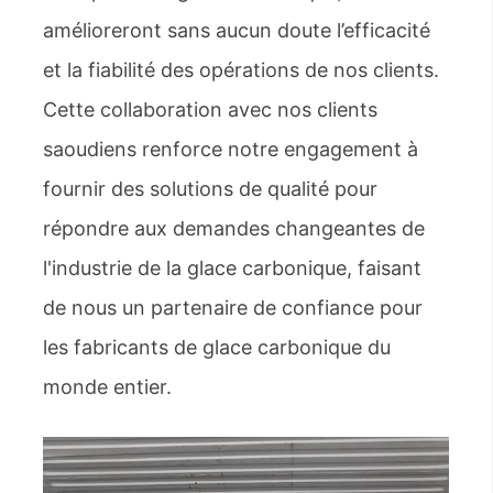
amélioreront sans aucun doute l’efficacité
et la fiabilité des opérations de nos clients.
Cette collaboration avec nos clients
saoudiens renforce notre engagement à
fournir des solutions de qualité pour
répondre aux demandes changeantes de
l'industrie de la glace carbonique, faisant
de nous un partenaire de confiance pour
les fabricants de glace carbonique du
monde entier.