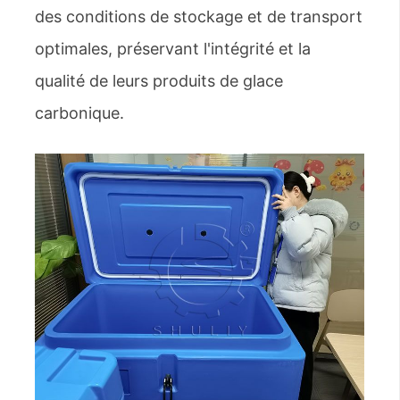
des conditions de stockage et de transport
optimales, préservant l'intégrité et la
qualité de leurs produits de glace
carbonique.