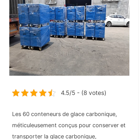
4.5/5 - (8 votes)
Les 60 conteneurs de glace carbonique,
méticuleusement conçus pour conserver et
transporter la glace carbonique,