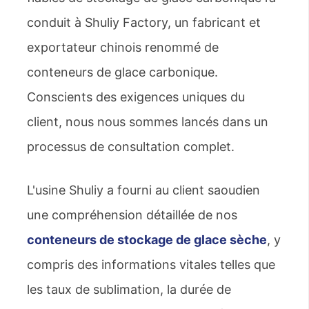
conduit à Shuliy Factory, un fabricant et
exportateur chinois renommé de
conteneurs de glace carbonique.
Conscients des exigences uniques du
client, nous nous sommes lancés dans un
processus de consultation complet.
L'usine Shuliy a fourni au client saoudien
une compréhension détaillée de nos
conteneurs de stockage de glace sèche
, y
compris des informations vitales telles que
les taux de sublimation, la durée de