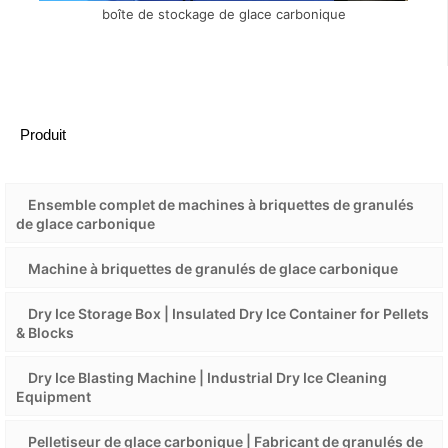
boîte de stockage de glace carbonique
Produit
Ensemble complet de machines à briquettes de granulés
de glace carbonique
Machine à briquettes de granulés de glace carbonique
Dry Ice Storage Box | Insulated Dry Ice Container for Pellets
& Blocks
Dry Ice Blasting Machine | Industrial Dry Ice Cleaning
Equipment
Pelletiseur de glace carbonique | Fabricant de granulés de