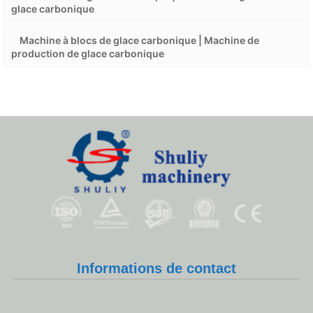
glace carbonique
Machine à blocs de glace carbonique | Machine de
production de glace carbonique
Whatsapp
Informations de contact
Email