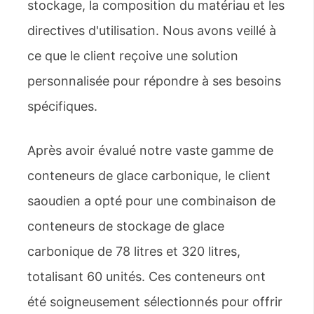
stockage, la composition du matériau et les
directives d'utilisation. Nous avons veillé à
ce que le client reçoive une solution
personnalisée pour répondre à ses besoins
spécifiques.
Après avoir évalué notre vaste gamme de
conteneurs de glace carbonique, le client
saoudien a opté pour une combinaison de
conteneurs de stockage de glace
carbonique de 78 litres et 320 litres,
totalisant 60 unités. Ces conteneurs ont
été soigneusement sélectionnés pour offrir