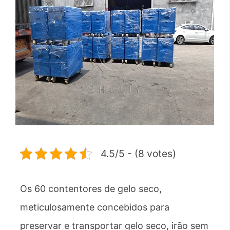
4.5/5 - (8 votes)
Os 60 contentores de gelo seco,
meticulosamente concebidos para
preservar e transportar gelo seco, irão sem