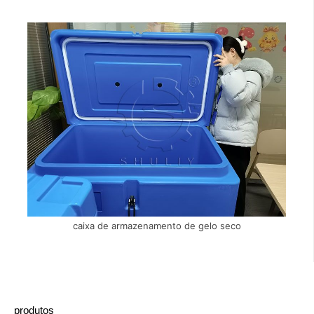
caixa de armazenamento de gelo seco
produtos