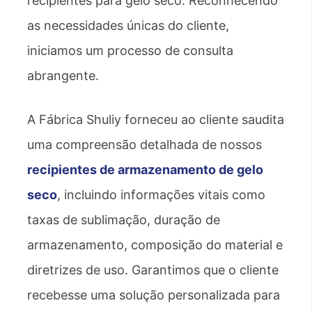
recipientes para gelo seco. Reconhecendo
as necessidades únicas do cliente,
iniciamos um processo de consulta
abrangente.
A Fábrica Shuliy forneceu ao cliente saudita
uma compreensão detalhada de nossos
recipientes de armazenamento de gelo
seco
, incluindo informações vitais como
taxas de sublimação, duração de
armazenamento, composição do material e
diretrizes de uso. Garantimos que o cliente
recebesse uma solução personalizada para