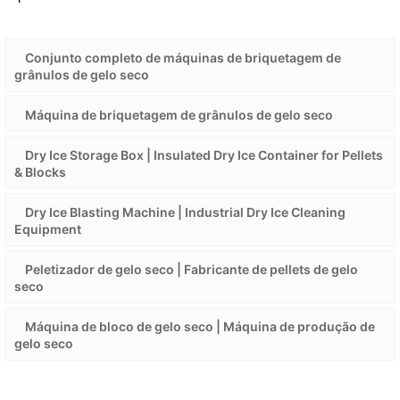
Conjunto completo de máquinas de briquetagem de
grânulos de gelo seco
Máquina de briquetagem de grânulos de gelo seco
Dry Ice Storage Box | Insulated Dry Ice Container for Pellets
& Blocks
Dry Ice Blasting Machine | Industrial Dry Ice Cleaning
Equipment
Peletizador de gelo seco | Fabricante de pellets de gelo
seco
Máquina de bloco de gelo seco | Máquina de produção de
gelo seco