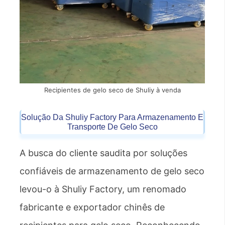
Recipientes de gelo seco de Shuliy à venda
Solução Da Shuliy Factory Para Armazenamento E
Transporte De Gelo Seco
A busca do cliente saudita por soluções
confiáveis ​​de armazenamento de gelo seco
levou-o à Shuliy Factory, um renomado
fabricante e exportador chinês de