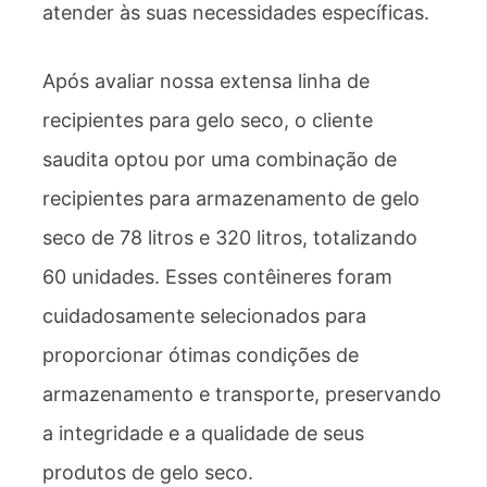
atender às suas necessidades específicas.
Após avaliar nossa extensa linha de
recipientes para gelo seco, o cliente
saudita optou por uma combinação de
recipientes para armazenamento de gelo
seco de 78 litros e 320 litros, totalizando
60 unidades. Esses contêineres foram
cuidadosamente selecionados para
proporcionar ótimas condições de
armazenamento e transporte, preservando
a integridade e a qualidade de seus
produtos de gelo seco.