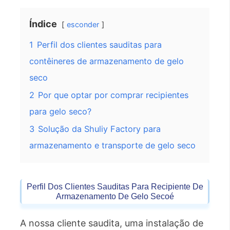
Índice
esconder
1
Perfil dos clientes sauditas para
contêineres de armazenamento de gelo
seco
2
Por que optar por comprar recipientes
para gelo seco?
3
Solução da Shuliy Factory para
armazenamento e transporte de gelo seco
Perfil Dos Clientes Sauditas Para
Recipiente De
Armazenamento De Gelo Seco
É
A nossa cliente saudita, uma instalação de