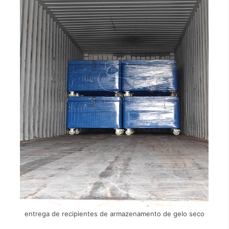
entrega de recipientes de armazenamento de gelo seco