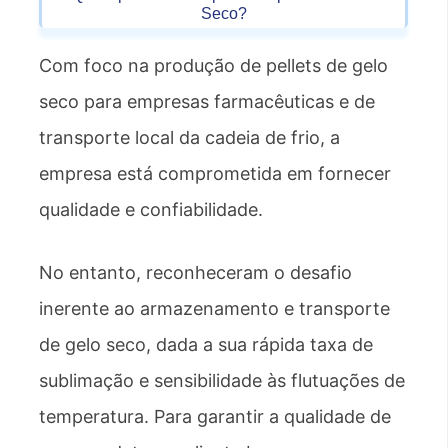
Seco?
Com foco na produção de pellets de gelo
seco para empresas farmacêuticas e de
transporte local da cadeia de frio, a
empresa está comprometida em fornecer
qualidade e confiabilidade.
No entanto, reconheceram o desafio
inerente ao armazenamento e transporte
de gelo seco, dada a sua rápida taxa de
sublimação e sensibilidade às flutuações de
temperatura. Para garantir a qualidade de