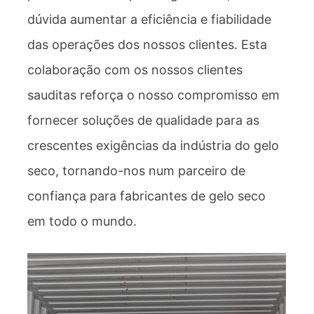
dúvida aumentar a eficiência e fiabilidade
das operações dos nossos clientes. Esta
colaboração com os nossos clientes
sauditas reforça o nosso compromisso em
fornecer soluções de qualidade para as
crescentes exigências da indústria do gelo
seco, tornando-nos num parceiro de
confiança para fabricantes de gelo seco
em todo o mundo.