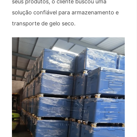
seus produtos, o cliente buscou uma
solução confiável para armazenamento e
transporte de gelo seco.