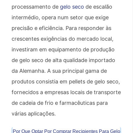
processamento de
gelo seco
de escalão
intermédio, opera num setor que exige
precisão e eficiência. Para responder às
crescentes exigências do mercado local,
investiram em equipamento de produção
de gelo seco de alta qualidade importado
da Alemanha. A sua principal gama de
produtos consistia em pellets de gelo seco,
fornecidos a empresas locais de transporte
de cadeia de frio e farmacêuticas para
várias aplicações.
Por Que Optar Por Comprar Recipientes Para Gelo