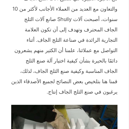
والتعاون مع العديد من العملاء الأجانب لأكثر من 10
سنوات، أصبحت آلات Shuliy صانع آلات الثلج
الجاف المحترف وتهدف إلى أن تكون العلامة
التجارية الرائدة في صناعة الثلج الجاف. أثناء
التواصل مع عملائنا، علمنا أن الكثير منهم يشعرون
دائمًا بالحيرة بشأن كيفية اختيار آلة صنع الثلج
الجاف المناسبة وكيفية صنع الثلج الجاف، لذلك،
قمنا هنا بتلخيص بعض النصائح لجميع الأصدقاء الذين
يرغبون في صنع الثلج الجاف إنتاج.