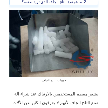
2. ما هو نوع الثلج الجاف الذي تريد صنعه؟
حبيبات الثلج الجاف
يشعر معظم المستخدمين بالارتباك عند شراء آلة
صنع الثلج الجاف لأنهم لا يعرفون الكثير عن الآلات.