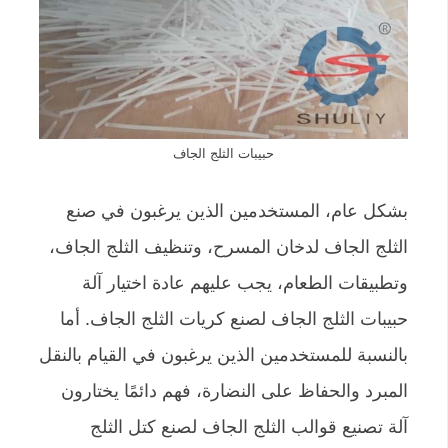
حبيبات الثلج الجاف
بشكل عام، المستخدمين الذين يرغبون في صنع
الثلج الجاف لدخان المسرح، وتنظيف الثلج الجاف،
وتطبيقات الطعام، يجب عليهم عادة اختيار آلة
حبيبات الثلج الجاف لصنع كريات الثلج الجاف. أما
بالنسبة للمستخدمين الذين يرغبون في القيام بالنقل
المبرد والحفاظ على النضارة، فهم دائمًا يختارون
آلة تصنيع قوالب الثلج الجاف لصنع كتل الثلج