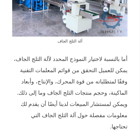
آلة الثلج الجاف
أما بالنسبة لاختيار النموذج المحدد لآلة الثلج الجاف،
يمكن للعميل التحقق من قوائم المعلمات التقنية
وفقًا لمتطلباته من قوة المحرك، والإنتاج، وأبعاد
الماكينة، وحجم منتجات الثلج الجاف وما إلى ذلك.
ويمكن لمستشار المبيعات لدينا أيضًا أن يقدم لك
معلومات مفصلة حول آلة الثلج الجاف التي
تحتاجها.