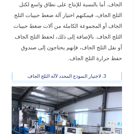
الجاف. أما بالنسبة للإنتاج على نطاق واسع لكتل ​​
الثلج الجاف، فيمكنهم اختيار آلة ضغط حبيبات الثلج
الجاف أو المجموعة الكاملة من آلات ضغط حبيبات
الثلج الجاف. بالإضافة إلى ذلك، لحفظ الثلج الجاف
أو نقل الثلج الجاف، فإنهم يحتاجون إلى صندوق
حفظ حرارة الثلج الجاف.
3. لاختيار النموذج المحدد لآلة الثلج الجاف