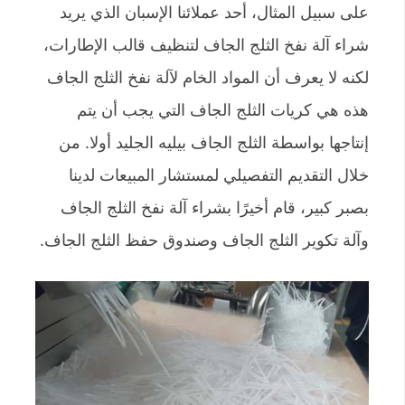
على سبيل المثال، أحد عملائنا الإسبان الذي يريد
شراء آلة نفخ الثلج الجاف لتنظيف قالب الإطارات،
لكنه لا يعرف أن المواد الخام لآلة نفخ الثلج الجاف
هذه هي كريات الثلج الجاف التي يجب أن يتم
إنتاجها بواسطة الثلج الجاف بيليه الجليد أولا. من
خلال التقديم التفصيلي لمستشار المبيعات لدينا
بصبر كبير، قام أخيرًا بشراء آلة نفخ الثلج الجاف
وآلة تكوير الثلج الجاف وصندوق حفظ الثلج الجاف.