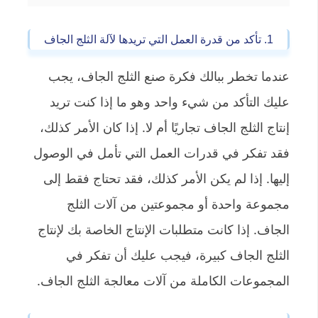
1. تأكد من قدرة العمل التي تريدها لآلة الثلج الجاف
عندما تخطر ببالك فكرة صنع الثلج الجاف، يجب
عليك التأكد من شيء واحد وهو ما إذا كنت تريد
إنتاج الثلج الجاف تجاريًا أم لا. إذا كان الأمر كذلك،
فقد تفكر في قدرات العمل التي تأمل في الوصول
إليها. إذا لم يكن الأمر كذلك، فقد تحتاج فقط إلى
مجموعة واحدة أو مجموعتين من آلات الثلج
الجاف. إذا كانت متطلبات الإنتاج الخاصة بك لإنتاج
الثلج الجاف كبيرة، فيجب عليك أن تفكر في
المجموعات الكاملة من آلات معالجة الثلج الجاف.