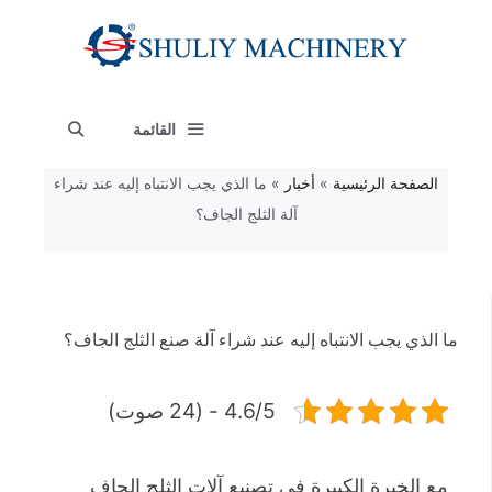
نتقل
لى
لمحتوى
القائمة
الصفحة الرئيسية
»
أخبار
»
ما الذي يجب الانتباه إليه عند شراء
آلة الثلج الجاف؟
ما الذي يجب الانتباه إليه عند شراء آلة صنع الثلج الجاف؟
4.6/5 - (24 صوت)
مع الخبرة الكبيرة في تصنيع آلات الثلج الجاف