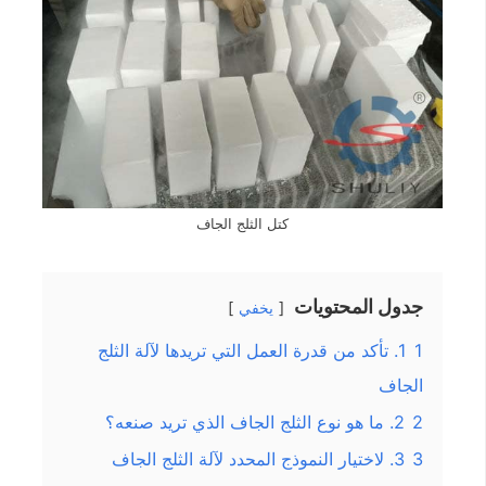
كتل الثلج الجاف
جدول المحتويات
يخفي
1
1. تأكد من قدرة العمل التي تريدها لآلة الثلج
الجاف
2
2. ما هو نوع الثلج الجاف الذي تريد صنعه؟
3
3. لاختيار النموذج المحدد لآلة الثلج الجاف