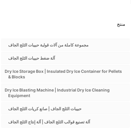
منتج
مجموعة كاملة من آلات قولبة حبيبات الثلج الجاف
آلة ضغط حبيبات الثلج الجاف
Dry Ice Storage Box | Insulated Dry Ice Container for Pellets
& Blocks
Dry Ice Blasting Machine | Industrial Dry Ice Cleaning
Equipment
حبيبات الثلج الجاف | صانع كريات الثلج الجاف
آلة تصنيع قوالب الثلج الجاف | آلة إنتاج الثلج الجاف