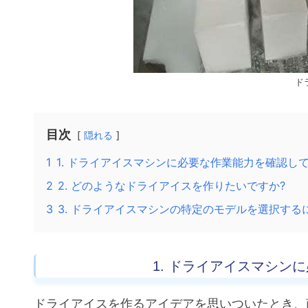
ド
目次
隠れる
1
1. ドライアイスマシンに必要な作業能力を確認し
2
2. どのようなドライアイスを作りたいですか?
3
3. ドライアイスマシンの特定のモデルを選択する
1. ドライアイスマシン
ドライアイスを作るアイデアを思いついたとき、