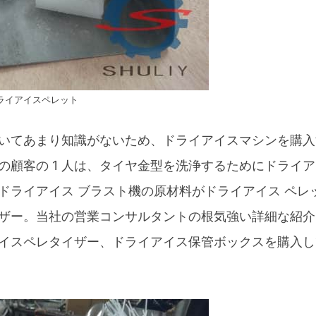
ライアイスペレット
いてあまり知識がないため、ドライアイスマシンを購入
顧客の 1 人は、タイヤ金型を洗浄するためにドライ
ドライアイス ブラスト機の原材料がドライアイス ペレ
ザー。当社の営業コンサルタントの根気強い詳細な紹介
イスペレタイザー、ドライアイス保管ボックスを購入し