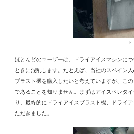
ド
ほとんどのユーザーは、ドライアイスマシンにつ
ときに混乱します。たとえば、当社のスペイン人の
ブラスト機を購入したいと考えていますが、この
であることを知りません。まずはアイスペレタイ
り、最終的にドライアイスブラスト機、ドライア
ただきました。