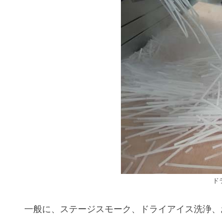
ド
一般に、ステージスモーク、ドライアイス洗浄、