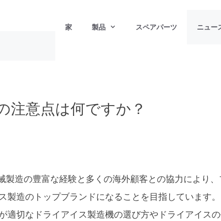
家
製品
スペアパーツ
ニュー
の注意点は何ですか？
ス機械製造の豊富な経験と多くの海外顧客との協力により、
ス製造のトップブランドになることを目指しています。
が適切なドライアイス製造機の選び方やドライアイスの