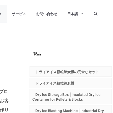
ス
サービス
お問い合わせ
日本語
製品
ドライアイス顆粒練炭機の完全なセット
ドライアイス顆粒練炭機
プロ
Dry Ice Storage Box | Insulated Dry Ice
Container for Pellets & Blocks
お客
作り
Dry Ice Blasting Machine | Industrial Dry