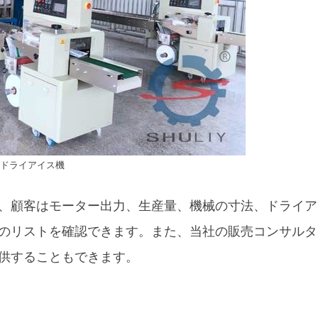
ドライアイス機
、顧客はモーター出力、生産量、機械の寸法、ドライア
のリストを確認できます。また、当社の販売コンサルタ
供することもできます。