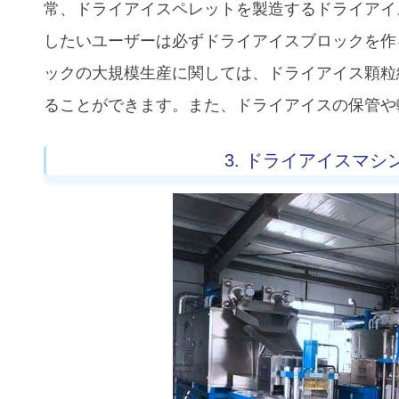
常、ドライアイスペレットを製造するドライアイ
したいユーザーは必ずドライアイスブロックを作
ックの大規模生産に関しては、ドライアイス顆粒
ることができます。また、ドライアイスの保管や
3. ドライアイスマ