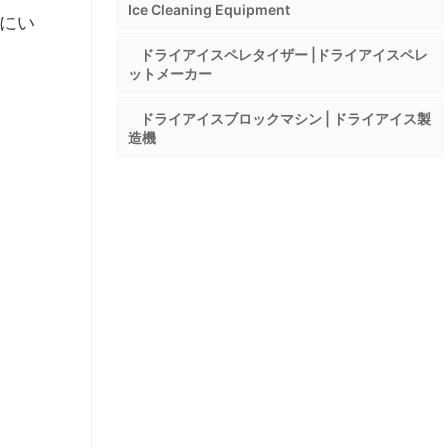
Ice Cleaning Equipment
にい
ドライアイスペレタイザー |ドライアイスペレ
ットメーカー
ドライアイスブロックマシン | ドライアイス製
造機