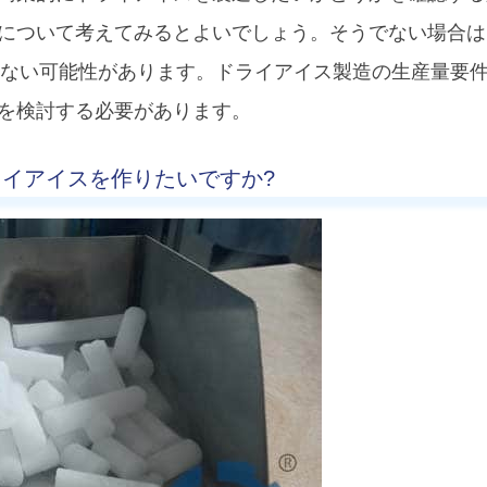
について考えてみるとよいでしょう。そうでない場合は
か必要ない可能性があります。ドライアイス製造の生産量要
を検討する必要があります。
ドライアイスを作りたいですか?