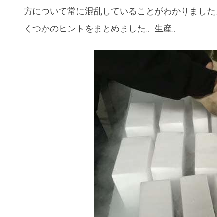
方について常に混乱していることがわかりました
くつかのヒントをまとめました。生産。