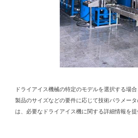
ドライアイス機械の特定のモデルを選択する場合
製品のサイズなどの要件に応じて技術パラメータ
は、必要なドライアイス機に関する詳細情報を提