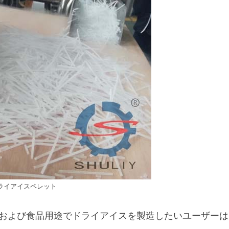
ライアイスペレット
および食品用途でドライアイスを製造したいユーザーは