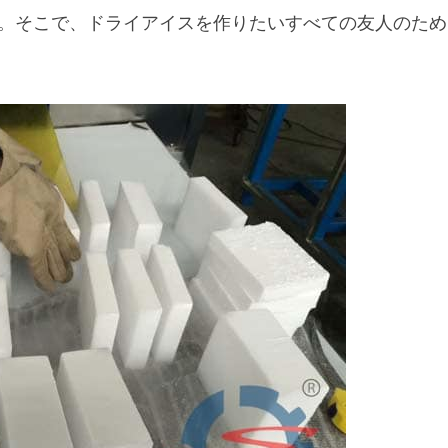
。そこで、ドライアイスを作りたいすべての友人のため