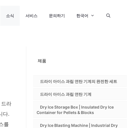
소식
서비스
문의하기
한국어
제품
드라이 아이스 과립 연탄 기계의 완전한 세트
드라이 아이스 과립 연탄 기계
문 드라
Dry Ice Storage Box | Insulated Dry Ice
Container for Pellets & Blocks
니다.
스를
Dry Ice Blasting Machine | Industrial Dry