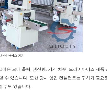
드라이 아이스 기계
객은 모터 출력, 생산량, 기계 치수, 드라이아이스 제품
할 수 있습니다. 또한 당사 영업 컨설턴트는 귀하가 필요
 수도 있습니다.