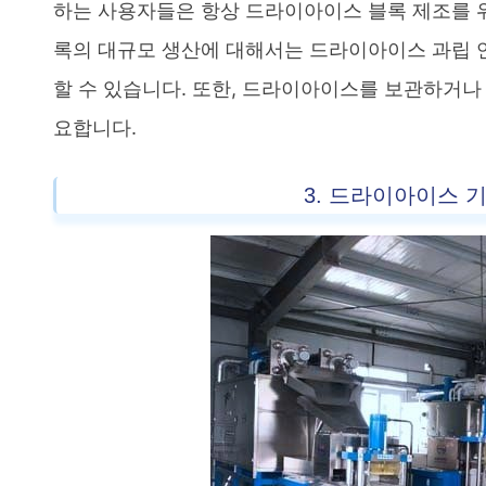
하는 사용자들은 항상 드라이아이스 블록 제조를 
록의 대규모 생산에 대해서는 드라이아이스 과립 연
할 수 있습니다. 또한, 드라이아이스를 보관하거
요합니다.
3. 드라이아이스 