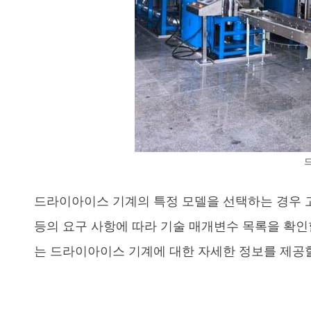
드라이아이스 기계의 특정 모델을 선택하는 경우 고
등의 요구 사항에 따라 기술 매개변수 목록을 확인
는 드라이아이스 기계에 대한 자세한 정보를 제공할