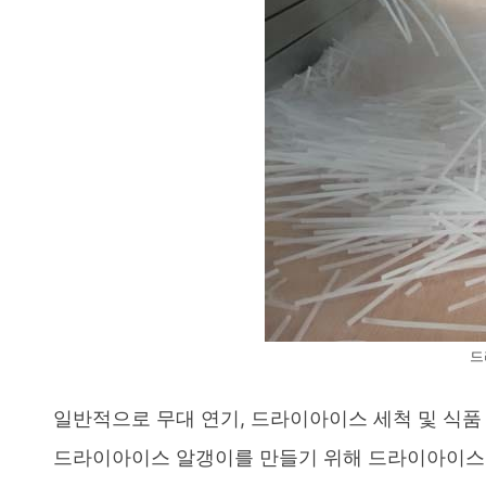
드
일반적으로 무대 연기, 드라이아이스 세척 및 식
드라이아이스 알갱이를 만들기 위해 드라이아이스 