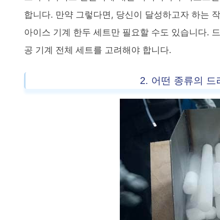
합니다. 만약 그렇다면, 당신이 달성하고자 하는 작
아이스 기계 한두 세트만 필요할 수도 있습니다.
공 기계 전체 세트를 고려해야 합니다.
2. 어떤 종류의 