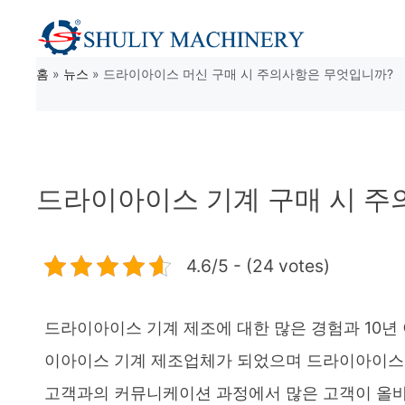
컨
텐
홈
»
뉴스
»
드라이아이스 머신 구매 시 주의사항은 무엇입니까?
츠
로
건
너
드라이아이스 기계 구매 시 주
뛰
기
4.6/5 - (24 votes)
드라이아이스 기계 제조에 대한 많은 경험과 10년 이상
이아이스 기계 제조업체가 되었으며 드라이아이스 
고객과의 커뮤니케이션 과정에서 많은 고객이 올