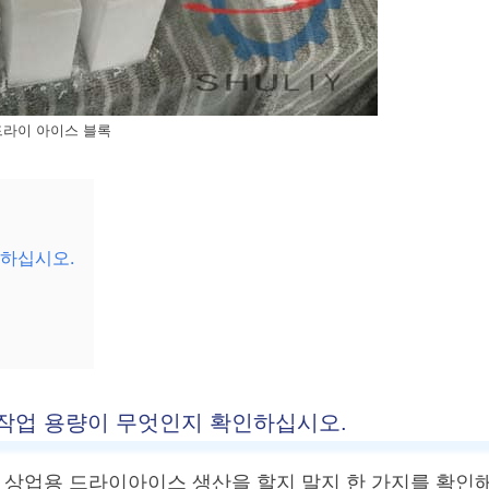
드라이 아이스 블록
인하십시오.
 작업 용량이 무엇인지 확인하십시오.
상업용 드라이아이스 생산을 할지 말지 한 가지를 확인