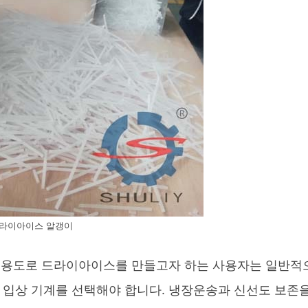
라이아이스 알갱이
품 용도로 드라이아이스를 만들고자 하는 사용자는 일반적
입상 기계를 선택해야 합니다. 냉장운송과 신선도 보존을