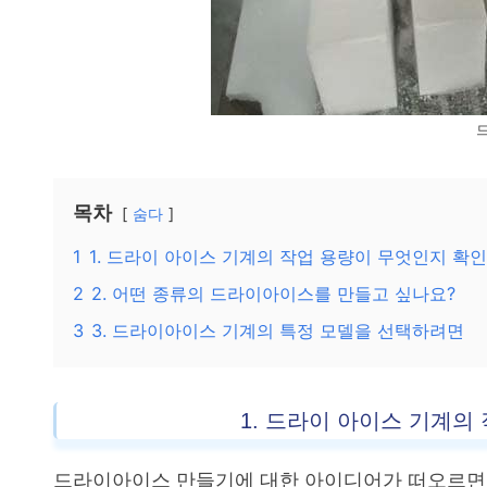
목차
숨다
1
1. 드라이 아이스 기계의 작업 용량이 무엇인지 확
2
2. 어떤 종류의 드라이아이스를 만들고 싶나요?
3
3. 드라이아이스 기계의 특정 모델을 선택하려면
1. 드라이 아이스 기계의
드라이아이스 만들기에 대한 아이디어가 떠오르면 