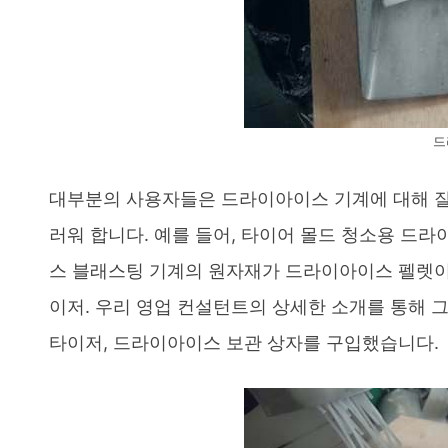
드
대부분의 사용자들은 드라이아이스 기계에 대해 잘
러워 합니다. 예를 들어, 타이어 몰드 청소용 드
스 블래스팅 기계의 원자재가 드라이아이스 펠렛이
이저. 우리 영업 컨설턴트의 상세한 소개를 통해
타이저, 드라이아이스 보관 상자를 구입했습니다.