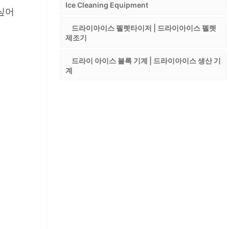
Ice Cleaning Equipment
싶어
드라이아이스 펠렛타이저 | 드라이아이스 펠렛
제조기
드라이 아이스 블록 기계 | 드라이아이스 생산 기
계