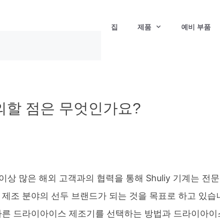
집
제품
예비 부품
의할 점은 무엇인가요?
 많은 해외 ​​고객과의 협력을 통해 Shuliy 기계는 전
제조 분야의 선두 브랜드가 되는 것을 목표로 하고 있습
바른 드라이아이스 제조기를 선택하는 방법과 드라이아이