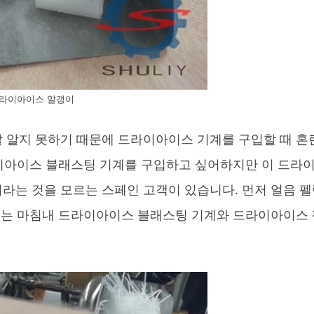
라이아이스 알갱이
 알지 못하기 때문에 드라이아이스 기계를 구입할 때 혼
라이아이스 블래스팅 기계를 구입하고 싶어하지만 이 드라
라는 것을 모르는 스페인 고객이 있습니다. 먼저 얼음 
 그는 마침내 드라이아이스 블래스팅 기계와 드라이아이스