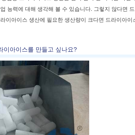
업 능력에 대해 생각해 볼 수 있습니다. 그렇지 않다면 
 드라이아이스 생산에 필요한 생산량이 크다면 드라이아이
드라이아이스를 만들고 싶나요?