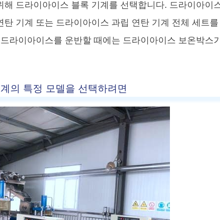
위해 드라이아이스 블록 기계를 선택합니다. 드라이아이스
탄 기계 또는 드라이아이스 과립 연탄 기계 전체 세트를
나 드라이아이스를 운반할 때에는 드라이아이스 보온박스가
기계의 특정 모델을 선택하려면