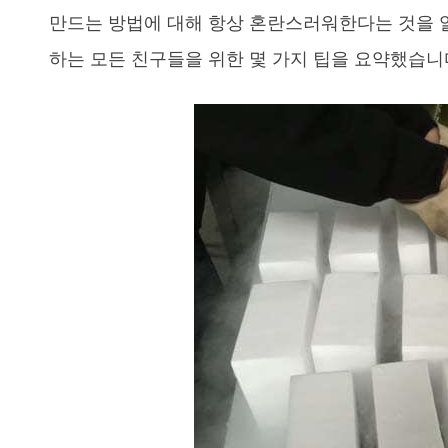
만드는 방법에 대해 항상 혼란스러워한다는 것을 
하는 모든 친구들을 위한 몇 가지 팁을 요약했습니다