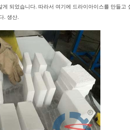
알게 되었습니다. 따라서 여기에 드라이아이스를 만들고 
. 생산.