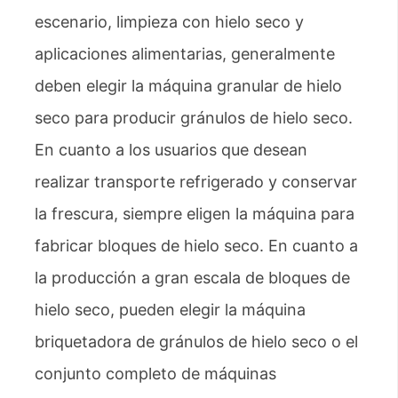
escenario, limpieza con hielo seco y
aplicaciones alimentarias, generalmente
deben elegir la máquina granular de hielo
seco para producir gránulos de hielo seco.
En cuanto a los usuarios que desean
realizar transporte refrigerado y conservar
la frescura, siempre eligen la máquina para
fabricar bloques de hielo seco. En cuanto a
la producción a gran escala de bloques de
hielo seco, pueden elegir la máquina
briquetadora de gránulos de hielo seco o el
conjunto completo de máquinas