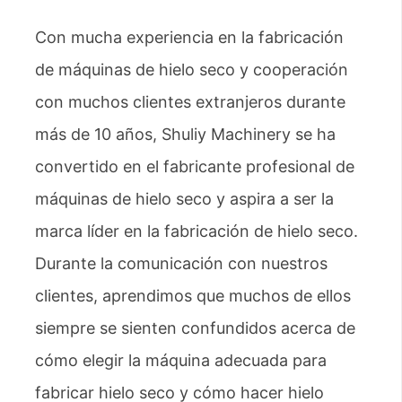
Con mucha experiencia en la fabricación
de máquinas de hielo seco y cooperación
con muchos clientes extranjeros durante
más de 10 años, Shuliy Machinery se ha
convertido en el fabricante profesional de
máquinas de hielo seco y aspira a ser la
marca líder en la fabricación de hielo seco.
Durante la comunicación con nuestros
clientes, aprendimos que muchos de ellos
siempre se sienten confundidos acerca de
cómo elegir la máquina adecuada para
fabricar hielo seco y cómo hacer hielo