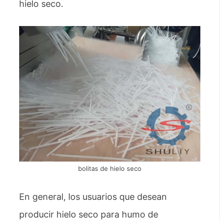
hielo seco.
bolitas de hielo seco
En general, los usuarios que desean
producir hielo seco para humo de