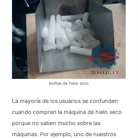
bolitas de hielo seco
La mayoría de los usuarios se confunden
cuando compran la máquina de hielo seco
porque no saben mucho sobre las
máquinas. Por ejemplo, uno de nuestros