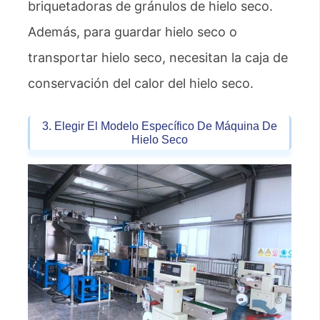
briquetadoras de gránulos de hielo seco.
Además, para guardar hielo seco o
transportar hielo seco, necesitan la caja de
conservación del calor del hielo seco.
3. Elegir El Modelo Específico De Máquina De
Hielo Seco