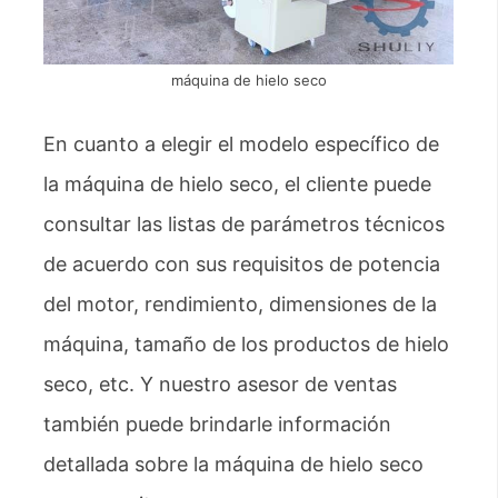
máquina de hielo seco
En cuanto a elegir el modelo específico de
la máquina de hielo seco, el cliente puede
consultar las listas de parámetros técnicos
de acuerdo con sus requisitos de potencia
del motor, rendimiento, dimensiones de la
máquina, tamaño de los productos de hielo
seco, etc. Y nuestro asesor de ventas
también puede brindarle información
detallada sobre la máquina de hielo seco