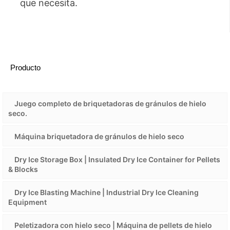
que necesita.
Producto
Juego completo de briquetadoras de gránulos de hielo
seco.
Máquina briquetadora de gránulos de hielo seco
Dry Ice Storage Box | Insulated Dry Ice Container for Pellets
& Blocks
Dry Ice Blasting Machine | Industrial Dry Ice Cleaning
Equipment
Peletizadora con hielo seco | Máquina de pellets de hielo