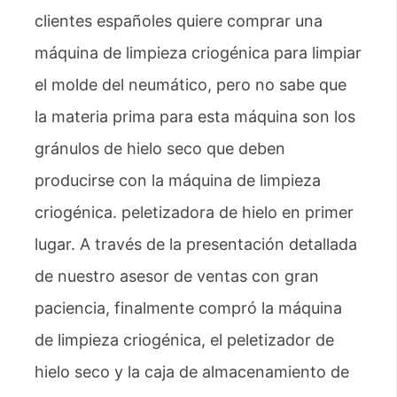
clientes españoles quiere comprar una
máquina de limpieza criogénica para limpiar
el molde del neumático, pero no sabe que
la materia prima para esta máquina son los
gránulos de hielo seco que deben
producirse con la máquina de limpieza
criogénica. peletizadora de hielo en primer
lugar. A través de la presentación detallada
de nuestro asesor de ventas con gran
paciencia, finalmente compró la máquina
de limpieza criogénica, el peletizador de
hielo seco y la caja de almacenamiento de