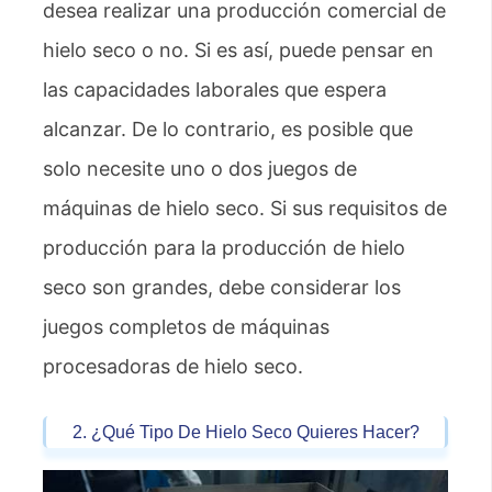
desea realizar una producción comercial de
hielo seco o no. Si es así, puede pensar en
las capacidades laborales que espera
alcanzar. De lo contrario, es posible que
solo necesite uno o dos juegos de
máquinas de hielo seco. Si sus requisitos de
producción para la producción de hielo
seco son grandes, debe considerar los
juegos completos de máquinas
procesadoras de hielo seco.
2. ¿Qué Tipo De Hielo Seco Quieres Hacer?