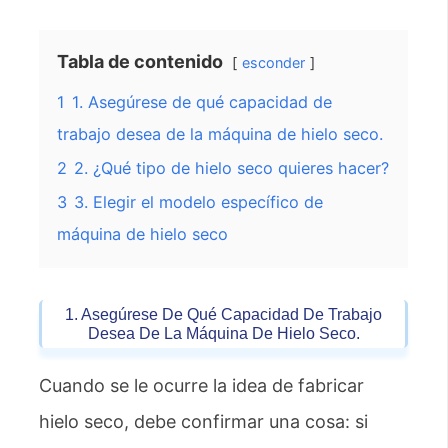
Tabla de contenido
esconder
1
1. Asegúrese de qué capacidad de
trabajo desea de la máquina de hielo seco.
2
2. ¿Qué tipo de hielo seco quieres hacer?
3
3. Elegir el modelo específico de
máquina de hielo seco
1. Asegúrese De Qué Capacidad De Trabajo
Desea De La Máquina De Hielo Seco.
Cuando se le ocurre la idea de fabricar
hielo seco, debe confirmar una cosa: si