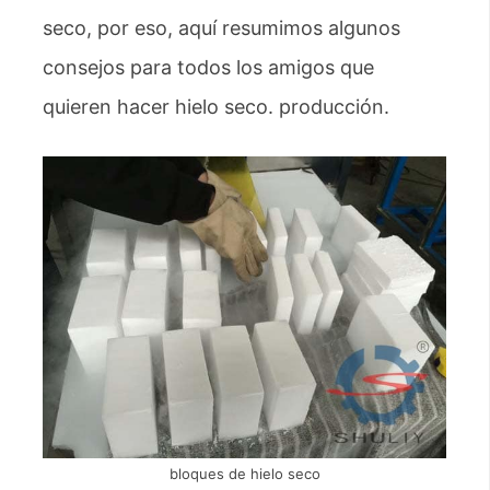
seco, por eso, aquí resumimos algunos
consejos para todos los amigos que
quieren hacer hielo seco. producción.
bloques de hielo seco