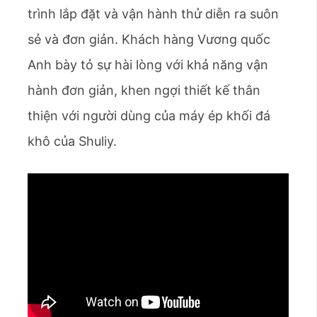
trình lắp đặt và vận hành thử diễn ra suôn
sẻ và đơn giản. Khách hàng Vương quốc
Anh bày tỏ sự hài lòng với khả năng vận
hành đơn giản, khen ngợi thiết kế thân
thiện với người dùng của máy ép khối đá
khô của Shuliy.