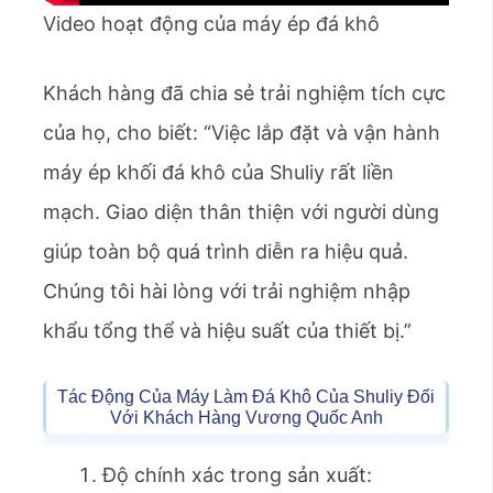
Video hoạt động của máy ép đá khô
Khách hàng đã chia sẻ trải nghiệm tích cực
của họ, cho biết: “Việc lắp đặt và vận hành
máy ép khối đá khô của Shuliy rất liền
mạch. Giao diện thân thiện với người dùng
giúp toàn bộ quá trình diễn ra hiệu quả.
Chúng tôi hài lòng với trải nghiệm nhập
khẩu tổng thể và hiệu suất của thiết bị.”
Tác Động Của Máy Làm Đá Khô Của Shuliy Đối
Với Khách Hàng Vương Quốc Anh
Độ chính xác trong sản xuất: