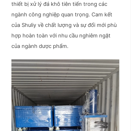
thiết bị xử lý đá khô tiên tiến trong các
ngành công nghiệp quan trọng. Cam kết
của Shuliy về chất lượng và sự đổi mới phù
hợp hoàn toàn với nhu cầu nghiêm ngặt
của ngành dược phẩm.