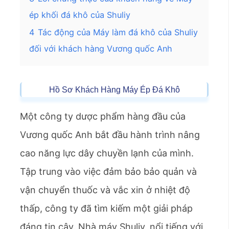
ép khối đá khô của Shuliy
4
Tác động của Máy làm đá khô của Shuliy
đối với khách hàng Vương quốc Anh
Hồ Sơ Khách Hàng Máy Ép Đá Khô
Một công ty dược phẩm hàng đầu của
Vương quốc Anh bắt đầu hành trình nâng
cao năng lực dây chuyền lạnh của mình.
Tập trung vào việc đảm bảo bảo quản và
vận chuyển thuốc và vắc xin ở nhiệt độ
thấp, công ty đã tìm kiếm một giải pháp
đáng tin cậy. Nhà máy Shuliy, nổi tiếng với