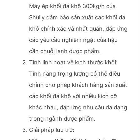
Máy ép khối đá khô 300kg/h của
Shuliy đảm bảo sản xuất các khối đá
khô chính xác và nhất quán, đáp ứng
các yêu cầu nghiêm ngặt của hậu
cần chuỗi lạnh dược phẩm.
Tính linh hoạt về kích thước khối:
Tính năng trọng lượng có thể điều
chỉnh cho phép khách hàng sản xuất
các khối đá khô với nhiều kích cỡ
khác nhau, đáp ứng nhu cầu đa dạng
trong ngành dược phẩm.
Giải pháp lưu trữ: