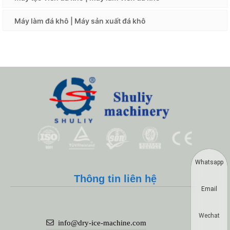
Máy làm đá khô | Máy sản xuất đá khô
Whatsapp
Thông tin liên hệ
Email
Wechat
info@dry-ice-machine.com