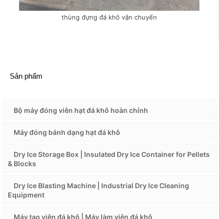
thùng đựng đá khô vận chuyển
Sản phẩm
Bộ máy đóng viên hạt đá khô hoàn chỉnh
Máy đóng bánh dạng hạt đá khô
Dry Ice Storage Box | Insulated Dry Ice Container for Pellets
& Blocks
Dry Ice Blasting Machine | Industrial Dry Ice Cleaning
Equipment
Máy tạo viên đá khô | Máy làm viên đá khô