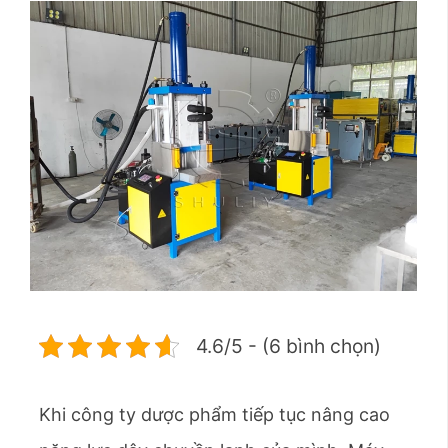
4.6/5 - (6 bình chọn)
Khi công ty dược phẩm tiếp tục nâng cao