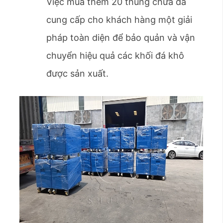
Việc mua thêm 20 thùng chứa đã
cung cấp cho khách hàng một giải
pháp toàn diện để bảo quản và vận
chuyển hiệu quả các khối đá khô
được sản xuất.