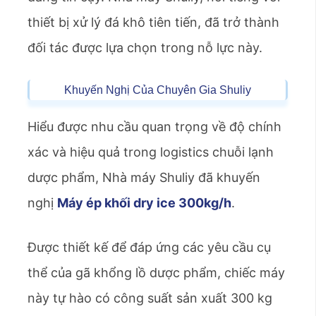
thiết bị xử lý đá khô tiên tiến, đã trở thành
đối tác được lựa chọn trong nỗ lực này.
Khuyến Nghị Của Chuyên Gia Shuliy
Hiểu được nhu cầu quan trọng về độ chính
xác và hiệu quả trong logistics chuỗi lạnh
dược phẩm, Nhà máy Shuliy đã khuyến
nghị
Máy ép khối dry ice 300kg/h
.
Được thiết kế để đáp ứng các yêu cầu cụ
thể của gã khổng lồ dược phẩm, chiếc máy
này tự hào có công suất sản xuất 300 kg