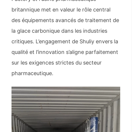
britannique met en valeur le rôle central
des équipements avancés de traitement de
la glace carbonique dans les industries
critiques. L’engagement de Shuliy envers la
qualité et l’innovation s’aligne parfaitement
sur les exigences strictes du secteur
pharmaceutique.