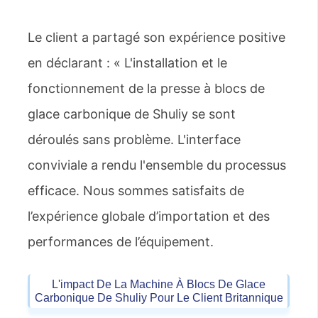
Le client a partagé son expérience positive
en déclarant : « L'installation et le
fonctionnement de la presse à blocs de
glace carbonique de Shuliy se sont
déroulés sans problème. L'interface
conviviale a rendu l'ensemble du processus
efficace. Nous sommes satisfaits de
l’expérience globale d’importation et des
performances de l’équipement.
L'impact De La Machine À Blocs De Glace
Carbonique De Shuliy Pour Le Client Britannique