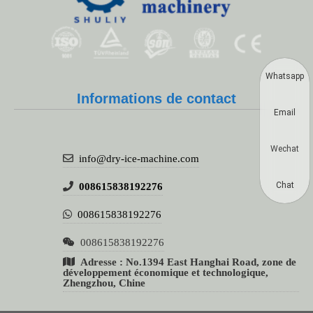
Whatsapp
Informations de contact
Email
Wechat
info@dry-ice-machine.com
Chat
008615838192276
008615838192276
008615838192276
Adresse : No.1394 East Hanghai Road, zone de
développement économique et technologique,
Zhengzhou, Chine