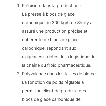
Précision dans la production :
La presse à blocs de glace
carbonique de 300 kg/h de Shuliy a
assuré une production précise et
cohérente de blocs de glace
carbonique, répondant aux
exigences strictes de la logistique de
la chaîne du froid pharmaceutique.
Polyvalence dans les tailles de blocs :
La fonction de poids réglable a
permis au client de produire des
blocs de glace carbonique de