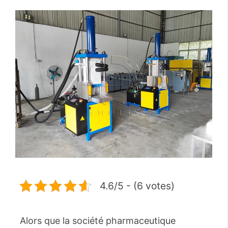
4.6/5 - (6 votes)
Alors que la société pharmaceutique