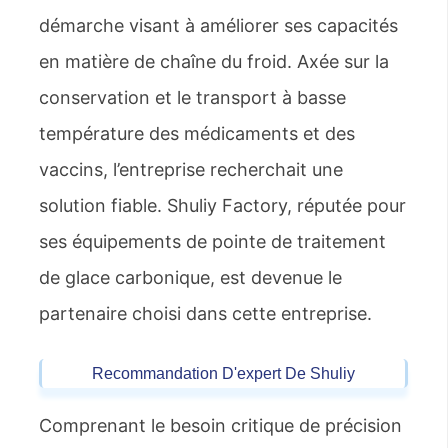
démarche visant à améliorer ses capacités
en matière de chaîne du froid. Axée sur la
conservation et le transport à basse
température des médicaments et des
vaccins, l’entreprise recherchait une
solution fiable. Shuliy Factory, réputée pour
ses équipements de pointe de traitement
de glace carbonique, est devenue le
partenaire choisi dans cette entreprise.
Recommandation D'expert De Shuliy
Comprenant le besoin critique de précision