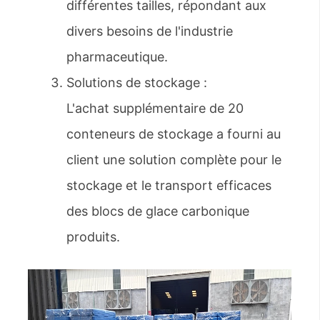
différentes tailles, répondant aux
divers besoins de l'industrie
pharmaceutique.
Solutions de stockage :
L'achat supplémentaire de 20
conteneurs de stockage a fourni au
client une solution complète pour le
stockage et le transport efficaces
des blocs de glace carbonique
produits.