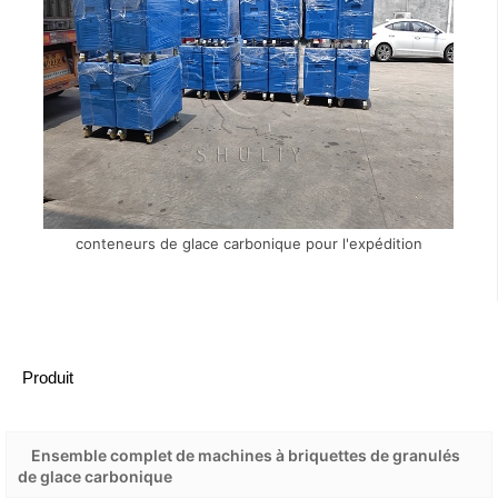
conteneurs de glace carbonique pour l'expédition
Produit
Ensemble complet de machines à briquettes de granulés
de glace carbonique