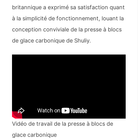
britannique a exprimé sa satisfaction quant
à la simplicité de fonctionnement, louant la
conception conviviale de la presse à blocs
de glace carbonique de Shuliy.
Vidéo de travail de la presse à blocs de
glace carbonique