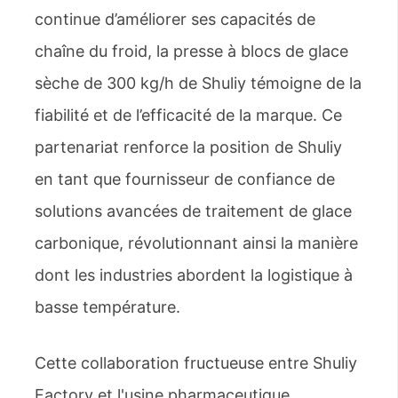
continue d’améliorer ses capacités de
chaîne du froid, la presse à blocs de glace
sèche de 300 kg/h de Shuliy témoigne de la
fiabilité et de l’efficacité de la marque. Ce
partenariat renforce la position de Shuliy
en tant que fournisseur de confiance de
solutions avancées de traitement de glace
carbonique, révolutionnant ainsi la manière
dont les industries abordent la logistique à
basse température.
Cette collaboration fructueuse entre Shuliy
Factory et l'usine pharmaceutique