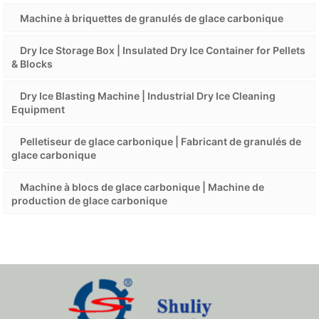
Machine à briquettes de granulés de glace carbonique
Dry Ice Storage Box | Insulated Dry Ice Container for Pellets
& Blocks
Dry Ice Blasting Machine | Industrial Dry Ice Cleaning
Equipment
Pelletiseur de glace carbonique | Fabricant de granulés de
glace carbonique
Machine à blocs de glace carbonique | Machine de
production de glace carbonique