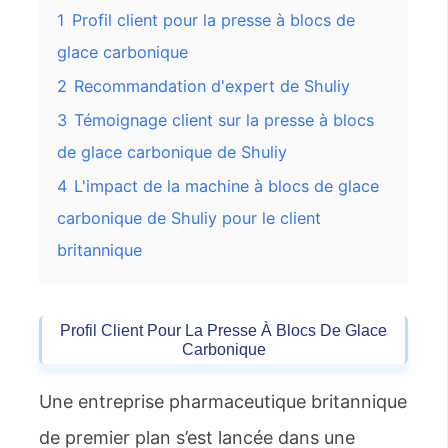
1
Profil client pour la presse à blocs de
glace carbonique
2
Recommandation d'expert de Shuliy
3
Témoignage client sur la presse à blocs
de glace carbonique de Shuliy
4
L'impact de la machine à blocs de glace
carbonique de Shuliy pour le client
britannique
Profil Client Pour La Presse À Blocs De Glace
Carbonique
Une entreprise pharmaceutique britannique
de premier plan s’est lancée dans une