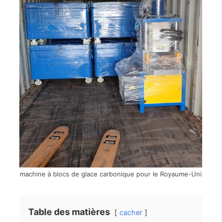
machine à blocs de glace carbonique pour le Royaume-Uni
Table des matières
cacher