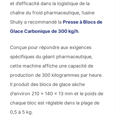
et d’efficacité dans la logistique de la
chaîne du froid pharmaceutique, l’usine
Shuliy a recommandé la
Presse à Blocs de
Glace Carbonique de 300 kg/h
.
Conçue pour répondre aux exigences
spécifiques du géant pharmaceutique,
cette machine affiche une capacité de
production de 300 kilogrammes par heure.
Il produit des blocs de glace sèche
d'environ 210 x 140 x 13 mm et le poids de
chaque bloc est réglable dans la plage de
0,5 à 5 kg.