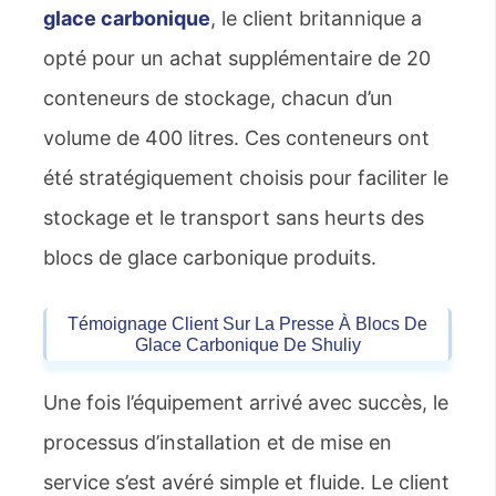
glace carbonique
, le client britannique a
opté pour un achat supplémentaire de 20
conteneurs de stockage, chacun d’un
volume de 400 litres. Ces conteneurs ont
été stratégiquement choisis pour faciliter le
stockage et le transport sans heurts des
blocs de glace carbonique produits.
Témoignage Client Sur La Presse À Blocs De
Glace Carbonique De Shuliy
Une fois l’équipement arrivé avec succès, le
processus d’installation et de mise en
service s’est avéré simple et fluide. Le client