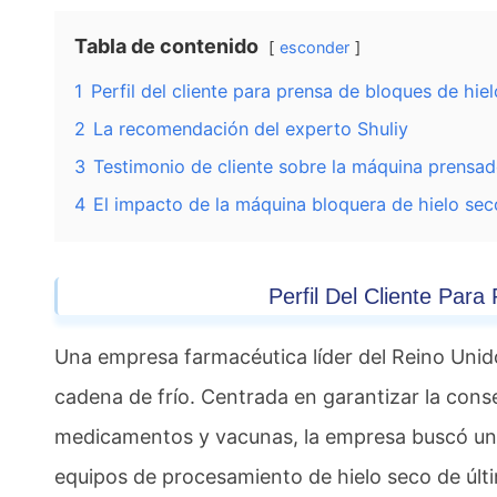
Tabla de contenido
esconder
1
Perfil del cliente para prensa de bloques de hie
2
La recomendación del experto Shuliy
3
Testimonio de cliente sobre la máquina prensad
4
El impacto de la máquina bloquera de hielo seco
Perfil Del Cliente Par
Una empresa farmacéutica líder del Reino Unid
cadena de frío. Centrada en garantizar la cons
medicamentos y vacunas, la empresa buscó una 
equipos de procesamiento de hielo seco de últi