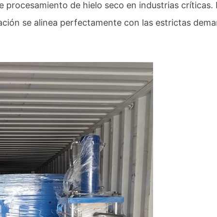
procesamiento de hielo seco en industrias críticas. 
vación se alinea perfectamente con las estrictas dem