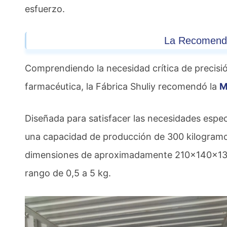
esfuerzo.
La Recomenda
Comprendiendo la necesidad crítica de precisión 
farmacéutica, la Fábrica Shuliy recomendó la
M
Diseñada para satisfacer las necesidades espe
una capacidad de producción de 300 kilogramo
dimensiones de aproximadamente 210x140x13 m
rango de 0,5 a 5 kg.