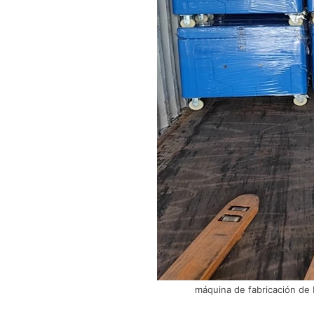
máquina de fabricación de 