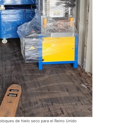
bloques de hielo seco para el Reino Unido