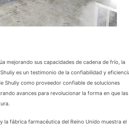
úa mejorando sus capacidades de cadena de frío, la
huliy es un testimonio de la confiabilidad y eficienci
 de Shuliy como proveedor confiable de soluciones
rando avances para revolucionar la forma en que las
tura.
y la fábrica farmacéutica del Reino Unido muestra el