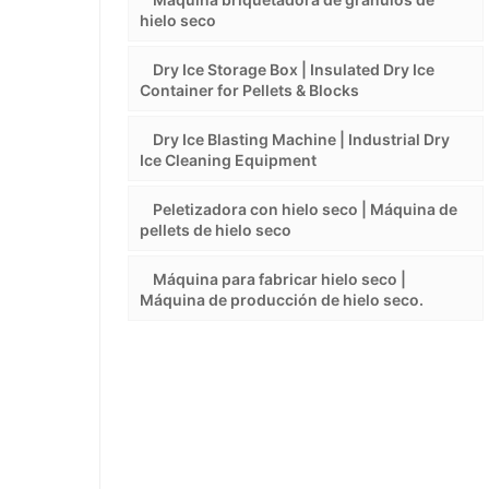
hielo seco
Dry Ice Storage Box | Insulated Dry Ice
Container for Pellets & Blocks
Dry Ice Blasting Machine | Industrial Dry
Ice Cleaning Equipment
Peletizadora con hielo seco | Máquina de
pellets de hielo seco
Máquina para fabricar hielo seco |
Máquina de producción de hielo seco.