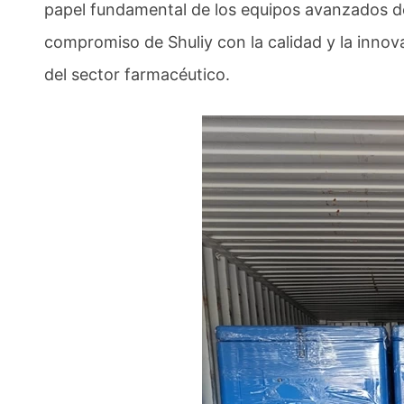
papel fundamental de los equipos avanzados de 
compromiso de Shuliy con la calidad y la inno
del sector farmacéutico.