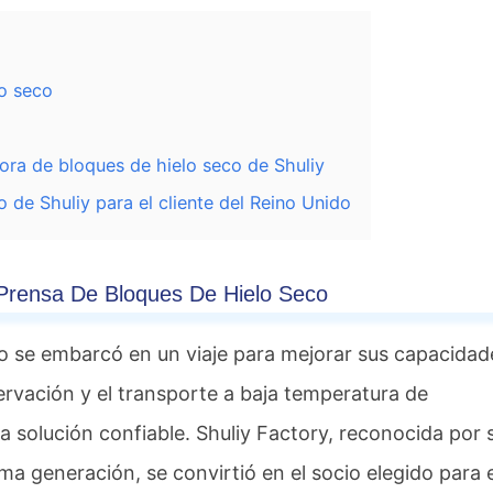
lo seco
ora de bloques de hielo seco de Shuliy
 de Shuliy para el cliente del Reino Unido
a Prensa De Bloques De Hielo Seco
o se embarcó en un viaje para mejorar sus capacidad
ervación y el transporte a baja temperatura de
solución confiable. Shuliy Factory, reconocida por 
ma generación, se convirtió en el socio elegido para 