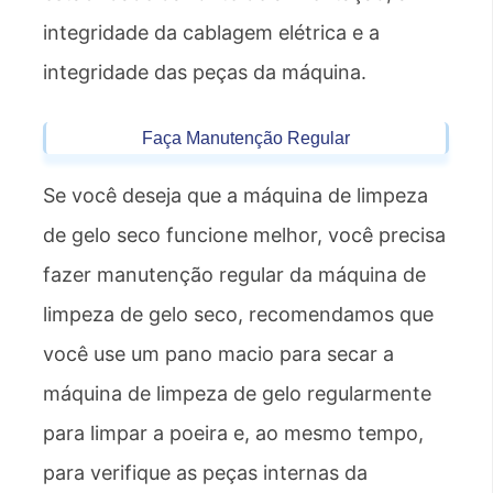
integridade da cablagem elétrica e a
integridade das peças da máquina.
Faça Manutenção Regular
Se você deseja que a máquina de limpeza
de gelo seco funcione melhor, você precisa
fazer manutenção regular da máquina de
limpeza de gelo seco, recomendamos que
você use um pano macio para secar a
máquina de limpeza de gelo regularmente
para limpar a poeira e, ao mesmo tempo,
para verifique as peças internas da