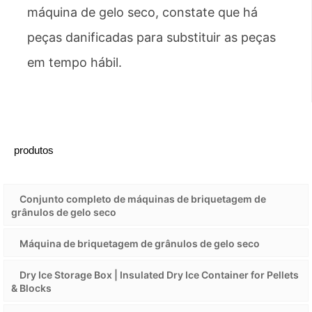
máquina de gelo seco, constate que há
peças danificadas para substituir as peças
em tempo hábil.
produtos
Conjunto completo de máquinas de briquetagem de
grânulos de gelo seco
Máquina de briquetagem de grânulos de gelo seco
Dry Ice Storage Box | Insulated Dry Ice Container for Pellets
& Blocks