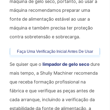
máquina de gelo seco, portanto, ao usar a
máquina recomendamos preparar uma
fonte de alimentação estável ao usar a
máquina e também precisa ter proteção
contra sobretensão e sobrecarga.
Faça Uma Verificação Inicial Antes De Usar
Se quiser que o
limpador de gelo seco
dure
mais tempo, a Shuliy Machiner recomenda
que receba formação profissional na
fábrica e que verifique as peças antes de
cada arranque, incluindo a verificação da
estabilidade da fonte de alimentação, a