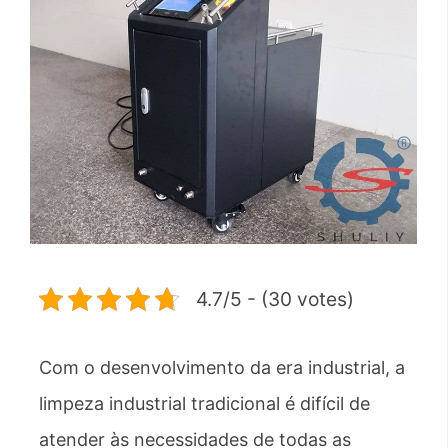
4.7/5 - (30 votes)
Com o desenvolvimento da era industrial, a
limpeza industrial tradicional é difícil de
atender às necessidades de todas as