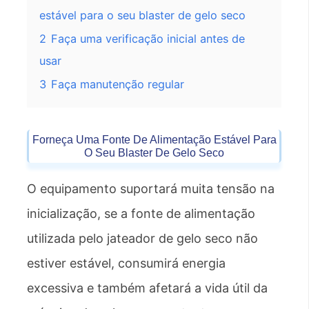
estável para o seu blaster de gelo seco
2
Faça uma verificação inicial antes de
usar
3
Faça manutenção regular
Forneça Uma Fonte De Alimentação Estável Para
O Seu Blaster De Gelo Seco
O equipamento suportará muita tensão na
inicialização, se a fonte de alimentação
utilizada pelo jateador de gelo seco não
estiver estável, consumirá energia
excessiva e também afetará a vida útil da