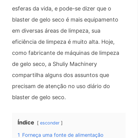
esferas da vida, e pode-se dizer que o
blaster de gelo seco é mais equipamento
em diversas áreas de limpeza, sua
eficiência de limpeza é muito alta. Hoje,
como fabricante de máquinas de limpeza
de gelo seco, a Shuliy Machinery
compartilha alguns dos assuntos que
precisam de atenção no uso diário do
blaster de gelo seco.
Índice
esconder
1
Forneça uma fonte de alimentação