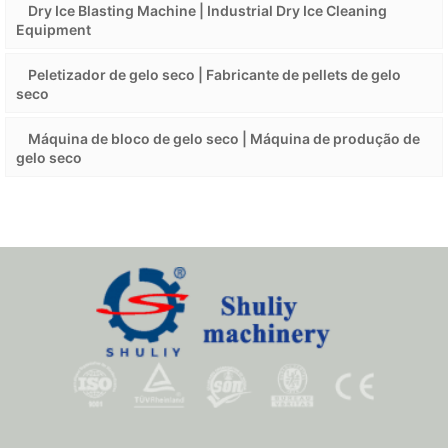
Dry Ice Blasting Machine | Industrial Dry Ice Cleaning
Equipment
Peletizador de gelo seco | Fabricante de pellets de gelo
seco
Máquina de bloco de gelo seco | Máquina de produção de
gelo seco