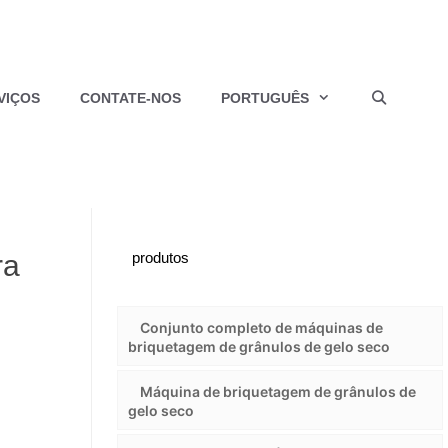
VIÇOS
CONTATE-NOS
PORTUGUÊS
ra
produtos
Conjunto completo de máquinas de
briquetagem de grânulos de gelo seco
Máquina de briquetagem de grânulos de
gelo seco