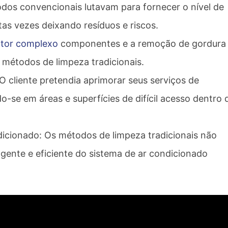
dos convencionais lutavam para fornecer o nível de
tas vezes deixando resíduos e riscos.
tor complexo
componentes e a remoção de gordura
métodos de limpeza tradicionais.
O cliente pretendia aprimorar seus serviços de
-se em áreas e superfícies de difícil acesso dentro 
dicionado: Os métodos de limpeza tradicionais não
gente e eficiente do sistema de ar condicionado