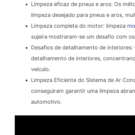
Limpeza eficaz de pneus e aros: Os méto
limpeza desejado para pneus e aros, mui
Limpeza completa do motor: limpeza
mo
sujeira mostraram-se um desafio com os 
Desafios de detalhamento de interiores: 
detalhamento de interiores, concentrando
veículo.
Limpeza Eficiente do Sistema de Ar Con
conseguiram garantir uma limpeza abran
automotivo.