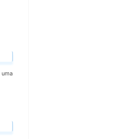
a uma