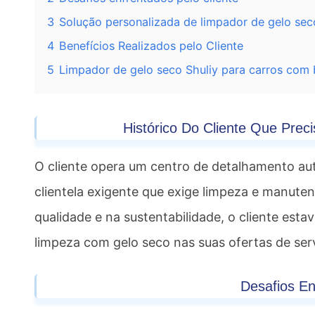
3
Solução personalizada de limpador de gelo seco
4
Benefícios Realizados pelo Cliente
5
Limpador de gelo seco Shuliy para carros com
Histórico Do Cliente Que Pre
O cliente opera um centro de detalhamento a
clientela exigente que exige limpeza e manuten
qualidade e na sustentabilidade, o cliente est
limpeza com gelo seco nas suas ofertas de ser
Desafios En