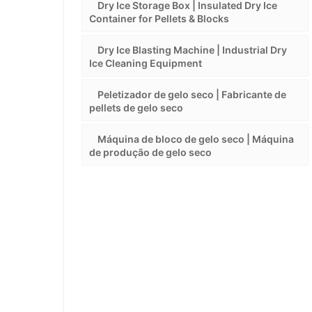
Dry Ice Storage Box | Insulated Dry Ice
Container for Pellets & Blocks
Dry Ice Blasting Machine | Industrial Dry
Ice Cleaning Equipment
Peletizador de gelo seco | Fabricante de
pellets de gelo seco
Máquina de bloco de gelo seco | Máquina
de produção de gelo seco