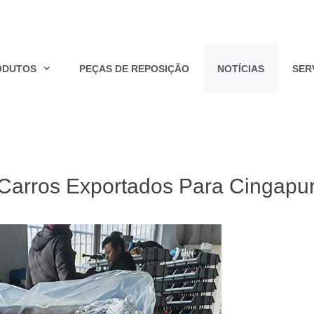
ODUTOS
PEÇAS DE REPOSIÇÃO
NOTÍCIAS
SER
Carros Exportados Para Cingapu