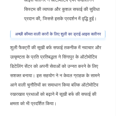
सिस्टम की व्यापक और कुशल सफाई की सुविधा
प्रदान की, जिससे इसके प्रदर्शन में वृद्धि हुई।
अच्छी कीमत वाली कारों के लिए शुली का ड्राई आइस क्लीनर
शुली फैक्ट्री की सूखी बर्फ सफाई तकनीक में नवाचार और
उत्कृष्टता के प्रति प्रतिबद्धता ने सिंगापुर के ऑटोमोटिव
डिटेलिंग सेंटर को अपनी सेवाओं को उन्नत करने के लिए
सशक्त बनाया। इस सहयोग ने न केवल ग्राहक के सामने
आने वाली चुनौतियों का समाधान किया बल्कि ऑटोमोटिव
रखरखाव प्रथाओं को बढ़ाने में सूखी बर्फ की सफाई की
क्षमता को भी प्रदर्शित किया।