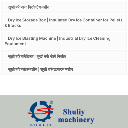
सूखी बर्फ दाना ब्रिकेटिंग मशीन
Dry Ice Storage Box | Insulated Dry Ice Container for Pellets
& Blocks
Dry Ice Blasting Machine | Industrial Dry Ice Cleaning
Equipment
सूखी बर्फ पेलेटिज़र | सूखी बर्फ गोली निर्माता
सूखी बर्फ ब्लॉक मशीन | सूखी बर्फ उत्पादन मशीन