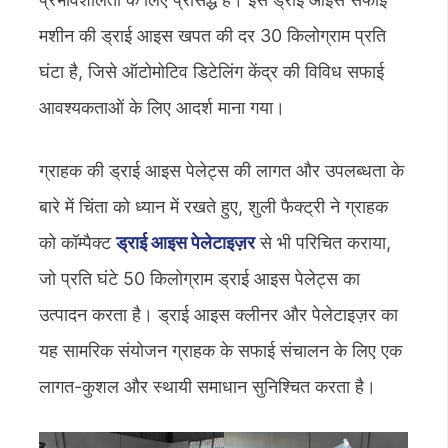
मशीन की ड्राई आइस खपत की दर 30 किलोग्राम प्रति
घंटा है, जिसे ऑटोमोटिव डिटेलिंग केंद्र की विविध सफाई
आवश्यकताओं के लिए आदर्श माना गया।
ग्राहक की ड्राई आइस पेलेट्स की लागत और उपलब्धता के
बारे में चिंता को ध्यान में रखते हुए, शुली फैक्ट्री ने ग्राहक
को कॉम्पैक्ट
ड्राई आइस पेलेटाइज़र
से भी परिचित कराया,
जो प्रति घंटे 50 किलोग्राम ड्राई आइस पेलेट्स का
उत्पादन करता है। ड्राई आइस क्लीनर और पेलेटाइज़र का
यह सामरिक संयोजन ग्राहक के सफाई संचालन के लिए एक
लागत-कुशल और स्थायी समाधान सुनिश्चित करता है।