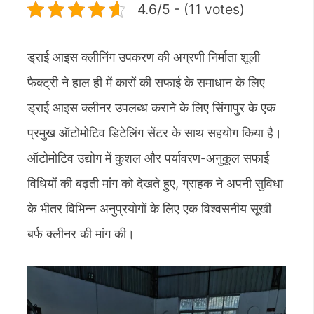
4.6/5 - (11 votes)
ड्राई आइस क्लीनिंग उपकरण की अग्रणी निर्माता शूली
फैक्ट्री ने हाल ही में कारों की सफाई के समाधान के लिए
ड्राई आइस क्लीनर उपलब्ध कराने के लिए सिंगापुर के एक
प्रमुख ऑटोमोटिव डिटेलिंग सेंटर के साथ सहयोग किया है।
ऑटोमोटिव उद्योग में कुशल और पर्यावरण-अनुकूल सफाई
विधियों की बढ़ती मांग को देखते हुए, ग्राहक ने अपनी सुविधा
के भीतर विभिन्न अनुप्रयोगों के लिए एक विश्वसनीय सूखी
बर्फ क्लीनर की मांग की।