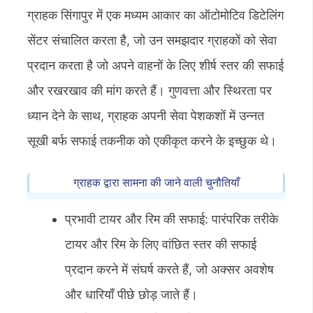
ग्राहक सिंगापुर में एक मध्यम आकार का ऑटोमोटिव डिटेलिंग
सेंटर संचालित करता है, जो उन समझदार ग्राहकों को सेवा
प्रदान करता है जो अपने वाहनों के लिए शीर्ष स्तर की सफाई
और रखरखाव की मांग करते हैं। गुणवत्ता और स्थिरता पर
ध्यान देने के साथ, ग्राहक अपनी सेवा पेशकशों में उन्नत
सूखी बर्फ सफाई तकनीक को एकीकृत करने के इच्छुक थे।
ग्राहक द्वारा सामना की जाने वाली चुनौतियाँ
प्रभावी टायर और रिम की सफाई: पारंपरिक तरीके
टायर और रिम के लिए वांछित स्तर की सफाई
प्रदान करने में संघर्ष करते हैं, जो अक्सर अवशेष
और धारियाँ पीछे छोड़ जाते हैं।