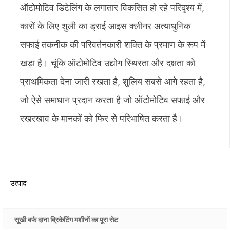
ऑटोमोटिव डिटेलिंग के लगातार विकसित हो रहे परिदृश्य में,
कारों के लिए शुली का ड्राई आइस क्लीनर अत्याधुनिक
सफाई तकनीक की परिवर्तनकारी शक्ति के प्रमाण के रूप में
खड़ा है। चूंकि ऑटोमोटिव उद्योग स्थिरता और दक्षता को
प्राथमिकता देना जारी रखता है, शुलिय सबसे आगे रहता है,
जो ऐसे समाधान प्रदान करता है जो ऑटोमोटिव सफाई और
रखरखाव के मानकों को फिर से परिभाषित करता है।
उत्पाद
सूखी बर्फ दाना ब्रिकेटिंग मशीनों का पूरा सेट