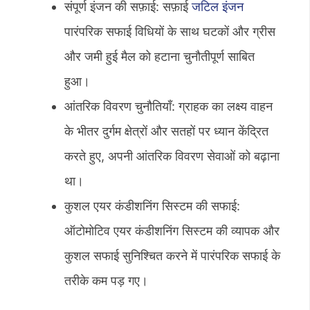
संपूर्ण इंजन की सफ़ाई: सफ़ाई
जटिल इंजन
पारंपरिक सफाई विधियों के साथ घटकों और ग्रीस
और जमी हुई मैल को हटाना चुनौतीपूर्ण साबित
हुआ।
आंतरिक विवरण चुनौतियाँ: ग्राहक का लक्ष्य वाहन
के भीतर दुर्गम क्षेत्रों और सतहों पर ध्यान केंद्रित
करते हुए, अपनी आंतरिक विवरण सेवाओं को बढ़ाना
था।
कुशल एयर कंडीशनिंग सिस्टम की सफाई:
ऑटोमोटिव एयर कंडीशनिंग सिस्टम की व्यापक और
कुशल सफाई सुनिश्चित करने में पारंपरिक सफाई के
तरीके कम पड़ गए।