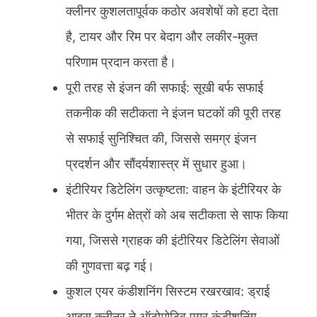
क्लीनर कुशलतापूर्वक कठोर अवशेषों को हटा देता
है, टायर और रिम पर बेदाग और लकीर-मुक्त
परिणाम प्रदान करता है।
पूरी तरह से इंजन की सफाई: सूखी बर्फ सफाई
तकनीक की सटीकता ने इंजन घटकों की पूरी तरह
से सफाई सुनिश्चित की, जिससे समग्र इंजन
प्रदर्शन और सौंदर्यशास्त्र में सुधार हुआ।
इंटीरियर डिटेलिंग उत्कृष्टता: वाहन के इंटीरियर के
भीतर के दुर्गम क्षेत्रों को अब सटीकता से साफ किया
गया, जिससे ग्राहक की इंटीरियर डिटेलिंग सेवाओं
की गुणवत्ता बढ़ गई।
कुशल एयर कंडीशनिंग सिस्टम रखरखाव: ड्राई
आइस क्लीनर ने ऑटोमोटिव एयर कंडीशनिंग