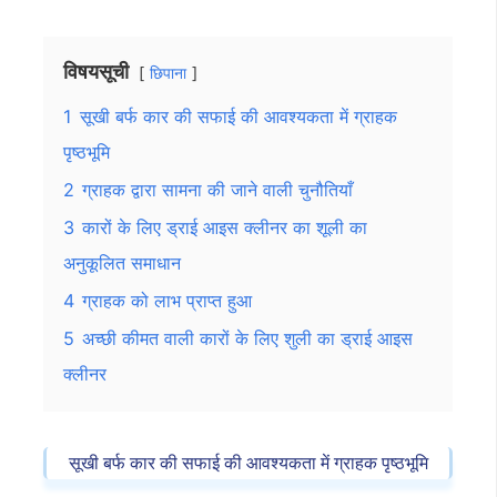
विषयसूची
छिपाना
1
सूखी बर्फ कार की सफाई की आवश्यकता में ग्राहक
पृष्ठभूमि
2
ग्राहक द्वारा सामना की जाने वाली चुनौतियाँ
3
कारों के लिए ड्राई आइस क्लीनर का शूली का
अनुकूलित समाधान
4
ग्राहक को लाभ प्राप्त हुआ
5
अच्छी कीमत वाली कारों के लिए शुली का ड्राई आइस
क्लीनर
सूखी बर्फ कार की सफाई की आवश्यकता में ग्राहक पृष्ठभूमि