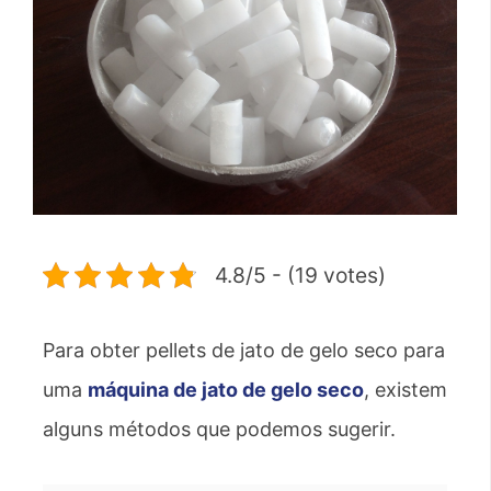
4.8/5 - (19 votes)
Para obter pellets de jato de gelo seco para
uma
máquina de jato de gelo seco
, existem
alguns métodos que podemos sugerir.