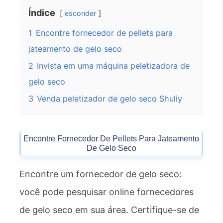
Índice
esconder
1
Encontre fornecedor de pellets para
jateamento de gelo seco
2
Invista em uma máquina peletizadora de
gelo seco
3
Venda peletizador de gelo seco Shuliy
Encontre Fornecedor De Pellets Para Jateamento
De Gelo Seco
Encontre um fornecedor de gelo seco:
você pode pesquisar online fornecedores
de gelo seco em sua área. Certifique-se de