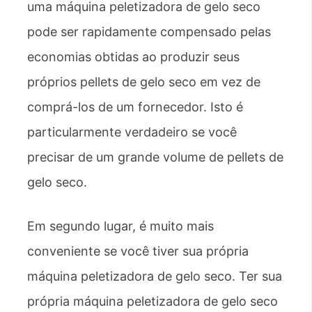
uma máquina peletizadora de gelo seco
pode ser rapidamente compensado pelas
economias obtidas ao produzir seus
próprios pellets de gelo seco em vez de
comprá-los de um fornecedor. Isto é
particularmente verdadeiro se você
precisar de um grande volume de pellets de
gelo seco.
Em segundo lugar, é muito mais
conveniente se você tiver sua própria
máquina peletizadora de gelo seco. Ter sua
própria máquina peletizadora de gelo seco