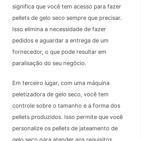
significa que você tem acesso para fazer
pellets de gelo seco sempre que precisar.
Isso elimina a necessidade de fazer
pedidos e aguardar a entrega de um
fornecedor, o que pode resultar em
paralisação do seu negócio.
Em terceiro lugar, com uma máquina
peletizadora de gelo seco, você tem
controle sobre o tamanho e a forma dos
pellets produzidos. Isso permite que você
personalize os pellets de jateamento de
gelo seco para atender aos requisitos