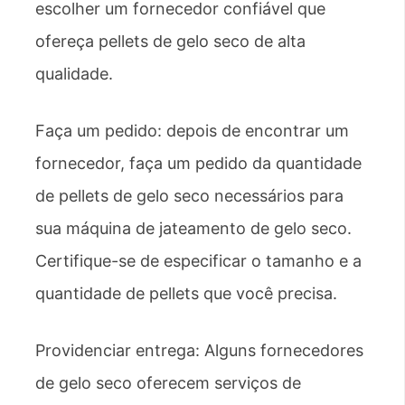
escolher um fornecedor confiável que
ofereça pellets de gelo seco de alta
qualidade.
Faça um pedido: depois de encontrar um
fornecedor, faça um pedido da quantidade
de pellets de gelo seco necessários para
sua máquina de jateamento de gelo seco.
Certifique-se de especificar o tamanho e a
quantidade de pellets que você precisa.
Providenciar entrega: Alguns fornecedores
de gelo seco oferecem serviços de