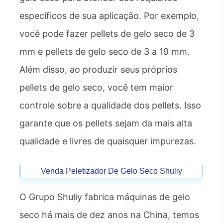
específicos de sua aplicação. Por exemplo,
você pode fazer pellets de gelo seco de 3
mm e pellets de gelo seco de 3 a 19 mm.
Além disso, ao produzir seus próprios
pellets de gelo seco, você tem maior
controle sobre a qualidade dos pellets. Isso
garante que os pellets sejam da mais alta
qualidade e livres de quaisquer impurezas.
Venda Peletizador De Gelo Seco Shuliy
O Grupo Shuliy fabrica máquinas de gelo
seco há mais de dez anos na China, temos