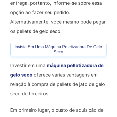
entrega, portanto, informe-se sobre essa
opção ao fazer seu pedido.
Alternativamente, você mesmo pode pegar
os pellets de gelo seco.
Invista Em Uma Máquina Peletizadora De Gelo
Seco
Investir em uma
máquina pelletizadora de
gelo seco
oferece várias vantagens em
relação à compra de pellets de jato de gelo
seco de terceiros.
Em primeiro lugar, o custo de aquisição de