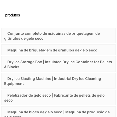
produtos
Conjunto completo de máquinas de briquetagem de
grânulos de gelo seco
Máquina de briquetagem de grânulos de gelo seco
Dry Ice Storage Box | Insulated Dry Ice Container for Pellets
& Blocks
Dry Ice Blasting Machine | Industrial Dry Ice Cleaning
Equipment
Peletizador de gelo seco | Fabricante de pellets de gelo
seco
Máquina de bloco de gelo seco | Máquina de produção de
gelo seco