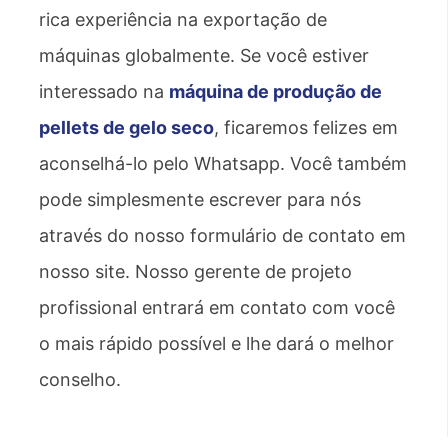
rica experiência na exportação de
máquinas globalmente. Se você estiver
interessado na
máquina de produção de
pellets de gelo seco
, ficaremos felizes em
aconselhá-lo pelo Whatsapp. Você também
pode simplesmente escrever para nós
através do nosso formulário de contato em
nosso site. Nosso gerente de projeto
profissional entrará em contato com você
o mais rápido possível e lhe dará o melhor
conselho.