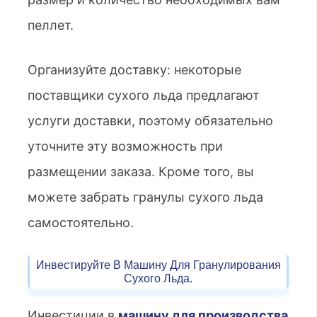
пеллет.
Организуйте доставку: некоторые
поставщики сухого льда предлагают
услуги доставки, поэтому обязательно
уточните эту возможность при
размещении заказа. Кроме того, вы
можете забрать гранулы сухого льда
самостоятельно.
Инвестируйте В Машину Для Гранулирования
Сухого Льда.
Инвестиции в
машину для производства