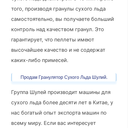
того, производя гранулы сухого льда
самостоятельно, вы получаете больший
контроль над качеством гранул. Это
гарантирует, что пеллеты имеют
высочайшее качество и не содержат
каких-либо примесей.
Продам Гранулятор Сухого Льда Шулий.
Группа Шулей производит машины для
сухого льда более десяти лет в Китае, у
нас богатый опыт экспорта машин по
всему миру. Если вас интересует