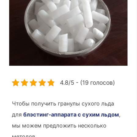
4.8/5 - (19 голосов)
Чтобы получить гранулы сухого льда
для
блэстинг-аппарата с сухим льдом
,
мы можем предложить несколько
методов.