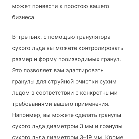
может привести к простою вашего
бизнеса.
В-третьих, с помощью гранулятора
сухого льда вы можете контролировать
размер и форму производимых гранул.
Это позволяет вам адаптировать
гранулы для струйной очистки сухим
льдом в соответствии с конкретными
требованиями вашего применения.
Например, вы можете сделать гранулы
сухого льда диаметром 3 мм и гранулы
сухого льда диаметром 3–19 мм. Кроме