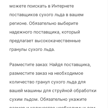
можете поискать в Интернете
поставщиков сухого льда в вашем
регионе. Обязательно выберите
надежного поставщика, который
предлагает высококачественные
гранулы сухого льда.
Разместите заказ: Найдя поставщика,
разместите заказ на необходимое
количество гранул сухого льда для
вашей машины для струйной обработки
сухим льдом. Обязательно укажите
размер и количество необходимых вам