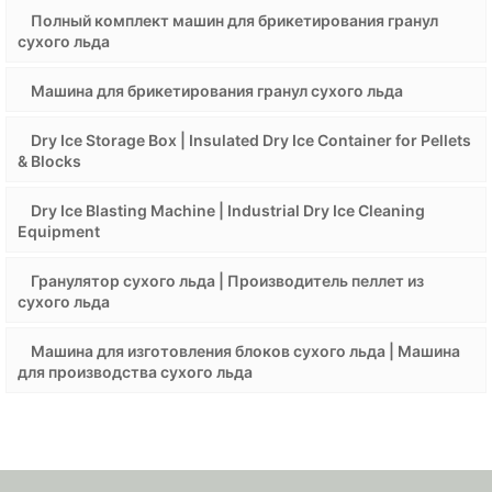
Полный комплект машин для брикетирования гранул
сухого льда
Машина для брикетирования гранул сухого льда
Dry Ice Storage Box | Insulated Dry Ice Container for Pellets
& Blocks
Dry Ice Blasting Machine | Industrial Dry Ice Cleaning
Equipment
Гранулятор сухого льда | Производитель пеллет из
сухого льда
Машина для изготовления блоков сухого льда | Машина
для производства сухого льда