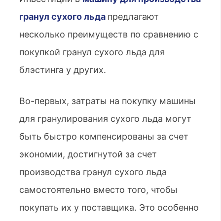
гранул сухого льда
предлагают
несколько преимуществ по сравнению с
покупкой гранул сухого льда для
блэстинга у других.
Во-первых, затраты на покупку машины
для гранулирования сухого льда могут
быть быстро компенсированы за счет
экономии, достигнутой за счет
производства гранул сухого льда
самостоятельно вместо того, чтобы
покупать их у поставщика. Это особенно