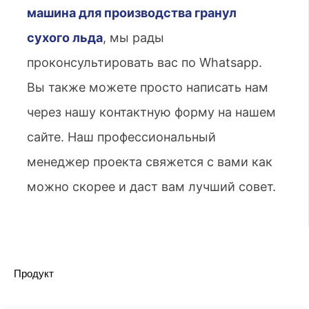
машина для производства гранул
сухого льда
, мы рады
проконсультировать вас по Whatsapp.
Вы также можете просто написать нам
через нашу контактную форму на нашем
сайте. Наш профессиональный
менеджер проекта свяжется с вами как
можно скорее и даст вам лучший совет.
Продукт