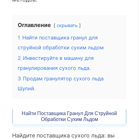
Оглавление
скрывать
1
Найти поставщика гранул для
струйной обработки сухим льдом
2
Инвестируйте в машину для
гранулирования сухого льда.
3
Продам гранулятор сухого льда
Шулий.
Найти Поставщика Гранул Для Струйной
Обработки Сухим Льдом
Найдите поставщика сухого льда: вы