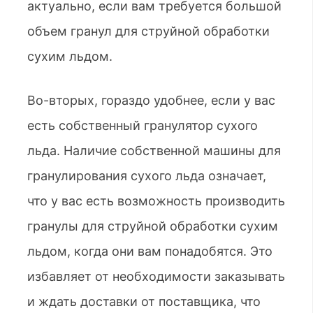
актуально, если вам требуется большой
объем гранул для струйной обработки
сухим льдом.
Во-вторых, гораздо удобнее, если у вас
есть собственный гранулятор сухого
льда. Наличие собственной машины для
гранулирования сухого льда означает,
что у вас есть возможность производить
гранулы для струйной обработки сухим
льдом, когда они вам понадобятся. Это
избавляет от необходимости заказывать
и ждать доставки от поставщика, что