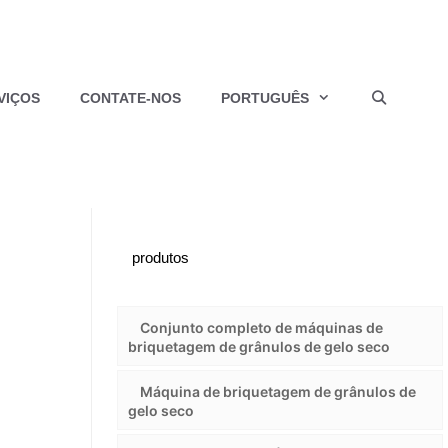
VIÇOS
CONTATE-NOS
PORTUGUÊS
produtos
Conjunto completo de máquinas de
briquetagem de grânulos de gelo seco
Máquina de briquetagem de grânulos de
gelo seco