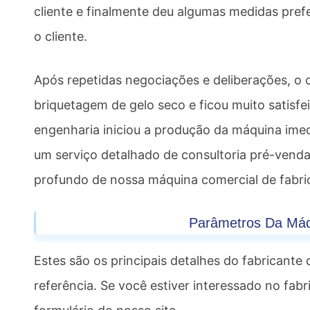
cliente e finalmente deu algumas medidas pre
o cliente.
Após repetidas negociações e deliberações, o 
briquetagem de gelo seco e ficou muito satisf
engenharia iniciou a produção da máquina imed
um serviço detalhado de consultoria pré-venda
profundo de nossa máquina comercial de fabri
Parâmetros Da Máq
Estes são os principais detalhes do fabricante
referência. Se você estiver interessado no fab