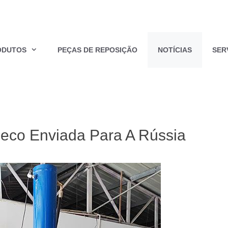
ODUTOS
PEÇAS DE REPOSIÇÃO
NOTÍCIAS
SER
eco Enviada Para A Rússia