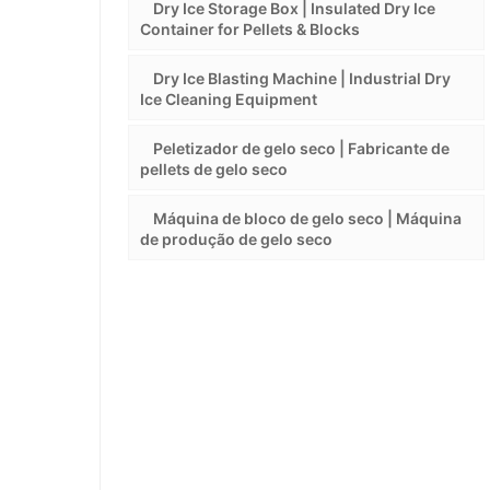
Dry Ice Storage Box | Insulated Dry Ice
Container for Pellets & Blocks
Dry Ice Blasting Machine | Industrial Dry
Ice Cleaning Equipment
Peletizador de gelo seco | Fabricante de
pellets de gelo seco
Máquina de bloco de gelo seco | Máquina
de produção de gelo seco