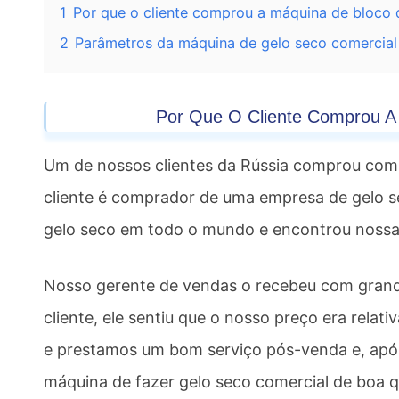
1
Por que o cliente comprou a máquina de bloco 
2
Parâmetros da máquina de gelo seco comercial
Por Que O Cliente Comprou A
Um de nossos clientes da Rússia comprou co
cliente é comprador de uma empresa de gelo s
gelo seco em todo o mundo e encontrou nossa fá
Nosso gerente de vendas o recebeu com gran
cliente, ele sentiu que o nosso preço era relat
e prestamos um bom serviço pós-venda e, apó
máquina de fazer gelo seco comercial de boa 