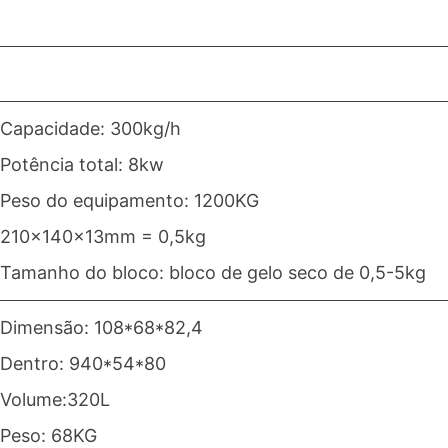
Capacidade: 300kg/h
Potência total: 8kw
Peso do equipamento: 1200KG
210x140x13mm = 0,5kg
Tamanho do bloco: bloco de gelo seco de 0,5-5kg
Dimensão: 108*68*82,4
Dentro: 940*54*80
Volume:320L
Peso: 68KG