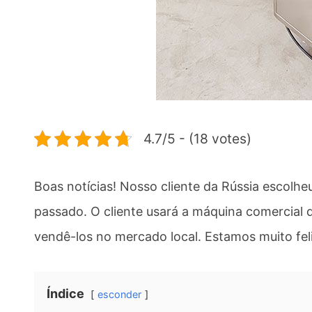
4.7/5 - (18 votes)
Boas notícias! Nosso cliente da Rússia escolhe
passado. O cliente usará a máquina comercial d
vendê-los no mercado local. Estamos muito fel
Índice
esconder