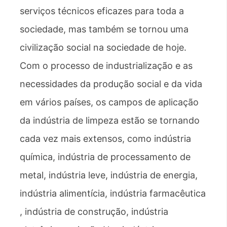
serviços técnicos eficazes para toda a
sociedade, mas também se tornou uma
civilização social na sociedade de hoje.
Com o processo de industrialização e as
necessidades da produção social e da vida
em vários países, os campos de aplicação
da indústria de limpeza estão se tornando
cada vez mais extensos, como indústria
química, indústria de processamento de
metal, indústria leve, indústria de energia,
indústria alimentícia, indústria farmacêutica
, indústria de construção, indústria