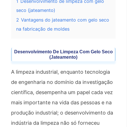
1
Desenvolvimento de limpeza com gelo
seco (jateamento)
2
Vantagens do jateamento com gelo seco
na fabricação de moldes
Desenvolvimento De Limpeza Com Gelo Seco
(jateamento)
A limpeza industrial, enquanto tecnologia
de engenharia no domínio da investigação
científica, desempenha um papel cada vez
mais importante na vida das pessoas e na
produção industrial; o desenvolvimento da
indústria da limpeza não só forneceu