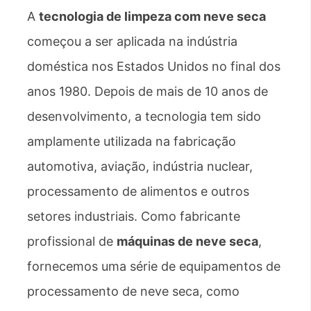
A
tecnologia de limpeza com neve seca
começou a ser aplicada na indústria
doméstica nos Estados Unidos no final dos
anos 1980. Depois de mais de 10 anos de
desenvolvimento, a tecnologia tem sido
amplamente utilizada na fabricação
automotiva, aviação, indústria nuclear,
processamento de alimentos e outros
setores industriais. Como fabricante
profissional de
máquinas de neve seca
,
fornecemos uma série de equipamentos de
processamento de neve seca, como