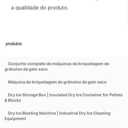
a qualidade do produto.
produtos
Conjunto completo de máquinas de briquetagem de
grânulos de gelo seco
Máquina de briquetagem de grânulos de gelo seco
Dry Ice Storage Box | Insulated Dry Ice Container for Pellets
& Blocks
Dry Ice Blasting Machine | Industrial Dry Ice Cleaning
Equipment