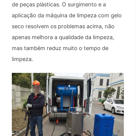
de peças plásticas. O surgimento e a
aplicação da máquina de limpeza com gelo
seco resolvem os problemas acima, não
apenas melhora a qualidade da limpeza,
mas também reduz muito o tempo de
limpeza.