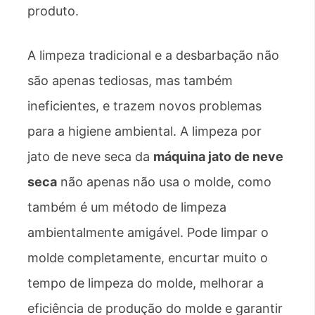
produto.
A limpeza tradicional e a desbarbação não
são apenas tediosas, mas também
ineficientes, e trazem novos problemas
para a higiene ambiental. A limpeza por
jato de neve seca da
máquina jato de neve
seca
não apenas não usa o molde, como
também é um método de limpeza
ambientalmente amigável. Pode limpar o
molde completamente, encurtar muito o
tempo de limpeza do molde, melhorar a
eficiência de produção do molde e garantir