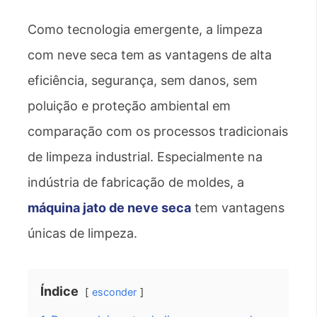
Como tecnologia emergente, a limpeza
com neve seca tem as vantagens de alta
eficiência, segurança, sem danos, sem
poluição e proteção ambiental em
comparação com os processos tradicionais
de limpeza industrial. Especialmente na
indústria de fabricação de moldes, a
máquina jato de neve seca
tem vantagens
únicas de limpeza.
Índice
esconder