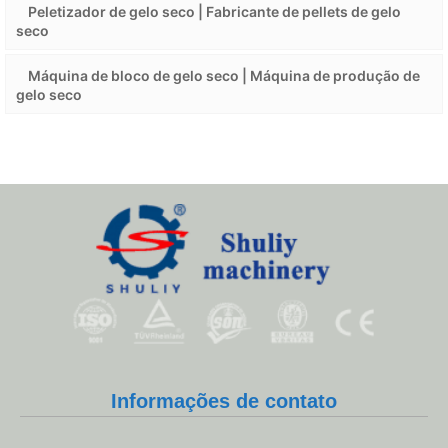
Peletizador de gelo seco | Fabricante de pellets de gelo
seco
Máquina de bloco de gelo seco | Máquina de produção de
gelo seco
Whatsapp
Email
Informações de contato
Wechat