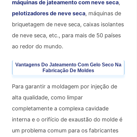
máquinas de jateamento com neve seca
,
pelotizadores de neve seca
, máquinas de
briquetagem de neve seca, caixas isolantes
de neve seca, etc., para mais de 50 países
ao redor do mundo.
Vantagens Do Jateamento Com Gelo Seco Na
Fabricação De Moldes
Para garantir a moldagem por injeção de
alta qualidade, como limpar
completamente a complexa cavidade
interna e o orifício de exaustão do molde é
um problema comum para os fabricantes