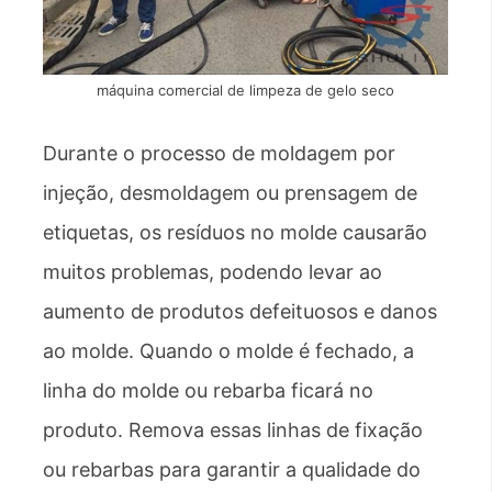
máquina comercial de limpeza de gelo seco
Durante o processo de moldagem por
injeção, desmoldagem ou prensagem de
etiquetas, os resíduos no molde causarão
muitos problemas, podendo levar ao
aumento de produtos defeituosos e danos
ao molde. Quando o molde é fechado, a
linha do molde ou rebarba ficará no
produto. Remova essas linhas de fixação
ou rebarbas para garantir a qualidade do