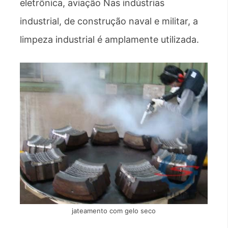
eletrônica, aviação Nas indústrias
industrial, de construção naval e militar, a
limpeza industrial é amplamente utilizada.
jateamento com gelo seco