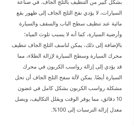
بشكل كبير من التنظيف بالثلج الجاف. في صناعة
السيارات، لا يؤدي نفخ الثلج الجاف إلى ظهور بقع
مائية عند تنظيف سطح الباب والسقف والسيارة
وأرضية السيارة، كما أنه لا يسبب تلوث المياه؛
بالإضافة إلى ذلك، يمكن لناسف الثلج الجاف تنظيف
محرك السيارة وسطح السيارة لإزالة الطلاء، مما
قد يؤدي إلى إزالة رواسب الكربون في محرك
السيارة أيضًا. يمكن لآلة سفح الثلج الجاف أن تحل
مشكلة رواسب الكربون بشكل كامل في غضون
10 دقائق، مما يوفر الوقت ويقلل التكاليف، ويصل
معدل إزالة الترسبات إلى 100%.