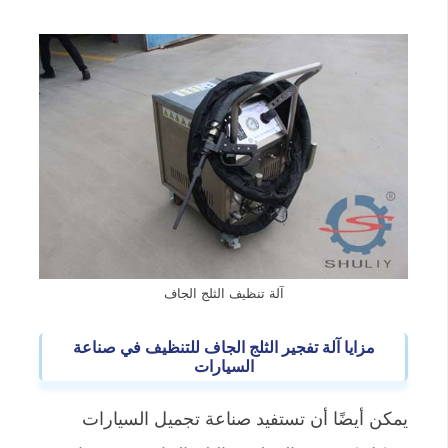
آلة تنظيف الثلج الجاف
مزايا آلة تفجير الثلج الجاف للتنظيف في صناعة
السيارات
يمكن أيضًا أن تستفيد صناعة تجميل السيارات