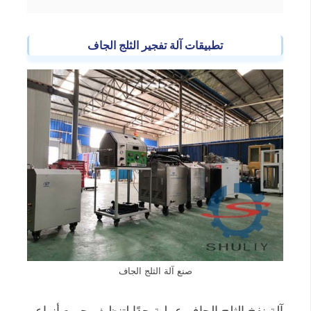
تطبيقات آلة تفجير الثلج الجاف
صنع آلة الثلج الجاف
آلة نفخ الثلج الجاف عملية جدًا لتنظيف جميع أنواع