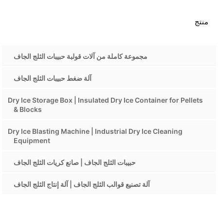
منتج
مجموعة كاملة من آلات قولبة حبيبات الثلج الجاف
آلة ضغط حبيبات الثلج الجاف
Dry Ice Storage Box | Insulated Dry Ice Container for Pellets
& Blocks
Dry Ice Blasting Machine | Industrial Dry Ice Cleaning
Equipment
حبيبات الثلج الجاف | صانع كريات الثلج الجاف
آلة تصنيع قوالب الثلج الجاف | آلة إنتاج الثلج الجاف