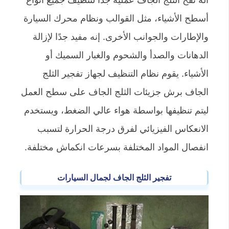
أسطح الأشياء، مثل القوالب ونظام محرك السيارة
والإطارات والجوانب الأخرى. إنه مفيد جدًا لإزالة
الدهانات والصدأ والشحوم والغبار السميك أو
الأشياء. يقوم نظام التنظيف لجهاز تفجير الثلج
الجاف برش جزيئات الثلج الجاف على سطح العمل
ليتم تنظيفها بواسطة هواء عالي الضغط، ويستخدم
الانعكاس الفيزيائي لفرق درجة الحرارة لتسبب
انفصال المواد المختلفة بسرعات انكماش مختلفة.
تفجير الثلج الجاف لجمال السيارات