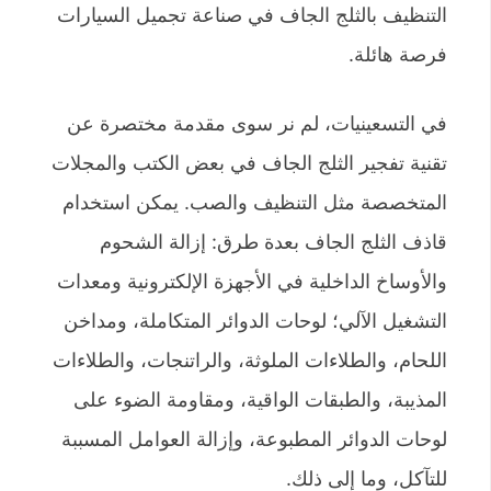
التنظيف بالثلج الجاف في صناعة تجميل السيارات
فرصة هائلة.
في التسعينيات، لم نر سوى مقدمة مختصرة عن
تقنية تفجير الثلج الجاف في بعض الكتب والمجلات
المتخصصة مثل التنظيف والصب. يمكن استخدام
قاذف الثلج الجاف بعدة طرق: إزالة الشحوم
والأوساخ الداخلية في الأجهزة الإلكترونية ومعدات
التشغيل الآلي؛ لوحات الدوائر المتكاملة، ومداخن
اللحام، والطلاءات الملوثة، والراتنجات، والطلاءات
المذيبة، والطبقات الواقية، ومقاومة الضوء على
لوحات الدوائر المطبوعة، وإزالة العوامل المسببة
للتآكل، وما إلى ذلك.