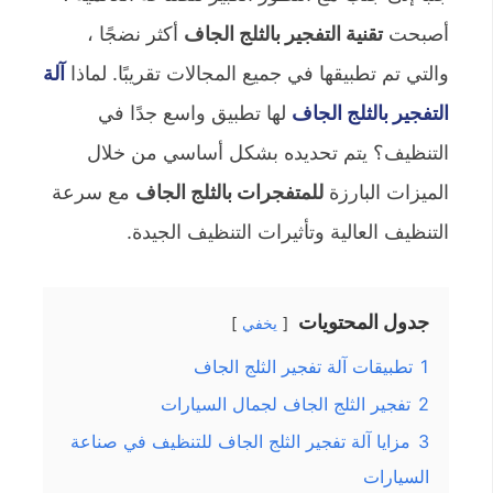
أصبحت
تقنية التفجير بالثلج الجاف
أكثر نضجًا ،
والتي تم تطبيقها في جميع المجالات تقريبًا. لماذا
آلة
التفجير بالثلج الجاف
لها تطبيق واسع جدًا في
التنظيف؟ يتم تحديده بشكل أساسي من خلال
الميزات البارزة
للمتفجرات بالثلج الجاف
مع سرعة
التنظيف العالية وتأثيرات التنظيف الجيدة.
جدول المحتويات
يخفي
1
تطبيقات آلة تفجير الثلج الجاف
2
تفجير الثلج الجاف لجمال السيارات
3
مزايا آلة تفجير الثلج الجاف للتنظيف في صناعة
السيارات