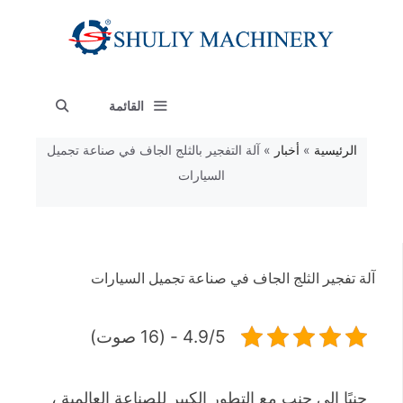
نتقل
لى
لمحتوى
القائمة
الرئيسية
»
أخبار
»
آلة التفجير بالثلج الجاف في صناعة تجميل
السيارات
آلة تفجير الثلج الجاف في صناعة تجميل السيارات
4.9/5 - (16 صوت)
جنبًا إلى جنب مع التطور الكبير للصناعة العالمية ،