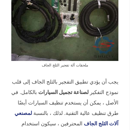
ملحقات آلة تفجير الثلج الجاف
يجب أن يؤدي تطبيق التفجير بالثلج الجاف إلى قلب
نموذج التفكير
لصناعة تجميل السيارات
بالكامل. في
الأصل ، يمكن أن يستخدم تنظيف السيارات أيضًا
طرق تنظيف عالية التقنية. لذلك ، بالنسبة
لمصنعي
آلات الثلج الجاف
المحترفين ، سيكون استخدام