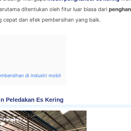
erutama ditentukan oleh fitur luar biasa dari
penghan
cepat dan efek pembersihan yang baik.
mbersihan di industri mobil
in Peledakan Es Kering