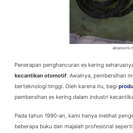
aksesoris 
Penerapan penghancuran es kering seharusny
kecantikan otomotif
. Awalnya, pembersihan 
berteknologi tinggi. Oleh karena itu, bagi
produ
pembersihan es kering dalam industri kecantik
Pada tahun 1990-an, kami hanya melihat penge
beberapa buku dan majalah profesional seperti