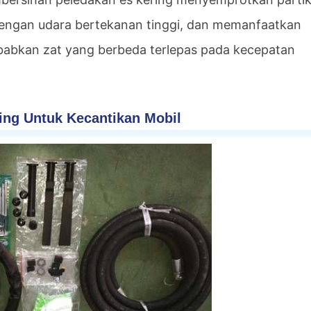
dengan udara bertekanan tinggi, dan memanfaatkan
ebabkan zat yang berbeda terlepas pada kecepatan
ing Untuk Kecantikan Mobil