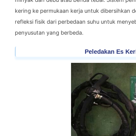
kering ke permukaan kerja untuk dibersihkan 
refleksi fisik dari perbedaan suhu untuk meny
penyusutan yang berbeda.
Peledakan Es Ker