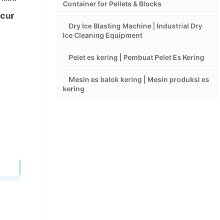
Container for Pellets & Blocks
cur
Dry Ice Blasting Machine | Industrial Dry
Ice Cleaning Equipment
Pelet es kering | Pembuat Pelet Es Kering
Mesin es balok kering | Mesin produksi es
kering