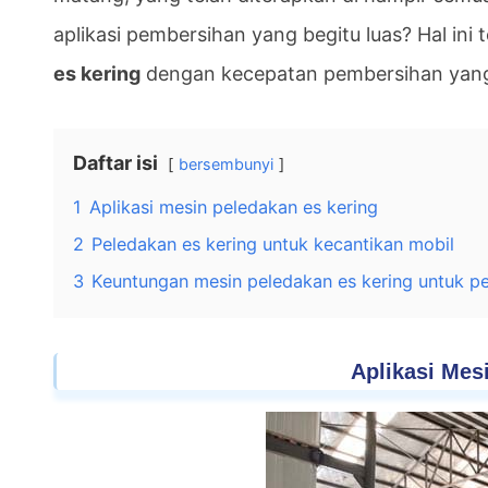
aplikasi pembersihan yang begitu luas? Hal ini t
es kering
dengan kecepatan pembersihan yang 
Daftar isi
bersembunyi
1
Aplikasi mesin peledakan es kering
2
Peledakan es kering untuk kecantikan mobil
3
Keuntungan mesin peledakan es kering untuk pe
Aplikasi Mes