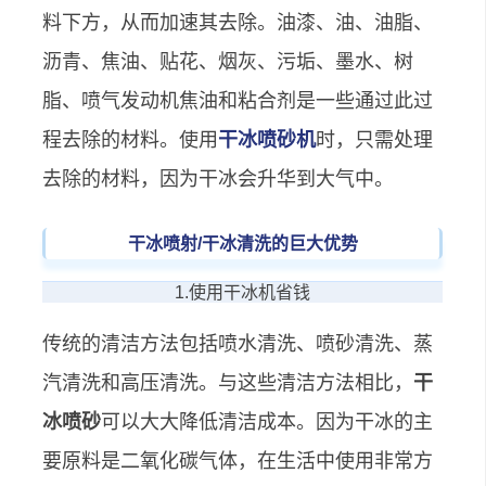
料下方，从而加速其去除。油漆、油、油脂、
沥青、焦油、贴花、烟灰、污垢、墨水、树
脂、喷气发动机焦油和粘合剂是一些通过此过
程去除的材料。使用
干冰喷砂机
时，只需处理
去除的材料，因为干冰会升华到大气中。
干冰喷射/干冰清洗的巨大优势
1.使用干冰机省钱
传统的清洁方法包括喷水清洗、喷砂清洗、蒸
汽清洗和高压清洗。与这些清洁方法相比，
干
冰喷砂
可以大大降低清洁成本。因为干冰的主
要原料是二氧化碳气体，在生活中使用非常方