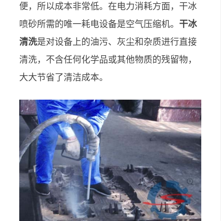
便，所以成本非常低。在电力消耗方面，干冰
喷砂所需的唯一耗电设备是空气压缩机。
干冰
清洗
是对设备上的油污、灰尘和杂质进行直接
清洗，不含任何化学品或其他物质的残留物，
大大节省了清洁成本。