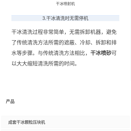
干冰喷射机
3.干冰清洗时无需停机
干冰清洗过程非常简单，无需拆卸机器，避免
了传统清洗方法所需的遮蔽、冷却、拆卸和排
水等步骤。与传统清洗方法相比，
干冰喷砂
可
以大大缩短清洗所需的时间。
产品
成套干冰颗粒压块机