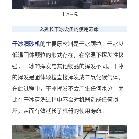
干冰清洗
2.延长干冰设备的使用寿命
干冰喷砂机
的主要原材料是干冰颗粒。干冰以
低温固体颗粒的形式存在，在常温下挥发性极
强，干冰的挥发与其他物品的挥发不同。干冰
的挥发是固体颗粒直接挥发成二氧化碳气体。
在此过程中，干冰挥发不会产生任何水分，因
此在干冰清洗过程中不会对机器造成任何损
坏，从而有效延长了机器的使用寿命。