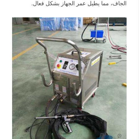
الجاف، مما يطيل عمر الجهاز بشكل فعال.