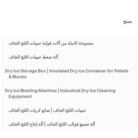
منتج
مجموعة كاملة من آلات قولبة حبيبات الثلج الجاف
آلة ضغط حبيبات الثلج الجاف
Dry Ice Storage Box | Insulated Dry Ice Container for Pellets
& Blocks
Dry Ice Blasting Machine | Industrial Dry Ice Cleaning
Equipment
حبيبات الثلج الجاف | صانع كريات الثلج الجاف
آلة تصنيع قوالب الثلج الجاف | آلة إنتاج الثلج الجاف