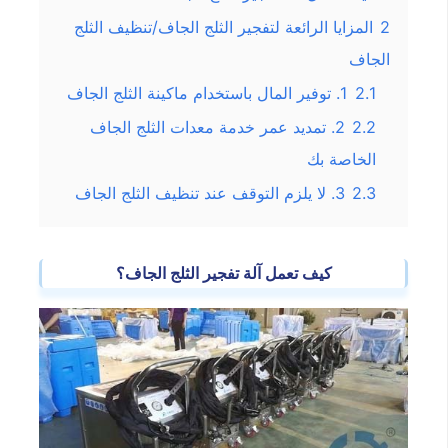
2
المزايا الرائعة لتفجير الثلج الجاف/تنظيف الثلج
الجاف
2.1
1. توفير المال باستخدام ماكينة الثلج الجاف
2.2
2. تمديد عمر خدمة معدات الثلج الجاف
الخاصة بك
2.3
3. لا يلزم التوقف عند تنظيف الثلج الجاف
كيف تعمل آلة تفجير الثلج الجاف؟