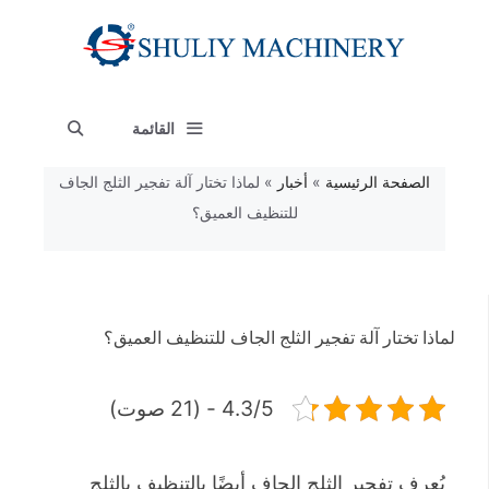
نتقل
لى
لمحتوى
القائمة
الصفحة الرئيسية
»
أخبار
»
لماذا تختار آلة تفجير الثلج الجاف
للتنظيف العميق؟
لماذا تختار آلة تفجير الثلج الجاف للتنظيف العميق؟
4.3/5 - (21 صوت)
يُعرف تفجير الثلج الجاف أيضًا بالتنظيف بالثلج