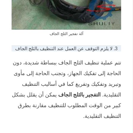
آلة تفجير الثلج الجاف
3. لا يلزم التوقف عن العمل عند التنظيف بالثلج الجاف
تتم عملية تنظيف الثلج الجاف ببساطة شديدة، دون
الحاجة إلى تفكيك الجهاز، وتجنب الحاجة إلى مأوى
وتبريد وتفكيك وتفريغ كما في أساليب التنظيف
التقليدية.
التفجير بالثلج الجاف
يمكن أن يقلل بشكل
كبير من الوقت المطلوب للتنظيف مقارنة بطرق
التنظيف التقليدية.