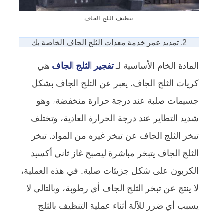
تنظيف الثلج الجاف
2. تمديد عمر خدمة معدات الثلج الجاف الخاصة بك
المادة الخام الأساسية لـ
تفجير الثلج الجاف
هي
كريات الثلج الجاف. يعبر عن الثلج الجاف بشكل
جسيمات صلبة عند درجة حرارة منخفضة، وهو
شديد التطاير عند درجة الحرارة العادية، وتختلف
تبخر الثلج الجاف عن تبخر غيره من المواد. تبخر
الثلج الجاف يتبخر مباشرة ليصبح غاز ثاني أكسيد
الكربون على شكل جزيئات صلبة. في هذه العملية،
لا ينتج عن تبخر الثلج الجاف أي رطوبة، وبالتالي لا
يسبب أي ضرر للآلة أثناء عملية التنظيف بالثلج