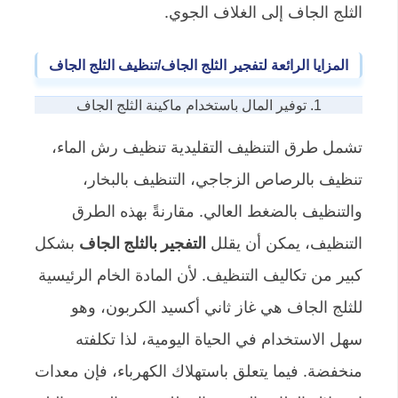
الثلج الجاف إلى الغلاف الجوي.
المزايا الرائعة لتفجير الثلج الجاف/تنظيف الثلج الجاف
1. توفير المال باستخدام ماكينة الثلج الجاف
تشمل طرق التنظيف التقليدية تنظيف رش الماء،
تنظيف بالرصاص الزجاجي، التنظيف بالبخار،
والتنظيف بالضغط العالي. مقارنةً بهذه الطرق
التنظيف، يمكن أن يقلل
التفجير بالثلج الجاف
بشكل
كبير من تكاليف التنظيف. لأن المادة الخام الرئيسية
للثلج الجاف هي غاز ثاني أكسيد الكربون، وهو
سهل الاستخدام في الحياة اليومية، لذا تكلفته
منخفضة. فيما يتعلق باستهلاك الكهرباء، فإن معدات