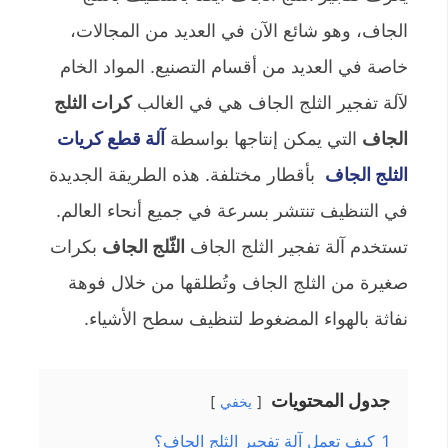
الجاف، وهو شائع الآن في العديد من المجالات،
خاصة في العديد من أقسام التصنيع. المواد الخام
لآلة تفجير الثلج الجاف هي في الغالب
كرات الثلج
الجاف
التي يمكن إنتاجها بواسطة
آلة قطع كريات
الثلج الجاف
بأقطار مختلفة. هذه الطريقة الجديدة
في التنظيف تنتشر بسرعة في جميع أنحاء العالم.
تستخدم آلة تفجير الثلج الجاف
الثّلج الجاف
بكرات
صغيرة من الثلج الجاف وتُطلقها من خلال فوهة
نفاثة بالهواء المضغوط لتنظيف سطح الأشياء.
جدول المحتويات
يخفي
1
كيف تعمل آلة تفجير الثلج الجاف؟