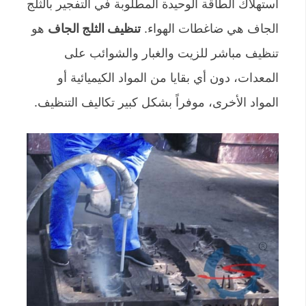
استهلاك الطاقة الوحيدة المطلوبة في التفجير بالثلج
الجاف هي ضاغطات الهواء.
تنظيف الثلج الجاف
هو
تنظيف مباشر للزيت والغبار والشوائب على
المعدات، دون أي بقايا من المواد الكيميائية أو
المواد الأخرى، موفراً بشكل كبير تكاليف التنظيف.