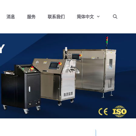
消息
服务
联系我们
简体中文