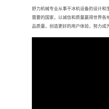
舒力机械专业从事干冰机设备的设计和
需要的国家，以诚信和质量赢得世界各
品质量，创造更好的用户体验，努力成