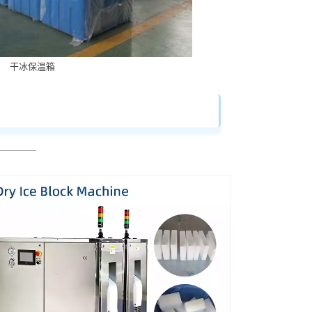
干冰保温箱