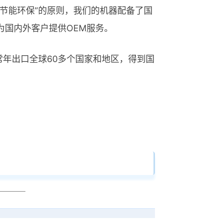
，节能环保”的原则，我们的机器配备了国
为国内外客户提供OEM服务。
品常年出口全球60多个国家和地区，得到国