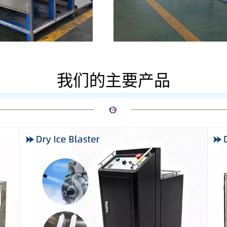
我们的主要产品