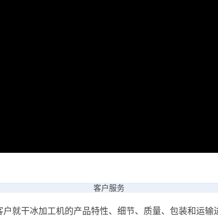
客户服务
客户就干冰加工机的产品特性、细节、质量、包装和运输