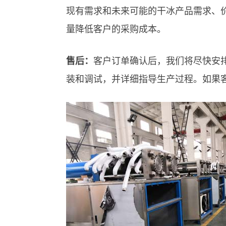
现有需求和未来可能的干冰产品需求、
量降低客户的采购成本。
售后：
客户订单确认后，我们将尽快安
装和调试，并详细指导生产过程。如果