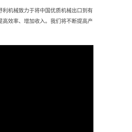
舒利机械致力于将中国优质机械出口到有
提高效率、增加收入。我们将不断提高产