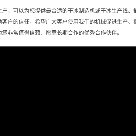
生产，可以为您提供最合适的干冰制造机或干冰生产线。
地客户的信任，希望广大客户使用我们的机械促进生产、
为您非常值得信赖、愿意长期合作的优秀合作伙伴。