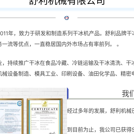
舒利机械有限公司
011年，致力于研发和制造系列干冰机产品。舒利品牌
务一流等优点，一直稳居国内外市场占有率前列。 。
业，持续推广干冰在食品冷藏、冷链运输及干冰清洗、干
机械设备制造、模具工业、印刷设备、油田化学品、精密
我
经过多年的发展，舒利机械
到目前为止，我公司已获得SG