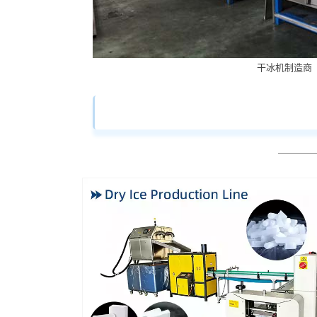
干冰机制造商