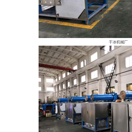
干冰机械厂