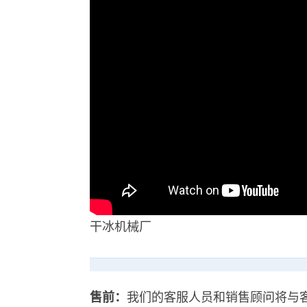
干冰机械厂
售前：
我们的客服人员和销售顾问将与