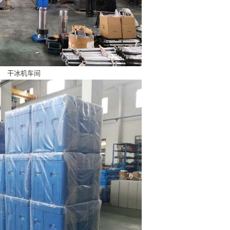
干冰机车间