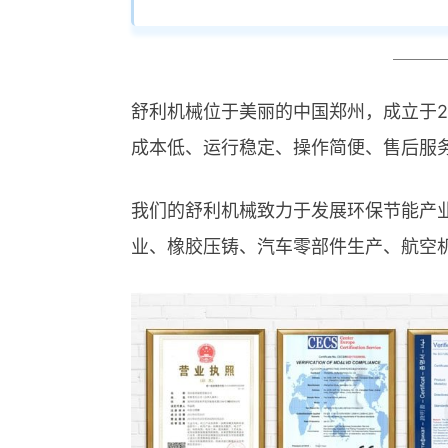
舒利机械位于美丽的中国郑州，成立于2
成本低、运行稳定、操作简便、售后服
我们的舒利机械致力于发展环保节能产
业、橡胶压铸、汽车零部件生产、航空