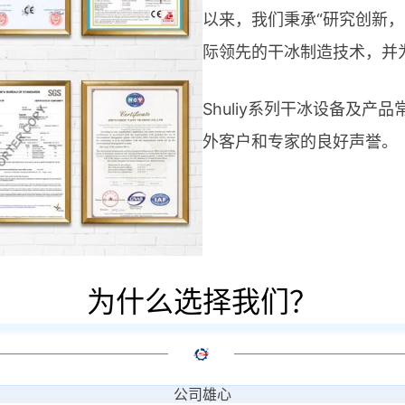
以来，我们秉承“研究创新
际领先的干冰制造技术，并
Shuliy系列干冰设备及产
外​​客户和专家的良好声誉。
为什么选择我们？
公司雄心