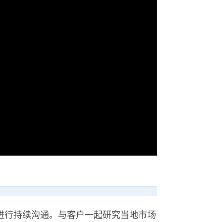
进行持续沟通。与客户一起研究当地市场