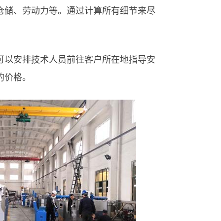
仓储、劳动力等。通过计算所有细节来尽
可以安排技术人员前往客户所在地指导安
的价格。