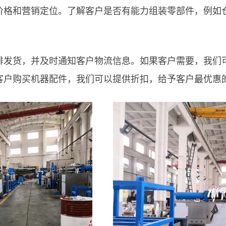
价格和营销定位。了解客户是否有能力组装零部件，例如
排发货，并及时通知客户物流信息。如果客户需要，我们
客户购买机器配件，我们可以提供折扣，给予客户最优惠