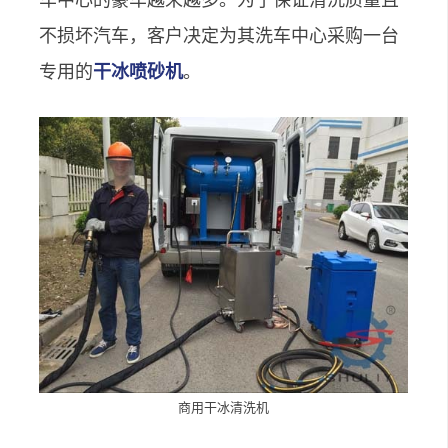
不损坏汽车，客户决定为其洗车中心采购一台
专用的
干冰喷砂机
。
商用干冰清洗机