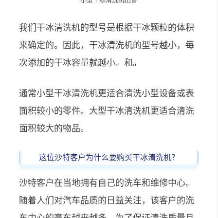
我们干冰清洗机的型号是根据干冰颗粒的体积
来确定的。因此，干冰清洗机的型号越小，每
次添加的干冰容量就越小。和。
通常小型干冰清洗机更适合清洗小型设备或表
面积较小的零件。大型干冰清洗机更适合清洗
面积较大的物品。
这位沙特客户为什么要购买干冰清洗机？
沙特客户在当地拥有自己的洗车和维修中心。
随着人们对汽车品质的日益关注，该客户的洗
车中心的豪车越来越多。为了保证清洗质量且