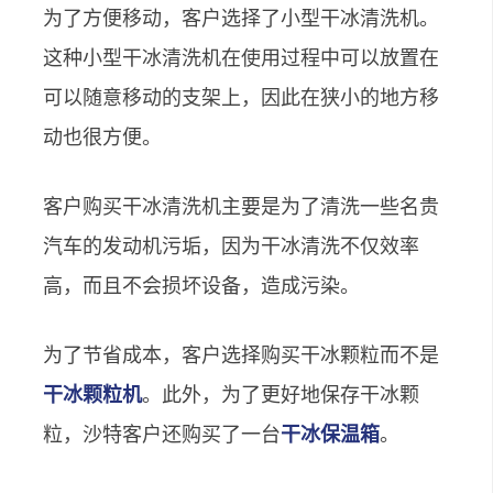
为了方便移动，客户选择了小型干冰清洗机。
这种小型干冰清洗机在使用过程中可以放置在
可以随意移动的支架上，因此在狭小的地方移
动也很方便。
客户购买干冰清洗机主要是为了清洗一些名贵
汽车的发动机污垢，因为干冰清洗不仅效率
高，而且不会损坏设备，造成污染。
为了节省成本，客户选择购买干冰颗粒而不是
干冰颗粒机
。此外，为了更好地保存干冰颗
粒，沙特客户还购买了一台
干冰保温箱
。