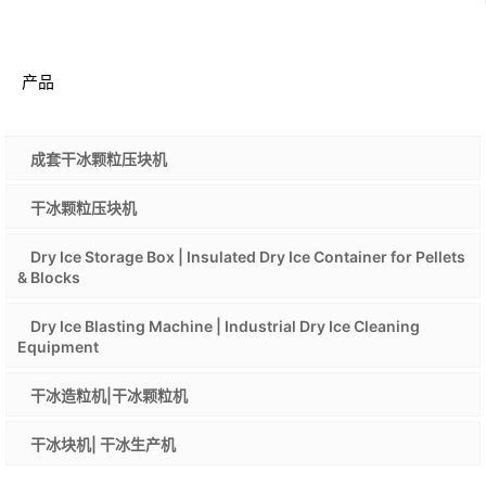
产品
成套干冰颗粒压块机
干冰颗粒压块机
Dry Ice Storage Box | Insulated Dry Ice Container for Pellets
& Blocks
Dry Ice Blasting Machine | Industrial Dry Ice Cleaning
Equipment
干冰造粒机|干冰颗粒机
干冰块机| 干冰生产机