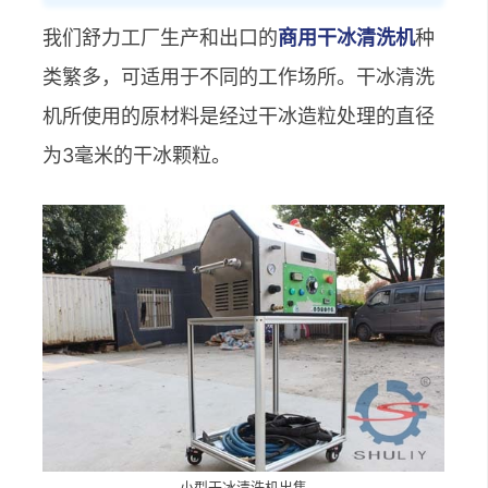
我们舒力工厂生产和出口的
商用干冰清洗机
种
类繁多，可适用于不同的工作场所。干冰清洗
机所使用的原材料是经过干冰造粒处理的直径
为3毫米的干冰颗粒。
小型干冰清洗机出售