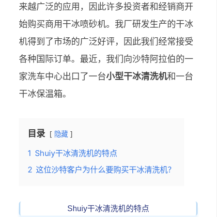
来越广泛的应用，因此许多投资者和经销商开
始购买商用干冰喷砂机。我厂研发生产的干冰
机得到了市场的广泛好评，因此我们经常接受
各种国际订单。最近，我们向沙特阿拉伯的一
家洗车中心出口了一台
小型干冰清洗机
和一台
干冰保温箱。
目录
隐藏
1
Shuiy干冰清洗机的特点
2
这位沙特客户为什么要购买干冰清洗机？
Shuiy干冰清洗机的特点