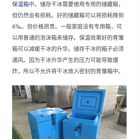
保温箱
中。储存干冰需要使用专用的储藏箱，
但仍然会有损耗。好的储藏箱可以将损耗降到
6‰。但价格昂贵。一般家庭没有专用箱，可
以用普通的泡沫箱来储存。保温效果好的育雏
箱可以减缓干冰的升华。储存干冰的箱子必须
通风。因为干冰升华产生的压力可能导致爆
炸，所以不允许将干冰放入密封的育雏箱中。