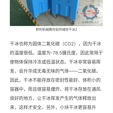
舒利机械教你如何储存干冰2
干冰也称为固体二氧化碳（CO2），因为干冰
的温度很低。温度为-78.5摄氏度，因此常用于
使物体保持冷冻或低温状态。干冰非常容易挥
发，会升华成无毒无味的气体——二氧化碳。
因此，干冰不能存放在密封性能好、体积小的
容器中，而且很容易爆炸。将干冰存放在通风
良好的地方，让干冰挥发产生的气体释放出
来，这样才安全。另外，小块干冰更容易升