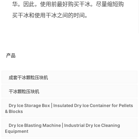
华。因此，使用前最好购买干冰。尽量缩短购
买干冰和使用干冰之间的时间。
产品
成套干冰颗粒压块机
干冰颗粒压块机
Dry Ice Storage Box | Insulated Dry Ice Container for Pellets
& Blocks
Dry Ice Blasting Machine | Industrial Dry Ice Cleaning
Equipment