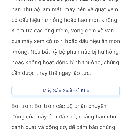
hạn như bộ làm mát, máy nén và quạt xem
có dấu hiệu hư hỏng hoặc hao mòn không.
Kiểm tra các ống mềm, vòng đệm và van
của máy xem có rò rỉ hoặc dấu hiệu ăn mòn
không. Nếu bất kỳ bộ phận nào bị hư hỏng
hoặc không hoạt động bình thường, chúng
cần được thay thế ngay lập tức.
Máy Sản Xuất Đá Khô
Bôi trơn: Bôi trơn các bộ phận chuyển
động của máy làm đá khô, chẳng hạn như
cánh quạt và động cơ, để đảm bảo chúng