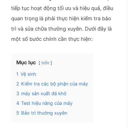
tiếp tục hoạt động tối ưu và hiệu quả, điều
quan trọng là phải thực hiện kiểm tra bảo
trì và sửa chữa thường xuyên. Dưới đây là
một số bước chính cần thực hiện:
Mục lục
trốn
1
Vệ sinh
2
Kiểm tra các bộ phận của máy
3
máy sản xuất đá khô
4
Test hiệu năng của máy
5
Bảo trì thường xuyên