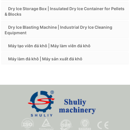
Dry Ice Storage Box | Insulated Dry Ice Container for Pellets
& Blocks
Dry Ice Blasting Machine | Industrial Dry Ice Cleaning
Equipment
Máy tạo viên đá khô | Máy làm viên đá khô
Máy làm đá khô | Máy sản xuất đá khô