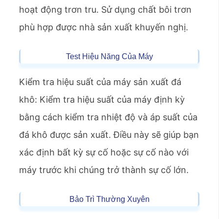
hoạt động trơn tru. Sử dụng chất bôi trơn
phù hợp được nhà sản xuất khuyến nghị.
Test Hiệu Năng Của Máy
Kiểm tra hiệu suất của máy sản xuất đá
khô: Kiểm tra hiệu suất của máy định kỳ
bằng cách kiểm tra nhiệt độ và áp suất của
đá khô được sản xuất. Điều này sẽ giúp bạn
xác định bất kỳ sự cố hoặc sự cố nào với
máy trước khi chúng trở thành sự cố lớn.
Bảo Trì Thường Xuyên