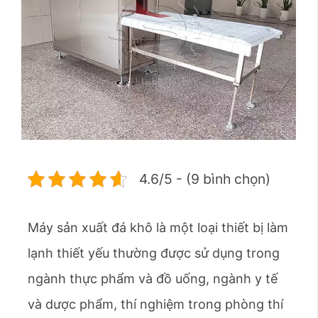
4.6/5 - (9 bình chọn)
Máy sản xuất đá khô là một loại thiết bị làm
lạnh thiết yếu thường được sử dụng trong
ngành thực phẩm và đồ uống, ngành y tế
và dược phẩm, thí nghiệm trong phòng thí