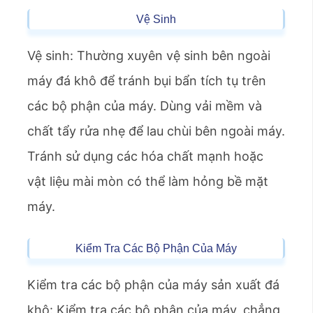
Vệ Sinh
Vệ sinh: Thường xuyên vệ sinh bên ngoài
máy đá khô để tránh bụi bẩn tích tụ trên
các bộ phận của máy. Dùng vải mềm và
chất tẩy rửa nhẹ để lau chùi bên ngoài máy.
Tránh sử dụng các hóa chất mạnh hoặc
vật liệu mài mòn có thể làm hỏng bề mặt
máy.
Kiểm Tra Các Bộ Phận Của Máy
Kiểm tra các bộ phận của máy sản xuất đá
khô: Kiểm tra các bộ phận của máy, chẳng