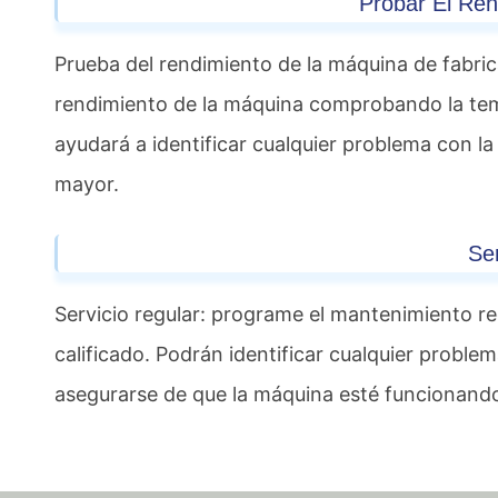
Probar El Re
Prueba del rendimiento de la máquina de fabric
rendimiento de la máquina comprobando la tempe
ayudará a identificar cualquier problema con 
mayor.
Se
Servicio regular: programe el mantenimiento re
calificado. Podrán identificar cualquier probl
asegurarse de que la máquina esté funcionand