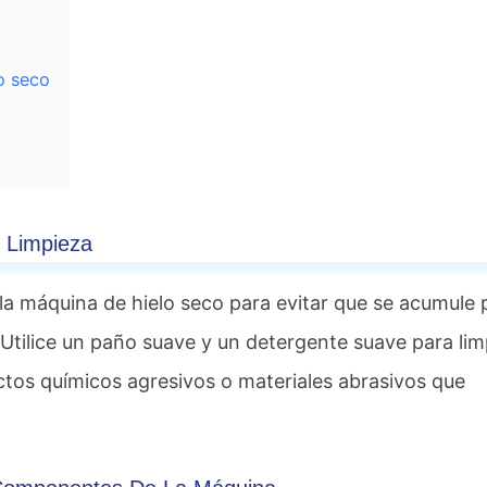
o seco
Limpieza
 la máquina de hielo seco para evitar que se acumule 
Utilice un paño suave y un detergente suave para lim
uctos químicos agresivos o materiales abrasivos que