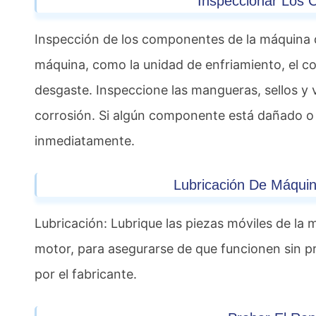
Inspeccionar Los
Inspección de los componentes de la máquina d
máquina, como la unidad de enfriamiento, el co
desgaste. Inspeccione las mangueras, sellos y 
corrosión. Si algún componente está dañado o
inmediatamente.
Lubricación De Máquin
Lubricación: Lubrique las piezas móviles de la 
motor, para asegurarse de que funcionen sin p
por el fabricante.