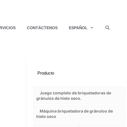
RVICIOS
CONTÁCTENOS
ESPAÑOL
Producto
Juego completo de briquetadoras de
gránulos de hielo seco.
Máquina briquetadora de gránulos de
hielo seco