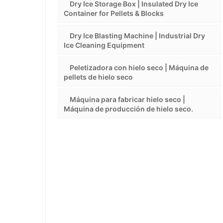
Dry Ice Storage Box | Insulated Dry Ice
Container for Pellets & Blocks
Dry Ice Blasting Machine | Industrial Dry
Ice Cleaning Equipment
Peletizadora con hielo seco | Máquina de
pellets de hielo seco
Máquina para fabricar hielo seco |
Máquina de producción de hielo seco.