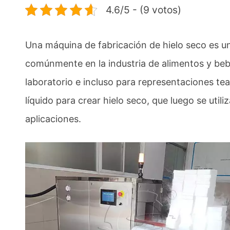
4.6/5 - (9 votos)
Una máquina de fabricación de hielo seco es un
comúnmente en la industria de alimentos y beb
laboratorio e incluso para representaciones te
líquido para crear hielo seco, que luego se uti
aplicaciones.