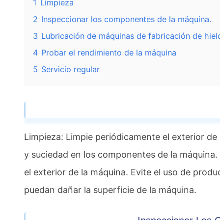
1
Limpieza
2
Inspeccionar los componentes de la máquina.
3
Lubricación de máquinas de fabricación de hiel
4
Probar el rendimiento de la máquina
5
Servicio regular
Limpieza: Limpie periódicamente el exterior de
y suciedad en los componentes de la máquina. 
el exterior de la máquina. Evite el uso de prod
puedan dañar la superficie de la máquina.