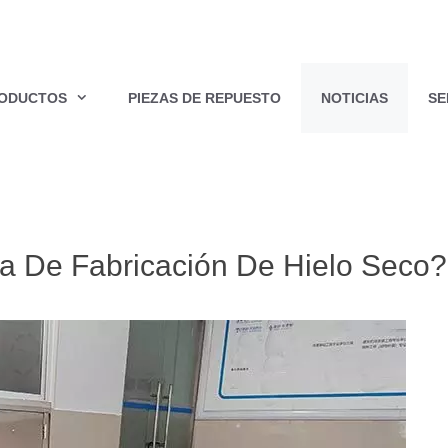
ODUCTOS
PIEZAS DE REPUESTO
NOTICIAS
SE
 De Fabricación De Hielo Seco?