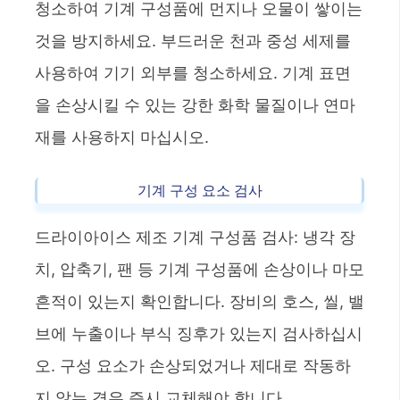
청소하여 기계 구성품에 먼지나 오물이 쌓이는
것을 방지하세요. 부드러운 천과 중성 세제를
사용하여 기기 외부를 청소하세요. 기계 표면
을 손상시킬 수 있는 강한 화학 물질이나 연마
재를 사용하지 마십시오.
기계 구성 요소 검사
드라이아이스 제조 기계 구성품 검사: 냉각 장
치, 압축기, 팬 등 기계 구성품에 손상이나 마모
흔적이 있는지 확인합니다. 장비의 호스, 씰, 밸
브에 누출이나 부식 징후가 있는지 검사하십시
오. 구성 요소가 손상되었거나 제대로 작동하
지 않는 경우 즉시 교체해야 합니다.