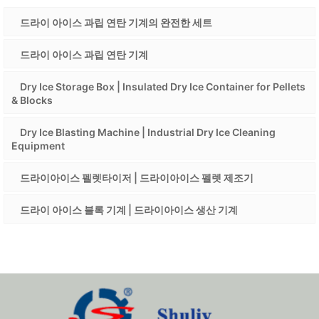
드라이 아이스 과립 연탄 기계의 완전한 세트
드라이 아이스 과립 연탄 기계
Dry Ice Storage Box | Insulated Dry Ice Container for Pellets
& Blocks
Dry Ice Blasting Machine | Industrial Dry Ice Cleaning
Equipment
드라이아이스 펠렛타이저 | 드라이아이스 펠렛 제조기
드라이 아이스 블록 기계 | 드라이아이스 생산 기계