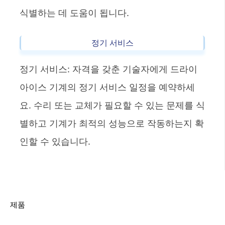
식별하는 데 도움이 됩니다.
정기 서비스
정기 서비스: 자격을 갖춘 기술자에게 드라이
아이스 기계의 정기 서비스 일정을 예약하세
요. 수리 또는 교체가 필요할 수 있는 문제를 식
별하고 기계가 최적의 성능으로 작동하는지 확
인할 수 있습니다.
제품