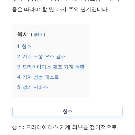
음은 따라야 할 몇 가지 주요 단계입니다.
목차
숨다
1
청소
2
기계 구성 요소 검사
3
드라이아이스 제조 기계 윤활
4
기계 성능 테스트
5
정기 서비스
청소
청소: 드라이아이스 기계 외부를 정기적으로