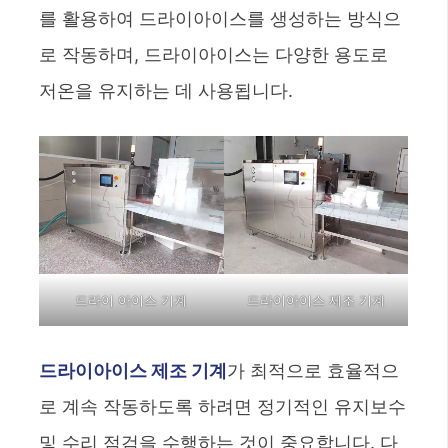
를 활용하여 드라이아이스를 생성하는 방식으
로 작동하며, 드라이아이스는 다양한 용도로
저온을 유지하는 데 사용됩니다.
드라이 아이스 기계
드라이아이스 제조 기계
드라이아이스 제조 기계
가 최적으로 효율적으
로 계속 작동하도록 하려면 정기적인 유지보수
및 수리 점검을 수행하는 것이 중요합니다. 다