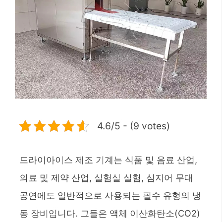
4.6/5 - (9 votes)
드라이아이스 제조 기계는 식품 및 음료 산업,
의료 및 제약 산업, 실험실 실험, 심지어 무대
공연에도 일반적으로 사용되는 필수 유형의 냉
동 장비입니다. 그들은 액체 이산화탄소(CO2)