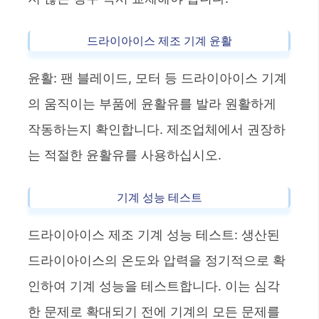
드라이아이스 제조 기계 윤활
윤활: 팬 블레이드, 모터 등 드라이아이스 기계
의 움직이는 부품에 윤활유를 발라 원활하게
작동하는지 확인합니다. 제조업체에서 권장하
는 적절한 윤활유를 사용하십시오.
기계 성능 테스트
드라이아이스 제조 기계 성능 테스트: 생산된
드라이아이스의 온도와 압력을 정기적으로 확
인하여 기계 성능을 테스트합니다. 이는 심각
한 문제로 확대되기 전에 기계의 모든 문제를