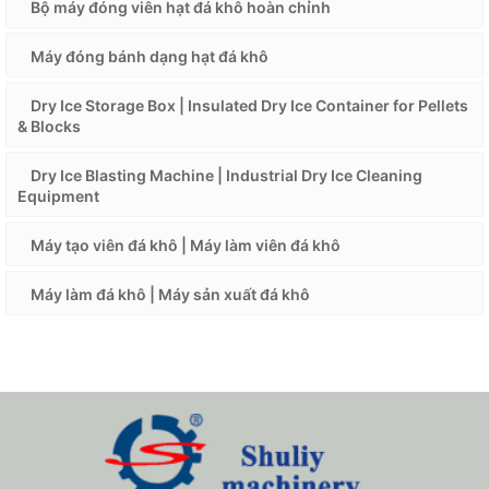
Bộ máy đóng viên hạt đá khô hoàn chỉnh
Máy đóng bánh dạng hạt đá khô
Dry Ice Storage Box | Insulated Dry Ice Container for Pellets
& Blocks
Dry Ice Blasting Machine | Industrial Dry Ice Cleaning
Equipment
Máy tạo viên đá khô | Máy làm viên đá khô
Máy làm đá khô | Máy sản xuất đá khô