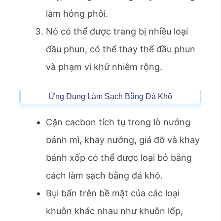
làm hỏng phôi.
Nó có thể được trang bị nhiều loại
đầu phun, có thể thay thế đầu phun
và phạm vi khử nhiễm rộng.
Ứng Dụng Làm Sạch Bằng Đá Khô
Cặn cacbon tích tụ trong lò nướng
bánh mì, khay nướng, giá đỡ và khay
bánh xốp có thể được loại bỏ bằng
cách làm sạch bằng đá khô.
Bụi bẩn trên bề mặt của các loại
khuôn khác nhau như khuôn lốp,