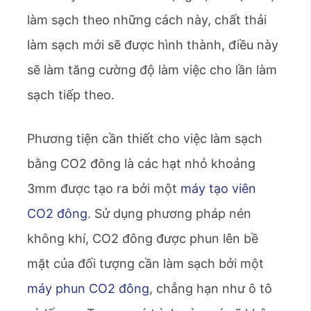
làm sạch theo những cách này, chất thải
làm sạch mới sẽ được hình thành, điều này
sẽ làm tăng cường độ làm việc cho lần làm
sạch tiếp theo.
Phương tiện cần thiết cho việc làm sạch
bằng CO2 đông là các hạt nhỏ khoảng
3mm được tạo ra bởi một
máy tạo viên
CO2 đông
. Sử dụng phương pháp nén
không khí, CO2 đông được phun lên bề
mặt của đối tượng cần làm sạch bởi một
máy phun CO2 đông
, chẳng hạn như ô tô