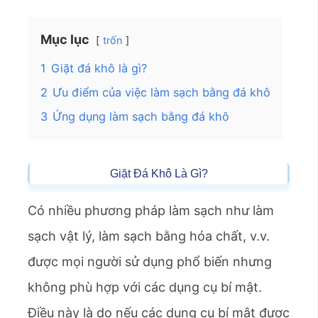
Mục lục
trốn
1
Giặt đá khô là gì?
2
Ưu điểm của việc làm sạch bằng đá khô
3
Ứng dụng làm sạch bằng đá khô
Giặt Đá Khô Là Gì?
Có nhiều phương pháp làm sạch như làm
sạch vật lý, làm sạch bằng hóa chất, v.v.
được mọi người sử dụng phổ biến nhưng
không phù hợp với các dụng cụ bí mật.
Điều này là do nếu các dụng cụ bí mật được