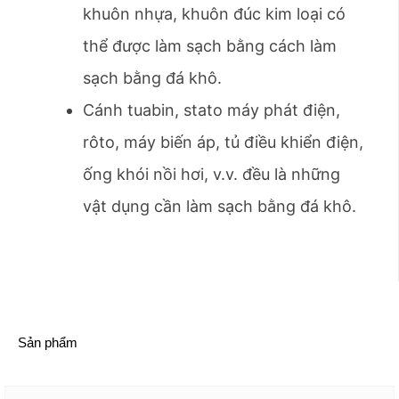
khuôn nhựa, khuôn đúc kim loại có
thể được làm sạch bằng cách làm
sạch bằng đá khô.
Cánh tuabin, stato máy phát điện,
rôto, máy biến áp, tủ điều khiển điện,
ống khói nồi hơi, v.v. đều là những
vật dụng cần làm sạch bằng đá khô.
Sản phẩm