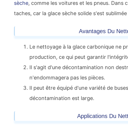
sèche
, comme les voitures et les pneus. Dans c
taches, car la glace sèche solide s'est sublim
Avantages Du Nett
Le nettoyage à la glace carbonique ne p
production, ce qui peut garantir l'intégr
Il s'agit d'une décontamination non des
n'endommagera pas les pièces.
Il peut être équipé d'une variété de buse
décontamination est large.
Applications Du Ne