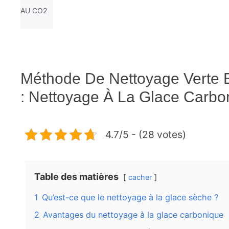
AU CO2
Méthode De Nettoyage Verte 
: Nettoyage À La Glace Carbo
4.7/5 - (28 votes)
Table des matières
cacher
1
Qu’est-ce que le nettoyage à la glace sèche ?
2
Avantages du nettoyage à la glace carbonique