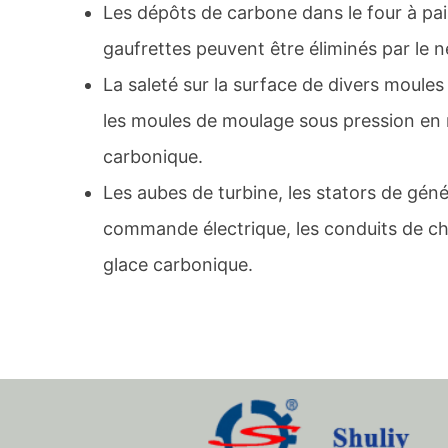
Les dépôts de carbone dans le four à pain,
gaufrettes peuvent être éliminés par le 
La saleté sur la surface de divers moules
les moules de moulage sous pression en m
carbonique.
Les aubes de turbine, les stators de géné
commande électrique, les conduits de cha
glace carbonique.