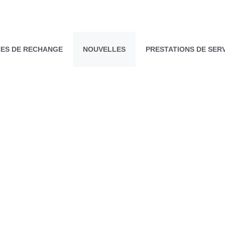
CES DE RECHANGE
NOUVELLES
PRESTATIONS DE SER