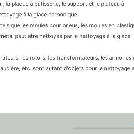
 la plaque à pâtisserie, le support et le plateau à
nettoyage à la glace carbonique.
 tels que les moules pour pneus, les moules en plastiq
étal peut être nettoyée par le nettoyage à la glace
rateurs, les rotors, les transformateurs, les armoires
udière, etc. sont autant d'objets pour le nettoyage à