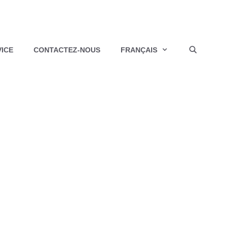
VICE
CONTACTEZ-NOUS
FRANÇAIS