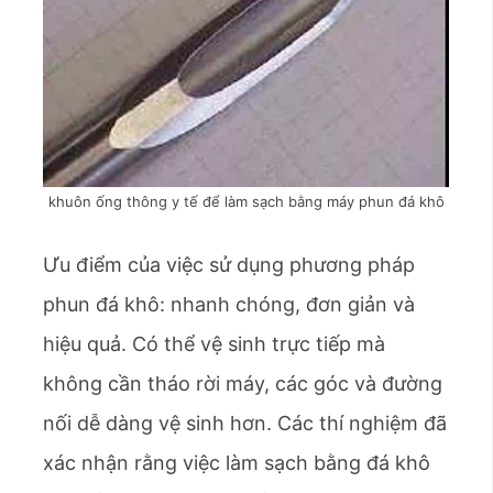
khuôn ống thông y tế để làm sạch bằng máy phun đá khô
Ưu điểm của việc sử dụng phương pháp
phun đá khô: nhanh chóng, đơn giản và
hiệu quả. Có thể vệ sinh trực tiếp mà
không cần tháo rời máy, các góc và đường
nối dễ dàng vệ sinh hơn. Các thí nghiệm đã
xác nhận rằng việc làm sạch bằng đá khô