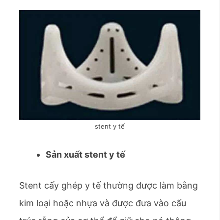
stent y tế
Sản xuất stent y tế
Stent cấy ghép y tế thường được làm bằng
kim loại hoặc nhựa và được đưa vào cấu