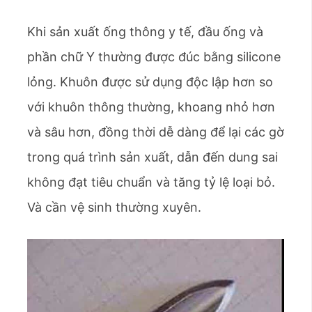
Khi sản xuất ống thông y tế, đầu ống và
phần chữ Y thường được đúc bằng silicone
lỏng. Khuôn được sử dụng độc lập hơn so
với khuôn thông thường, khoang nhỏ hơn
và sâu hơn, đồng thời dễ dàng để lại các gờ
trong quá trình sản xuất, dẫn đến dung sai
không đạt tiêu chuẩn và tăng tỷ lệ loại bỏ.
Và cần vệ sinh thường xuyên.