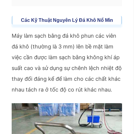
Các
Kỹ Thuật
Nguyên Lý Đá Khô
Nổ Mìn
Máy làm sạch bằng đá khô phun các viên
đá khô (thường là 3 mm) lên bề mặt làm
việc cần được làm sạch bằng không khí áp
suất cao và sử dụng sự chênh lệch nhiệt độ
thay đổi đáng kể để làm cho các chất khác
nhau tách ra ở tốc độ co rút khác nhau.