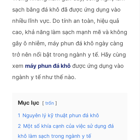
sạch bằng đá khô đã được ứng dụng vào
nhiều lĩnh vực. Do tính an toàn, hiệu quả
cao, khả năng làm sạch mạnh mẽ và không
gây ô nhiễm, máy phun đá khô ngày càng
trở nên nổi bật trong ngành y tế. Hãy cùng
xem
máy phun đá khô
được ứng dụng vào
ngành y tế như thế nào.
Mục lục
trốn
1
Nguyên lý kỹ thuật phun đá khô
2
Một số khía cạnh của việc sử dụng đá
khô làm sạch trong ngành y tế