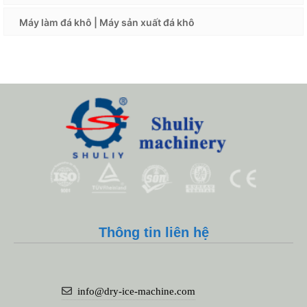
Máy làm đá khô | Máy sản xuất đá khô
Whatsapp
Thông tin liên hệ
Email
Wechat
info@dry-ice-machine.com