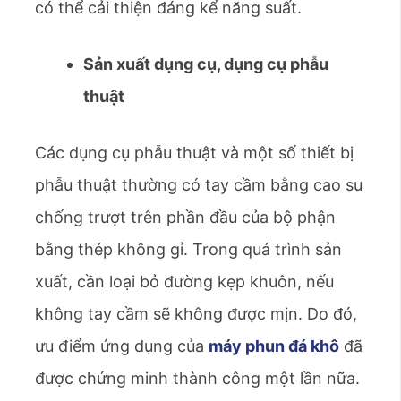
có thể cải thiện đáng kể năng suất.
Sản xuất dụng cụ, dụng cụ phẫu
thuật
Các dụng cụ phẫu thuật và một số thiết bị
phẫu thuật thường có tay cầm bằng cao su
chống trượt trên phần đầu của bộ phận
bằng thép không gỉ. Trong quá trình sản
xuất, cần loại bỏ đường kẹp khuôn, nếu
không tay cầm sẽ không được mịn. Do đó,
ưu điểm ứng dụng của
máy phun đá khô
đã
được chứng minh thành công một lần nữa.