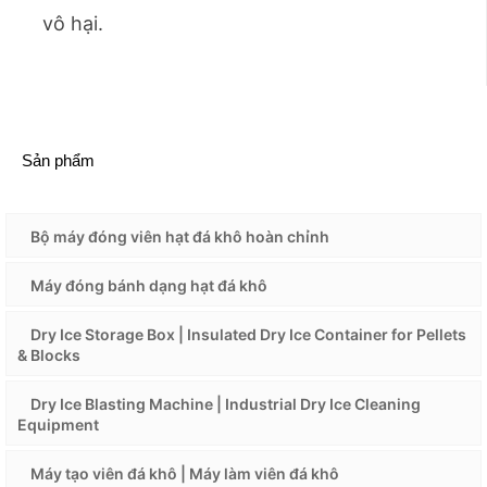
vô hại.
Sản phẩm
Bộ máy đóng viên hạt đá khô hoàn chỉnh
Máy đóng bánh dạng hạt đá khô
Dry Ice Storage Box | Insulated Dry Ice Container for Pellets
& Blocks
Dry Ice Blasting Machine | Industrial Dry Ice Cleaning
Equipment
Máy tạo viên đá khô | Máy làm viên đá khô