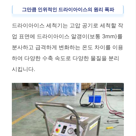
그만큼
인위적인
드라이아이스의 원리
폭파
드라이아이스 세척기는 고압 공기로 세척할 작
업 표면에 드라이아이스 알갱이(보통 3mm)를
분사하고 급격하게 변화하는 온도 차이를 이용
하여 다양한 수축 속도로 다양한 물질을 분리
시킵니다.