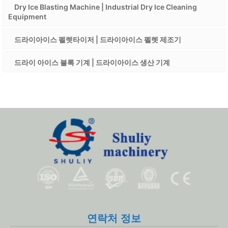
Dry Ice Blasting Machine | Industrial Dry Ice Cleaning
Equipment
드라이아이스 펠렛타이저 | 드라이아이스 펠렛 제조기
드라이 아이스 블록 기계 | 드라이아이스 생산 기계
연락처 정보