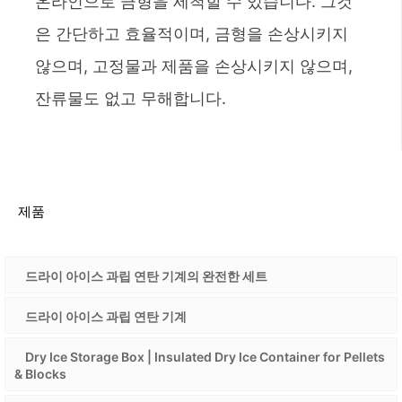
온라인으로 금형을 세척할 수 있습니다. 그것
은 간단하고 효율적이며, 금형을 손상시키지
않으며, 고정물과 제품을 손상시키지 않으며,
잔류물도 없고 무해합니다.
제품
드라이 아이스 과립 연탄 기계의 완전한 세트
드라이 아이스 과립 연탄 기계
Dry Ice Storage Box | Insulated Dry Ice Container for Pellets
& Blocks