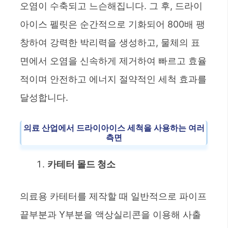
오염이 수축되고 느슨해집니다. 그 후, 드라이
아이스 펠릿은 순간적으로 기화되어 800배 팽
창하여 강력한 박리력을 생성하고, 물체의 표
면에서 오염을 신속하게 제거하여 빠르고 효율
적이며 안전하고 에너지 절약적인 세척 효과를
달성합니다.
의료 산업에서 드라이아이스 세척을 사용하는 여러
측면
카테터 몰드 청소
의료용 카테터를 제작할 때 일반적으로 파이프
끝부분과 Y부분을 액상실리콘을 이용해 사출