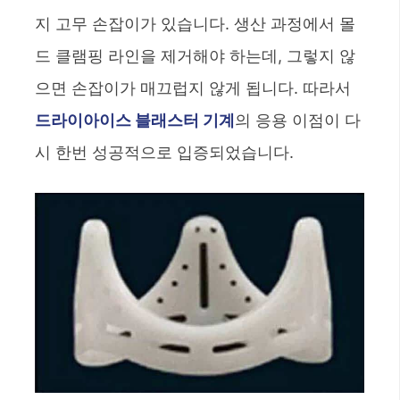
지 고무 손잡이가 있습니다. 생산 과정에서 몰
드 클램핑 라인을 제거해야 하는데, 그렇지 않
으면 손잡이가 매끄럽지 않게 됩니다. 따라서
드라이아이스 블래스터 기계
의 응용 이점이 다
시 한번 성공적으로 입증되었습니다.