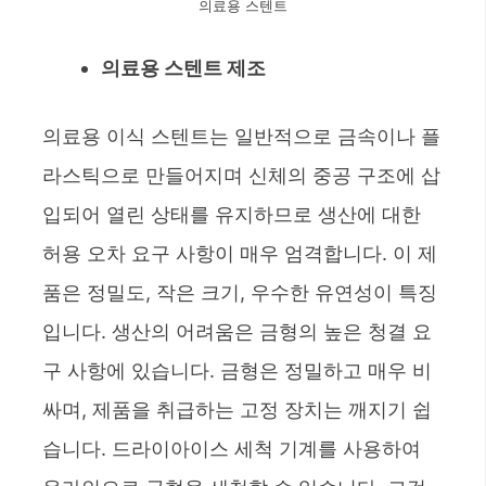
의료용 스텐트
의료용 스텐트 제조
의료용 이식 스텐트는 일반적으로 금속이나 플
라스틱으로 만들어지며 신체의 중공 구조에 삽
입되어 열린 상태를 유지하므로 생산에 대한
허용 오차 요구 사항이 매우 엄격합니다. 이 제
품은 정밀도, 작은 크기, 우수한 유연성이 특징
입니다. 생산의 어려움은 금형의 높은 청결 요
구 사항에 있습니다. 금형은 정밀하고 매우 비
싸며, 제품을 취급하는 고정 장치는 깨지기 쉽
습니다. 드라이아이스 세척 기계를 사용하여