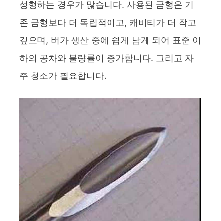
성형하는 경우가 많습니다. 사용된 금형은 기
존 금형보다 더 독립적이고, 캐비티가 더 작고
깊으며, 버가 생산 중에 쉽게 남게 되어 표준 이
하의 공차와 불량률이 증가합니다. 그리고 자
주 청소가 필요합니다.