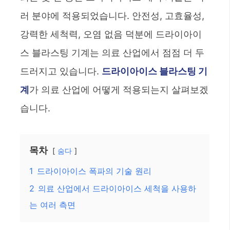
러 분야에 적용되었습니다. 안전성, 고효율성,
강력한 세척력, 오염 없음 덕분에 드라이아이
스 블라스팅 기계는 의료 산업에서 점점 더 두
드러지고 있습니다.
드라이아이스 블라스팅 기
계
가 의료 산업에 어떻게 적용되는지 살펴보겠
습니다.
목차
숨다
1
드라이아이스 폭파의 기술 원리
2
의료 산업에서 드라이아이스 세척을 사용하
는 여러 측면