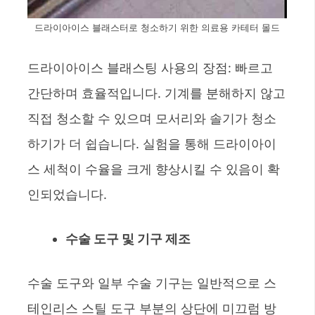
드라이아이스 블래스터로 청소하기 위한 의료용 카테터 몰드
드라이아이스 블래스팅 사용의 장점: 빠르고
간단하며 효율적입니다. 기계를 분해하지 않고
직접 청소할 수 있으며 모서리와 솔기가 청소
하기가 더 쉽습니다. 실험을 통해 드라이아이
스 세척이 수율을 크게 향상시킬 수 있음이 확
인되었습니다.
수술 도구 및 기구 제조
수술 도구와 일부 수술 기구는 일반적으로 스
테인리스 스틸 도구 부분의 상단에 미끄럼 방