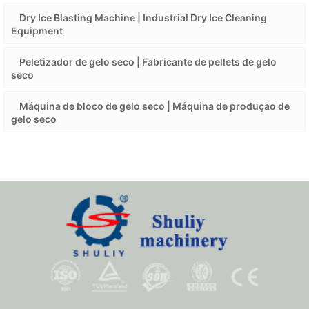
Dry Ice Blasting Machine | Industrial Dry Ice Cleaning
Equipment
Peletizador de gelo seco | Fabricante de pellets de gelo
seco
Máquina de bloco de gelo seco | Máquina de produção de
gelo seco
Whatsapp