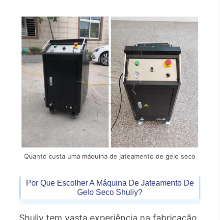
Quanto custa uma máquina de jateamento de gelo seco
Por Que Escolher A Máquina De Jateamento De
Gelo Seco Shuliy?
Shuliy tem vasta experiência na fabricação