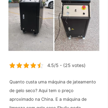
4.5/5 - (25 votes)
Quanto custa uma máquina de jateamento
de gelo seco? Aqui tem o preço
aproximado na China. E a máquina de
limpeza com gelo seco Shuliy pode