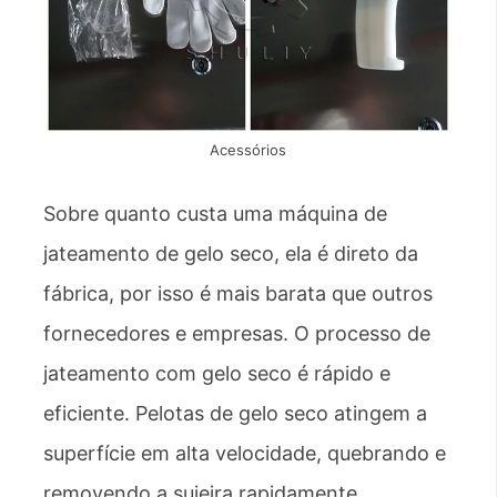
Acessórios
Sobre quanto custa uma máquina de
jateamento de gelo seco, ela é direto da
fábrica, por isso é mais barata que outros
fornecedores e empresas. O processo de
jateamento com gelo seco é rápido e
eficiente. Pelotas de gelo seco atingem a
superfície em alta velocidade, quebrando e
removendo a sujeira rapidamente,