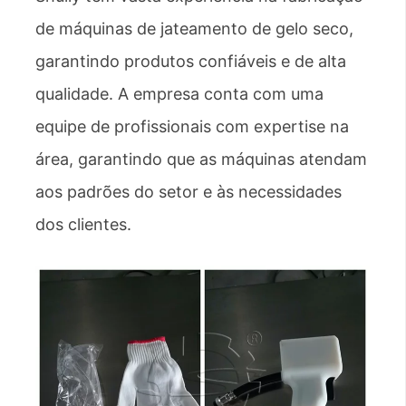
de máquinas de jateamento de gelo seco,
garantindo produtos confiáveis ​​e de alta
qualidade. A empresa conta com uma
equipe de profissionais com expertise na
área, garantindo que as máquinas atendam
aos padrões do setor e às necessidades
dos clientes.