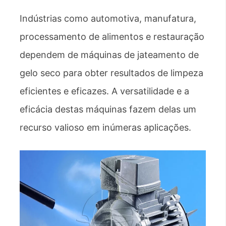
Indústrias como automotiva, manufatura,
processamento de alimentos e restauração
dependem de máquinas de jateamento de
gelo seco para obter resultados de limpeza
eficientes e eficazes. A versatilidade e a
eficácia destas máquinas fazem delas um
recurso valioso em inúmeras aplicações.