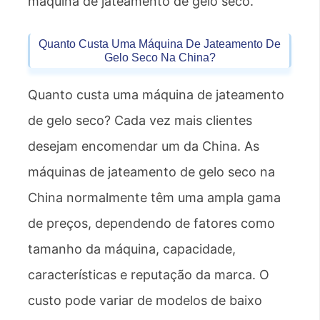
máquina de jateamento de gelo seco.
Quanto Custa Uma Máquina De Jateamento De
Gelo Seco Na China?
Quanto custa uma máquina de jateamento
de gelo seco? Cada vez mais clientes
desejam encomendar um da China. As
máquinas de jateamento de gelo seco na
China normalmente têm uma ampla gama
de preços, dependendo de fatores como
tamanho da máquina, capacidade,
características e reputação da marca. O
custo pode variar de modelos de baixo