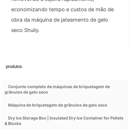
economizando tempo e custos de mão de
obra da máquina de jateamento de gelo
seco Shuliy.
produtos
Conjunto completo de máquinas de briquetagem de
grânulos de gelo seco
Máquina de briquetagem de grânulos de gelo seco
Dry Ice Storage Box | Insulated Dry Ice Container for Pellets
& Blocks