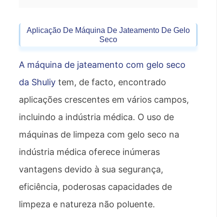
Aplicação De Máquina De Jateamento De Gelo
Seco
A máquina de jateamento com gelo seco
da Shuliy
tem, de facto, encontrado
aplicações crescentes em vários campos,
incluindo a indústria médica. O uso de
máquinas de limpeza com gelo seco na
indústria médica oferece inúmeras
vantagens devido à sua segurança,
eficiência, poderosas capacidades de
limpeza e natureza não poluente.