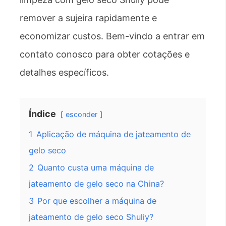
remover a sujeira rapidamente e
economizar custos. Bem-vindo a entrar em
contato conosco para obter cotações e
detalhes específicos.
Índice
esconder
1
Aplicação de máquina de jateamento de
gelo seco
2
Quanto custa uma máquina de
jateamento de gelo seco na China?
3
Por que escolher a máquina de
jateamento de gelo seco Shuliy?