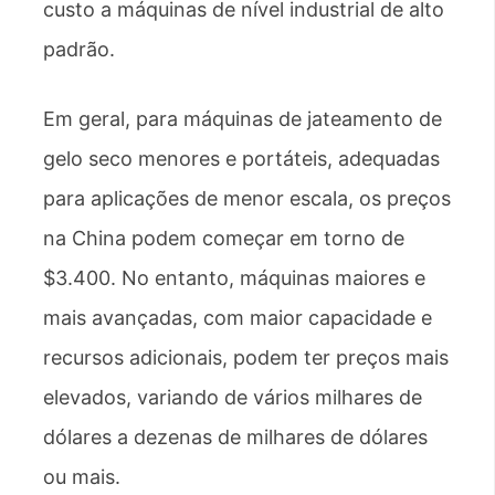
custo a máquinas de nível industrial de alto
padrão.
Em geral, para máquinas de jateamento de
gelo seco menores e portáteis, adequadas
para aplicações de menor escala, os preços
na China podem começar em torno de
$3.400. No entanto, máquinas maiores e
mais avançadas, com maior capacidade e
recursos adicionais, podem ter preços mais
elevados, variando de vários milhares de
dólares a dezenas de milhares de dólares
ou mais.