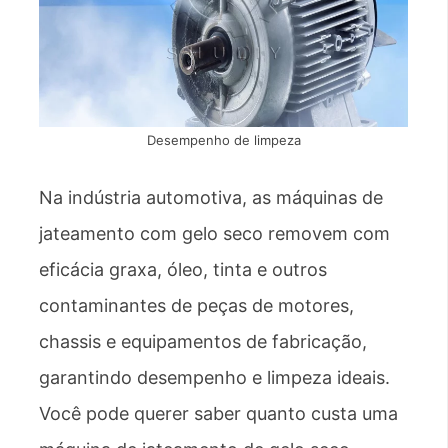
Desempenho de limpeza
Na indústria automotiva, as máquinas de
jateamento com gelo seco removem com
eficácia graxa, óleo, tinta e outros
contaminantes de peças de motores,
chassis e equipamentos de fabricação,
garantindo desempenho e limpeza ideais.
Você pode querer saber quanto custa uma