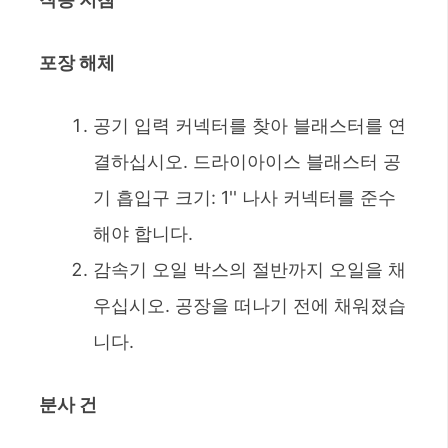
포장 해체
공기 입력 커넥터를 찾아 블래스터를 연
결하십시오. 드라이아이스 블래스터 공
기 흡입구 크기: 1'' 나사 커넥터를 준수
해야 합니다.
감속기 오일 박스의 절반까지 오일을 채
우십시오. 공장을 떠나기 전에 채워졌습
니다.
분사 건