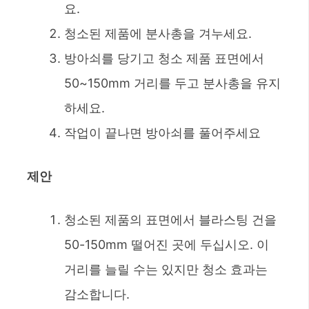
요.
청소된 제품에 분사총을 겨누세요.
방아쇠를 당기고 청소 제품 표면에서
50~150mm 거리를 두고 분사총을 유지
하세요.
작업이 끝나면 방아쇠를 풀어주세요
제안
청소된 제품의 표면에서 블라스팅 건을
50-150mm 떨어진 곳에 두십시오. 이
거리를 늘릴 수는 있지만 청소 효과는
감소합니다.