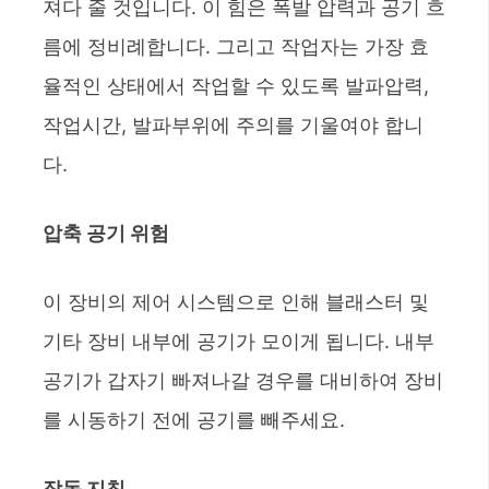
져다 줄 것입니다. 이 힘은 폭발 압력과 공기 흐
름에 정비례합니다. 그리고 작업자는 가장 효
율적인 상태에서 작업할 수 있도록 발파압력,
작업시간, 발파부위에 주의를 기울여야 합니
다.
압축 공기 위험
이 장비의 제어 시스템으로 인해 블래스터 및
기타 장비 내부에 공기가 모이게 됩니다. 내부
공기가 갑자기 빠져나갈 경우를 대비하여 장비
를 시동하기 전에 공기를 빼주세요.
작동 지침