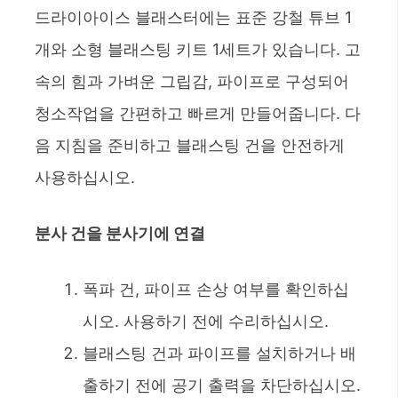
드라이아이스 블래스터에는 표준 강철 튜브 1
개와 소형 블래스팅 키트 1세트가 있습니다. 고
속의 힘과 가벼운 그립감, 파이프로 구성되어
청소작업을 간편하고 빠르게 만들어줍니다. 다
음 지침을 준비하고 블래스팅 건을 안전하게
사용하십시오.
분사 건을 분사기에 연결
폭파 건, 파이프 손상 여부를 확인하십
시오. 사용하기 전에 수리하십시오.
블래스팅 건과 파이프를 설치하거나 배
출하기 전에 공기 출력을 차단하십시오.