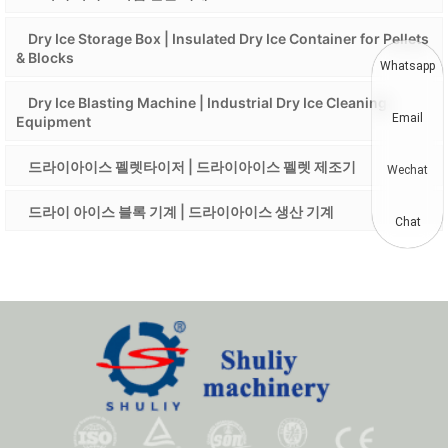
Dry Ice Storage Box | Insulated Dry Ice Container for Pellets
& Blocks
Whatsapp
Dry Ice Blasting Machine | Industrial Dry Ice Cleaning
Email
Equipment
드라이아이스 펠렛타이저 | 드라이아이스 펠렛 제조기
Wechat
드라이 아이스 블록 기계 | 드라이아이스 생산 기계
Chat