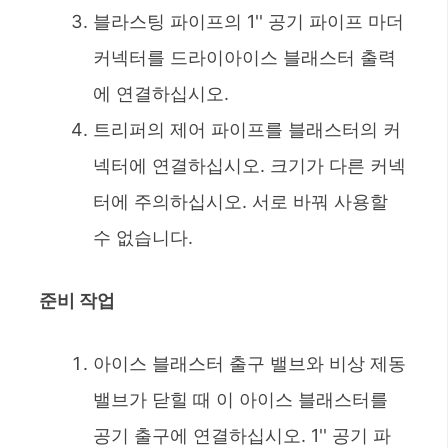
블라스팅 파이프의 1'' 공기 파이프 마더
커넥터를 드라이아이스 블래스터 출력
에 연결하십시오.
트리퍼의 제어 파이프를 블래스터의 커
넥터에 연결하십시오. 크기가 다른 커넥
터에 주의하십시오. 서로 바꿔 사용할
수 없습니다.
준비 작업
아이스 블래스터 출구 밸브와 비상 제동
밸브가 닫힐 때 이 아이스 블래스터를
공기 출구에 연결하십시오. 1'' 공기 파