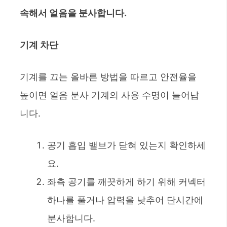
속해서 얼음을 분사합니다.
기계 차단
기계를 끄는 올바른 방법을 따르고 안전율을
높이면 얼음 분사 기계의 사용 수명이 늘어납
니다.
공기 흡입 밸브가 닫혀 있는지 확인하세
요.
좌측 공기를 깨끗하게 하기 위해 커넥터
하나를 풀거나 압력을 낮추어 단시간에
분사합니다.