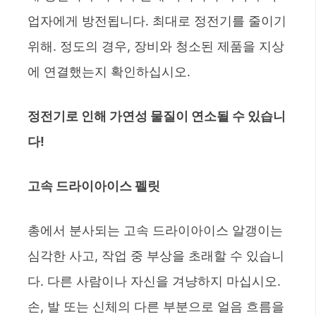
업자에게 방전됩니다. 최대로 정전기를 줄이기
위해. 정도의 경우, 장비와 청소된 제품을 지상
에 연결했는지 확인하십시오.
정전기로 인해 가연성 물질이 연소될 수 있습니
다!
고속 드라이아이스 펠릿
총에서 분사되는 고속 드라이아이스 알갱이는
심각한 사고, 작업 중 부상을 초래할 수 있습니
다. 다른 사람이나 자신을 겨냥하지 마십시오.
손, 발 또는 신체의 다른 부분으로 얼음 흐름을