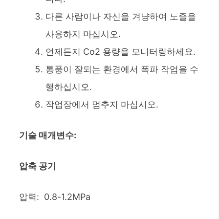
다른 사람이나 자신을 겨냥하여 노즐을
사용하지 마십시오.
언제든지 Co2 용량을 모니터링하세요.
통풍이 잘되는 환경에서 폭파 작업을 수
행하십시오.
작업장에서 멈추지 마십시오.
기술 매개변수
:
압축 공기
압력: 0.8-1.2MPa