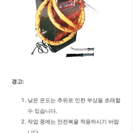
경고
:
낮은 온도는 추위로 인한 부상을 초래할
수 있습니다.
작업 중에는 안전복을 착용하시기 바랍
니다.