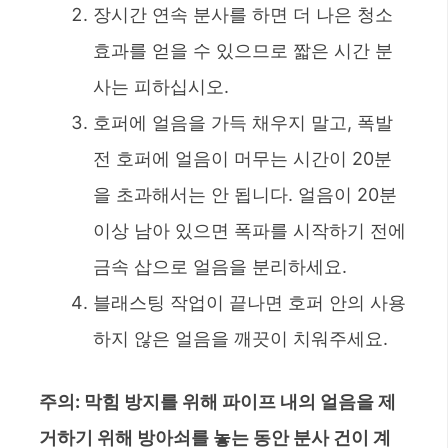
장시간 연속 분사를 하면 더 나은 청소
효과를 얻을 수 있으므로 짧은 시간 분
사는 피하십시오.
호퍼에 얼음을 가득 채우지 말고, 폭발
전 호퍼에 얼음이 머무는 시간이 20분
을 초과해서는 안 됩니다. 얼음이 20분
이상 남아 있으면 폭파를 시작하기 전에
금속 삽으로 얼음을 분리하세요.
블래스팅 작업이 끝나면 호퍼 안의 사용
하지 않은 얼음을 깨끗이 치워주세요.
주의: 막힘 방지를 위해 파이프 내의 얼음을 제
거하기 위해 방아쇠를 놓는 동안 분사 건이 계