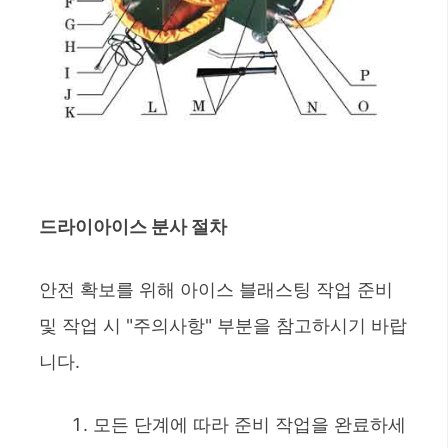
드라이아이스 분사 절차
안전 확보를 위해 아이스 블래스팅 작업 준비
및 작업 시 "주의사항" 부분을 참고하시기 바랍
니다.
모든 단계에 따라 준비 작업을 완료하세