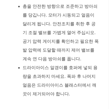
총을 안전한 방향으로 조준하고 방아쇠
를 당깁니다. 모터가 시동되고 얼음이
달리게 됩니다. 안전조치를 취한 후 공
기 조절 밸브를 가볍게 열어 주십시오.
공기 압력 게이지를 확인하고 필요한 폭
발 압력에 도달할 때까지 제어 밸브를
계속 연 다음 방아쇠를 풉니다.
드라이아이스 알갱이를 호퍼에 넣되 용
량을 초과하지 마세요. 폭파 후 나머지
얼음은 드라이아이스 블래스터에서 깨
끗이 제거되어야 합니다.