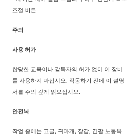
조절 버튼
주의
사용 허가
합당한 교육이나 감독자의 허가 없이 이 장비
를 사용하지 마십시오. 작동하기 전에 이 설명
서를 주의 깊게 읽으십시오.
안전복
작업 중에는 고글, 귀마개, 장갑, 긴팔 노동복