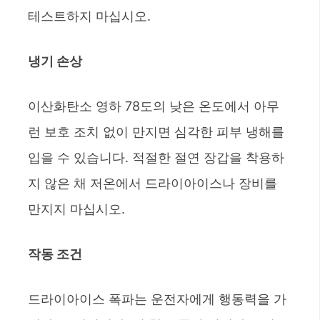
테스트하지 마십시오.
냉기 손상
이산화탄소 영하 78도의 낮은 온도에서 아무
런 보호 조치 없이 만지면 심각한 피부 냉해를
입을 수 있습니다. 적절한 절연 장갑을 착용하
지 않은 채 저온에서 드라이아이스나 장비를
만지지 마십시오.
작동 조건
드라이아이스 폭파는 운전자에게 행동력을 가