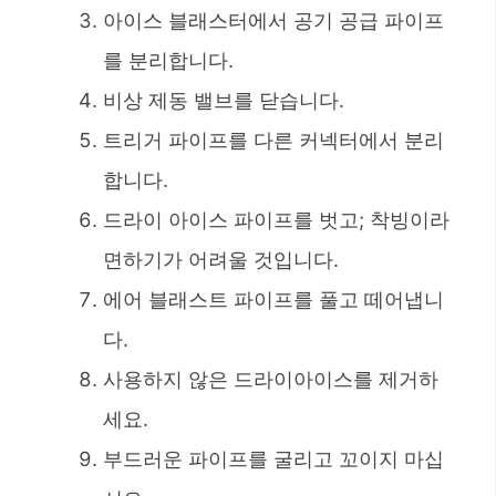
아이스 블래스터에서 공기 공급 파이프
를 분리합니다.
비상 제동 밸브를 닫습니다.
트리거 파이프를 다른 커넥터에서 분리
합니다.
드라이 아이스 파이프를 벗고; 착빙이라
면하기가 어려울 것입니다.
에어 블래스트 파이프를 풀고 떼어냅니
다.
사용하지 않은 드라이아이스를 제거하
세요.
부드러운 파이프를 굴리고 꼬이지 마십