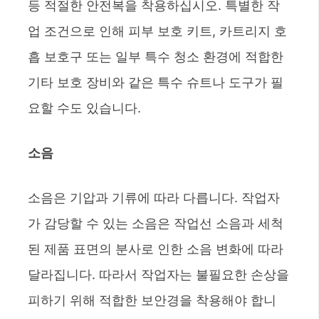
등 적절한 안전복을 착용하십시오. 특별한 작
업 조건으로 인해 피부 보호 키트, 카트리지 호
흡 보호구 또는 일부 특수 청소 환경에 적합한
기타 보호 장비와 같은 특수 슈트나 도구가 필
요할 수도 있습니다.
소음
소음은 기압과 기류에 따라 다릅니다. 작업자
가 감당할 수 있는 소음은 작업선 소음과 세척
된 제품 표면의 분사로 인한 소음 변화에 따라
달라집니다. 따라서 작업자는 불필요한 손상을
피하기 위해 적합한 보안경을 착용해야 합니