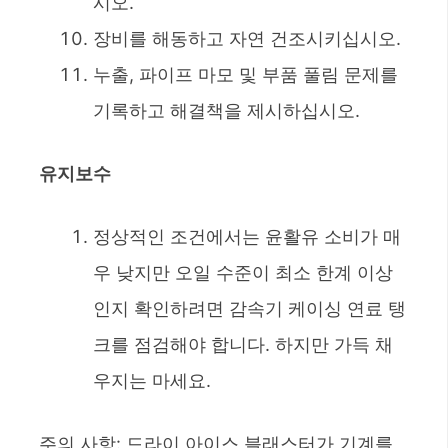
시오.
장비를 해동하고 자연 건조시키십시오.
누출, 파이프 마모 및 부품 풀림 문제를
기록하고 해결책을 제시하십시오.
유지보수
정상적인 조건에서는 윤활유 소비가 매
우 낮지만 오일 수준이 최소 한계 이상
인지 확인하려면 감속기 케이싱 연료 탱
크를 점검해야 합니다. 하지만 가득 채
우지는 마세요.
주의 사항: 드라이 아이스 블래스터가 기계를