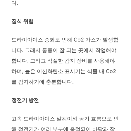
다.
질식 위험
드라이아이스 승화로 인해 Co2 가스가 발생합
니다. 그래서 통풍이 잘 되는 곳에서 작업해야
합니다. 그리고 적절한 감지 장비를 사용해야
하며, 높은 이산화탄소 표시기는 식물 내 Co2
를 감지하기에 충분합니다.
정전기 방전
고속 드라이아이스 알갱이와 공기 흐름으로 인
해 정전기가 여러 부분에 축적되어 바닥과 작