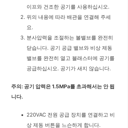
이프와 건조한 공기를 사용하십시오.
위의 내용에 따라 배관을 연결해 주세
요.
분사압력을 조절하는 볼밸브를 완전히
닫습니다. 공기 공급 밸브와 비상 제동
밸브를 완전히 열고 블래스터에 공기를
공급하십시오. 공기가 새지 않습니다.
주의: 공기 압력은 1.5MPa를 초과해서는 안 됩
니다.
220VAC 전원 공급 장치를 연결하고 비
상 제동 버튼을 느슨하게 합니다.