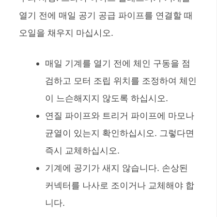
열기 전에 매일 공기 공급 파이프를 연결할 때
오일을 채우지 마십시오.
매일 기계를 열기 전에 체인 구동을 점
검하고 모터 조립 위치를 조정하여 체인
이 느슨해지지 않도록 하십시오.
연질 파이프와 트리거 파이프에 마모나
균열이 있는지 확인하십시오. 그렇다면
즉시 교체하십시오.
기계에 공기가 새지 않습니다. 손상된
커넥터를 나사로 조이거나 교체해야 합
니다.