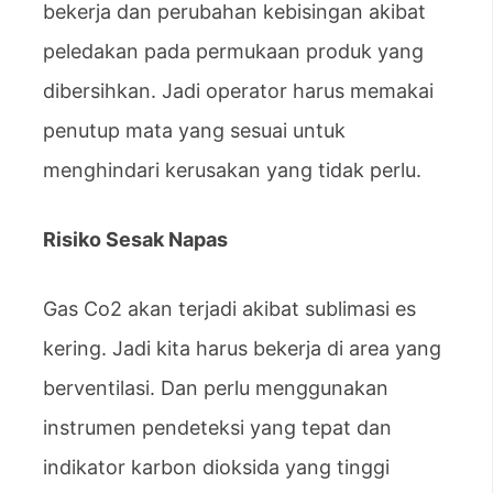
bekerja dan perubahan kebisingan akibat
peledakan pada permukaan produk yang
dibersihkan. Jadi operator harus memakai
penutup mata yang sesuai untuk
menghindari kerusakan yang tidak perlu.
Risiko Sesak Napas
Gas Co2 akan terjadi akibat sublimasi es
kering. Jadi kita harus bekerja di area yang
berventilasi. Dan perlu menggunakan
instrumen pendeteksi yang tepat dan
indikator karbon dioksida yang tinggi