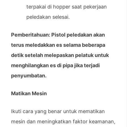
terpakai di hopper saat pekerjaan
peledakan selesai.
Pemberitahuan: Pistol peledakan akan
terus meledakkan es selama beberapa
detik setelah melepaskan pelatuk untuk
menghilangkan es di pipa jika terjadi
penyumbatan.
Matikan Mesin
Ikuti cara yang benar untuk mematikan
mesin dan meningkatkan faktor keamanan,