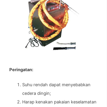
Peringatan
:
Suhu rendah dapat menyebabkan
cedera dingin;
Harap kenakan pakaian keselamatan