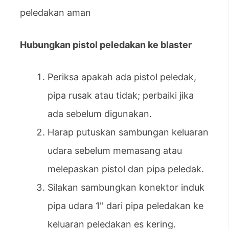
peledakan aman
Hubungkan pistol peledakan ke blaster
Periksa apakah ada pistol peledak,
pipa rusak atau tidak; perbaiki jika
ada sebelum digunakan.
Harap putuskan sambungan keluaran
udara sebelum memasang atau
melepaskan pistol dan pipa peledak.
Silakan sambungkan konektor induk
pipa udara 1'' dari pipa peledakan ke
keluaran peledakan es kering.