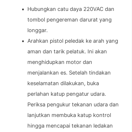
Hubungkan catu daya 220VAC dan
tombol pengereman darurat yang
longgar.
Arahkan pistol peledak ke arah yang
aman dan tarik pelatuk. Ini akan
menghidupkan motor dan
menjalankan es. Setelah tindakan
keselamatan dilakukan, buka
perlahan katup pengatur udara.
Periksa pengukur tekanan udara dan
lanjutkan membuka katup kontrol
hingga mencapai tekanan ledakan