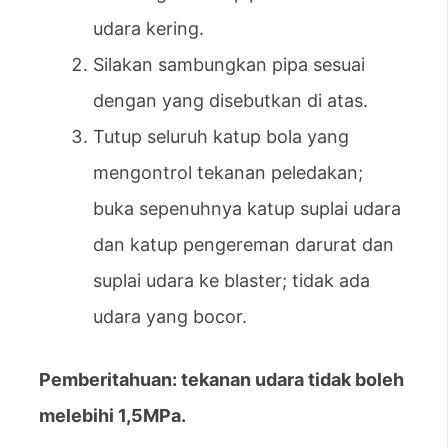
udara kering.
Silakan sambungkan pipa sesuai
dengan yang disebutkan di atas.
Tutup seluruh katup bola yang
mengontrol tekanan peledakan;
buka sepenuhnya katup suplai udara
dan katup pengereman darurat dan
suplai udara ke blaster; tidak ada
udara yang bocor.
Pemberitahuan: tekanan udara tidak boleh
melebihi 1,5MPa.