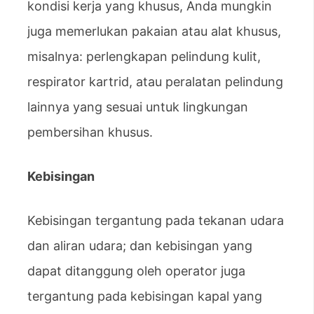
kondisi kerja yang khusus, Anda mungkin
juga memerlukan pakaian atau alat khusus,
misalnya: perlengkapan pelindung kulit,
respirator kartrid, atau peralatan pelindung
lainnya yang sesuai untuk lingkungan
pembersihan khusus.
Kebisingan
Kebisingan tergantung pada tekanan udara
dan aliran udara; dan kebisingan yang
dapat ditanggung oleh operator juga
tergantung pada kebisingan kapal yang