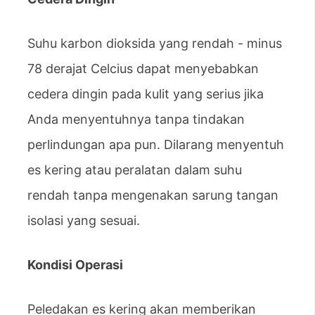
Suhu karbon dioksida yang rendah - minus
78 derajat Celcius dapat menyebabkan
cedera dingin pada kulit yang serius jika
Anda menyentuhnya tanpa tindakan
perlindungan apa pun. Dilarang menyentuh
es kering atau peralatan dalam suhu
rendah tanpa mengenakan sarung tangan
isolasi yang sesuai.
Kondisi Operasi
Peledakan es kering akan memberikan