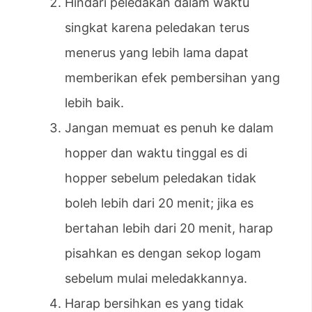
Hindari peledakan dalam waktu
singkat karena peledakan terus
menerus yang lebih lama dapat
memberikan efek pembersihan yang
lebih baik.
Jangan memuat es penuh ke dalam
hopper dan waktu tinggal es di
hopper sebelum peledakan tidak
boleh lebih dari 20 menit; jika es
bertahan lebih dari 20 menit, harap
pisahkan es dengan sekop logam
sebelum mulai meledakkannya.
Harap bersihkan es yang tidak