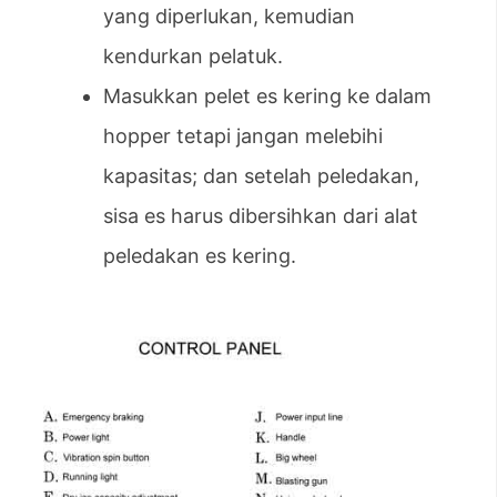
yang diperlukan, kemudian
kendurkan pelatuk.
Masukkan pelet es kering ke dalam
hopper tetapi jangan melebihi
kapasitas; dan setelah peledakan,
sisa es harus dibersihkan dari alat
peledakan es kering.