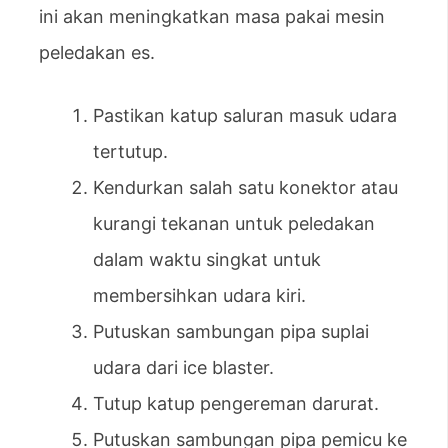
ini akan meningkatkan masa pakai mesin
peledakan es.
Pastikan katup saluran masuk udara
tertutup.
Kendurkan salah satu konektor atau
kurangi tekanan untuk peledakan
dalam waktu singkat untuk
membersihkan udara kiri.
Putuskan sambungan pipa suplai
udara dari ice blaster.
Tutup katup pengereman darurat.
Putuskan sambungan pipa pemicu ke