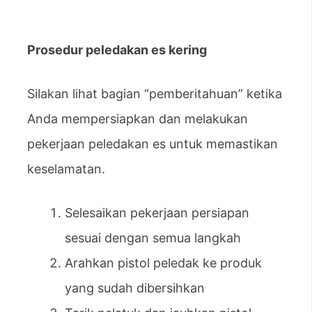
Prosedur peledakan es kering
Silakan lihat bagian “pemberitahuan” ketika
Anda mempersiapkan dan melakukan
pekerjaan peledakan es untuk memastikan
keselamatan.
Selesaikan pekerjaan persiapan
sesuai dengan semua langkah
Arahkan pistol peledak ke produk
yang sudah dibersihkan