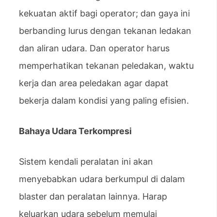
kekuatan aktif bagi operator; dan gaya ini
berbanding lurus dengan tekanan ledakan
dan aliran udara. Dan operator harus
memperhatikan tekanan peledakan, waktu
kerja dan area peledakan agar dapat
bekerja dalam kondisi yang paling efisien.
Bahaya Udara Terkompresi
Sistem kendali peralatan ini akan
menyebabkan udara berkumpul di dalam
blaster dan peralatan lainnya. Harap
keluarkan udara sebelum memulai