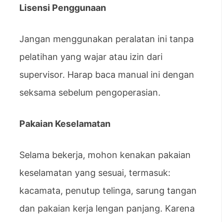
Lisensi Penggunaan
Jangan menggunakan peralatan ini tanpa
pelatihan yang wajar atau izin dari
supervisor. Harap baca manual ini dengan
seksama sebelum pengoperasian.
Pakaian Keselamatan
Selama bekerja, mohon kenakan pakaian
keselamatan yang sesuai, termasuk:
kacamata, penutup telinga, sarung tangan
dan pakaian kerja lengan panjang. Karena