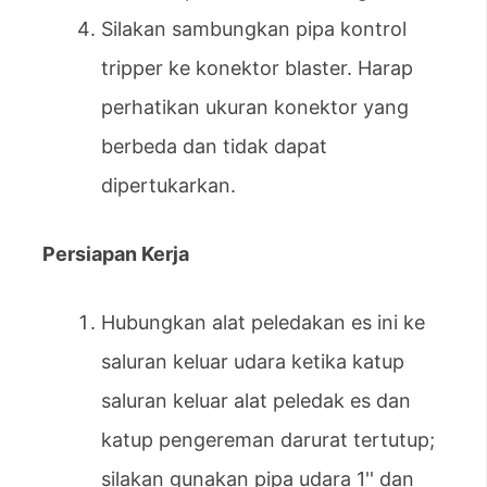
Silakan sambungkan pipa kontrol
tripper ke konektor blaster. Harap
perhatikan ukuran konektor yang
berbeda dan tidak dapat
dipertukarkan.
Persiapan Kerja
Hubungkan alat peledakan es ini ke
saluran keluar udara ketika katup
saluran keluar alat peledak es dan
katup pengereman darurat tertutup;
silakan gunakan pipa udara 1'' dan