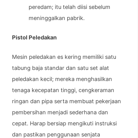
peredam; itu telah diisi sebelum
meninggalkan pabrik.
Pistol Peledakan
Mesin peledakan es kering memiliki satu
tabung baja standar dan satu set alat
peledakan kecil; mereka menghasilkan
tenaga kecepatan tinggi, cengkeraman
ringan dan pipa serta membuat pekerjaan
pembersihan menjadi sederhana dan
cepat. Harap bersiap mengikuti instruksi
dan pastikan penggunaan senjata