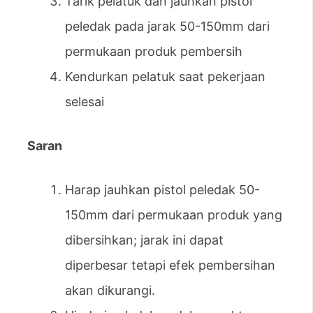
Tarik pelatuk dan jauhkan pistol
peledak pada jarak 50-150mm dari
permukaan produk pembersih
Kendurkan pelatuk saat pekerjaan
selesai
Saran
Harap jauhkan pistol peledak 50-
150mm dari permukaan produk yang
dibersihkan; jarak ini dapat
diperbesar tetapi efek pembersihan
akan dikurangi.