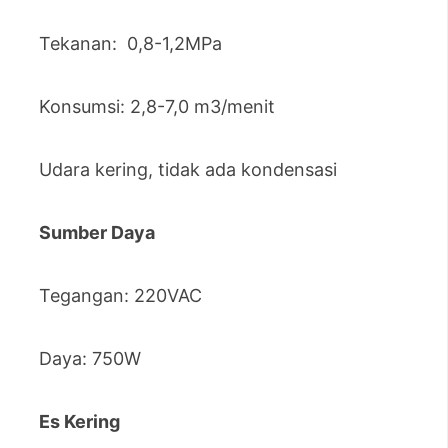
Tekanan: 0,8-1,2MPa
Konsumsi: 2,8-7,0 m3/menit
Udara kering, tidak ada kondensasi
Sumber Daya
Tegangan: 220VAC
Daya: 750W
Es Kering