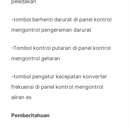
peledakan
-tombol berhenti darurat di panel kontrol
mengontrol pengereman darurat
-Tombol kontrol putaran di panel kontrol
mengontrol getaran
-tombol pengatur kecepatan konverter
frekuensi di panel kontrol mengontrol
aliran es
Pemberitahuan