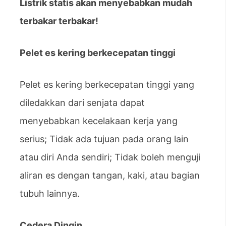
Listrik statis akan menyebabkan mudah
terbakar terbakar!
Pelet es kering berkecepatan tinggi
Pelet es kering berkecepatan tinggi yang
diledakkan dari senjata dapat
menyebabkan kecelakaan kerja yang
serius; Tidak ada tujuan pada orang lain
atau diri Anda sendiri; Tidak boleh menguji
aliran es dengan tangan, kaki, atau bagian
tubuh lainnya.
Cedera Dingin