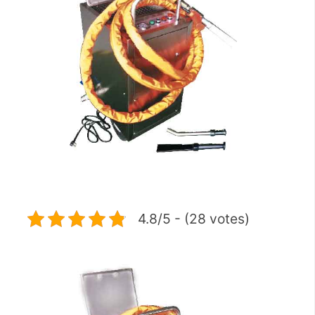
4.8/5 - (28 votes)