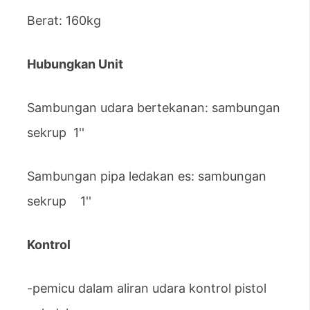
Berat: 160kg
Hubungkan Unit
Sambungan udara bertekanan: sambungan
sekrup 1''
Sambungan pipa ledakan es: sambungan
sekrup 1''
Kontrol
-pemicu dalam aliran udara kontrol pistol