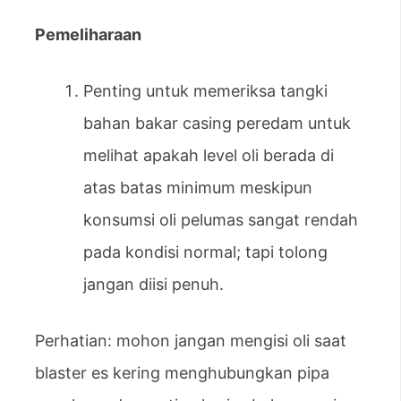
Pemeliharaan
Penting untuk memeriksa tangki
bahan bakar casing peredam untuk
melihat apakah level oli berada di
atas batas minimum meskipun
konsumsi oli pelumas sangat rendah
pada kondisi normal; tapi tolong
jangan diisi penuh.
Perhatian: mohon jangan mengisi oli saat
blaster es kering menghubungkan pipa