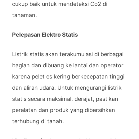
cukup baik untuk mendeteksi Co2 di
tanaman.
Pelepasan Elektro Statis
Listrik statis akan terakumulasi di berbagai
bagian dan dibuang ke lantai dan operator
karena pelet es kering berkecepatan tinggi
dan aliran udara. Untuk mengurangi listrik
statis secara maksimal. derajat, pastikan
peralatan dan produk yang dibersihkan
terhubung di tanah.