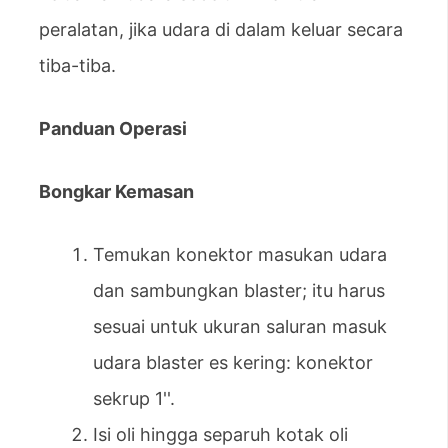
peralatan, jika udara di dalam keluar secara
tiba-tiba.
Panduan Operasi
Bongkar Kemasan
Temukan konektor masukan udara
dan sambungkan blaster; itu harus
sesuai untuk ukuran saluran masuk
udara blaster es kering: konektor
sekrup 1''.
Isi oli hingga separuh kotak oli