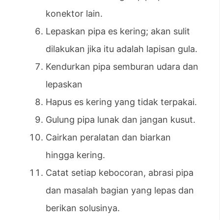
konektor lain.
Lepaskan pipa es kering; akan sulit
dilakukan jika itu adalah lapisan gula.
Kendurkan pipa semburan udara dan
lepaskan
Hapus es kering yang tidak terpakai.
Gulung pipa lunak dan jangan kusut.
Cairkan peralatan dan biarkan
hingga kering.
Catat setiap kebocoran, abrasi pipa
dan masalah bagian yang lepas dan
berikan solusinya.