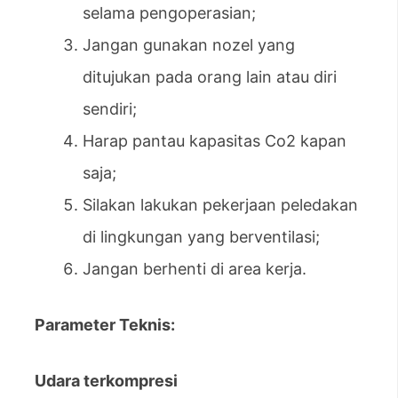
selama pengoperasian;
Jangan gunakan nozel yang
ditujukan pada orang lain atau diri
sendiri;
Harap pantau kapasitas Co2 kapan
saja;
Silakan lakukan pekerjaan peledakan
di lingkungan yang berventilasi;
Jangan berhenti di area kerja.
Parameter Teknis
:
Udara terkompresi