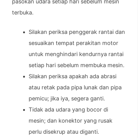
pasokan udara setiap hari sebelum mesin
terbuka.
Silakan periksa penggerak rantai dan
sesuaikan tempat perakitan motor
untuk menghindari kendurnya rantai
setiap hari sebelum membuka mesin.
Silakan periksa apakah ada abrasi
atau retak pada pipa lunak dan pipa
pemicu; jika iya, segera ganti.
Tidak ada udara yang bocor di
mesin; dan konektor yang rusak
perlu disekrup atau diganti.